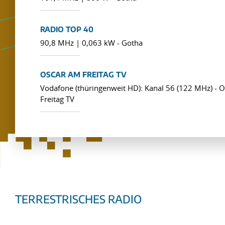
RADIO TOP 40
90,8 MHz | 0,063 kW - Gotha
OSCAR AM FREITAG TV
Vodafone (thüringenweit HD): Kanal 56 (122 MHz) - 
Freitag TV
TERRESTRISCHES RADIO