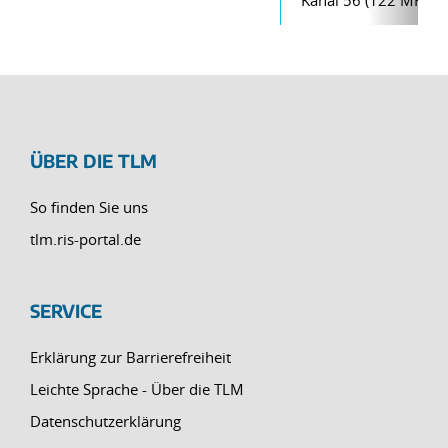
ÜBER DIE TLM
So finden Sie uns
tlm.ris-portal.de
SERVICE
Erklärung zur Barrierefreiheit
Leichte Sprache - Über die TLM
Datenschutzerklärung