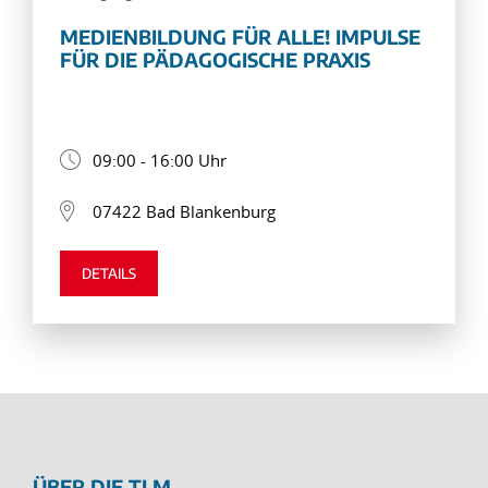
MEDIENBILDUNG FÜR ALLE! IMPULSE
FÜR DIE PÄDAGOGISCHE PRAXIS
09:00 - 16:00 Uhr
07422 Bad Blankenburg
DETAILS
ÜBER DIE TLM