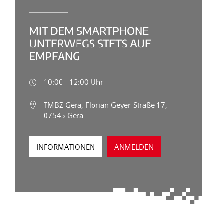
MIT DEM SMARTPHONE
UNTERWEGS STETS AUF
EMPFANG
10:00 - 12:00 Uhr
TMBZ Gera, Florian-Geyer-Straße 17,
07545 Gera
INFORMATIONEN
ANMELDEN