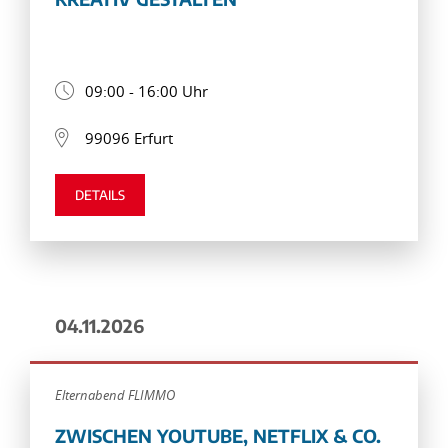
09:00 - 16:00 Uhr
99096 Erfurt
DETAILS
04.11.2026
Elternabend FLIMMO
ZWISCHEN YOUTUBE, NETFLIX & CO.