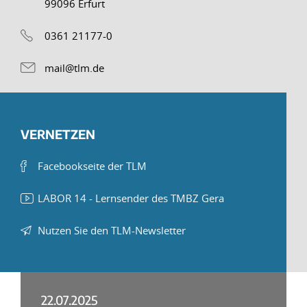
99096 Erfurt
0361 21177-0
mail@tlm.de
VERNETZEN
Facebookseite der TLM
LABOR 14 - Lernsender des TMBZ Gera
Nutzen Sie den TLM-Newsletter
22.07.2025