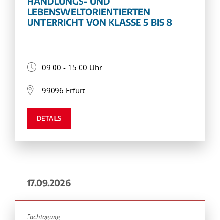
HANDLUNGS- UND
LEBENSWELTORIENTIERTEN
UNTERRICHT VON KLASSE 5 BIS 8
09:00 - 15:00 Uhr
99096 Erfurt
DETAILS
17.09.2026
Fachtagung