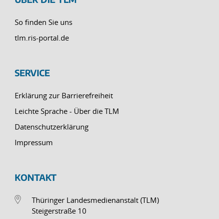
So finden Sie uns
tlm.ris-portal.de
SERVICE
Erklärung zur Barrierefreiheit
Leichte Sprache - Über die TLM
Datenschutzerklärung
Impressum
KONTAKT
Thüringer Landesmedienanstalt (TLM)
Steigerstraße 10