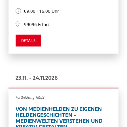
09:00 - 16:00 Uhr
99096 Erfurt
DETAILS
23.11. - 24.11.2026
Fortbildung TMBZ
VON MEDIENHELDEN ZU EIGENEN
HELDENGESCHICHTEN –
MEDIENWELTEN VERSTEHEN UND
KREATIV GESTALTEN