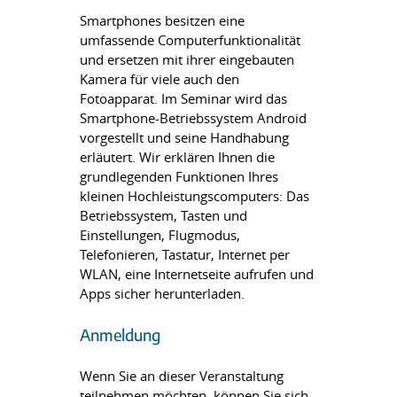
Smartphones besitzen eine
umfassende Computerfunktionalität
und ersetzen mit ihrer eingebauten
Kamera für viele auch den
Fotoapparat. Im Seminar wird das
Smartphone-Betriebssystem Android
vorgestellt und seine Handhabung
erläutert. Wir erklären Ihnen die
grundlegenden Funktionen Ihres
kleinen Hochleistungscomputers: Das
Betriebssystem, Tasten und
Einstellungen, Flugmodus,
Telefonieren, Tastatur, Internet per
WLAN, eine Internetseite aufrufen und
Apps sicher herunterladen.
Anmeldung
Wenn Sie an dieser Veranstaltung
teilnehmen möchten, können Sie sich