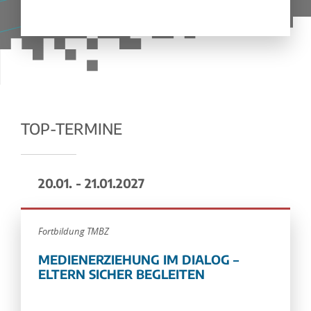
TOP-TERMINE
20.01. - 21.01.2027
Fortbildung TMBZ
MEDIENERZIEHUNG IM DIALOG –
ELTERN SICHER BEGLEITEN