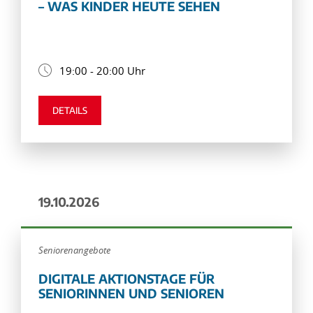
– WAS KINDER HEUTE SEHEN
19:00 - 20:00 Uhr
DETAILS
19.10.2026
Seniorenangebote
DIGITALE AKTIONSTAGE FÜR
SENIORINNEN UND SENIOREN