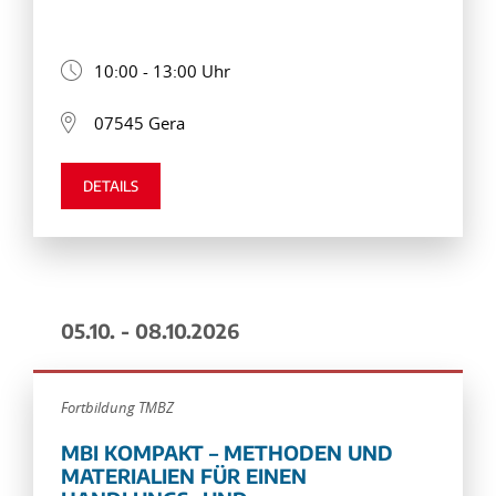
10:00 - 13:00 Uhr
07545 Gera
DETAILS
05.10. - 08.10.2026
Fortbildung TMBZ
MBI KOMPAKT – METHODEN UND
MATERIALIEN FÜR EINEN