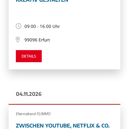
09:00 - 16:00 Uhr
99096 Erfurt
DETAILS
04.11.2026
Elternabend FLIMMO
ZWISCHEN YOUTUBE, NETFLIX & CO.