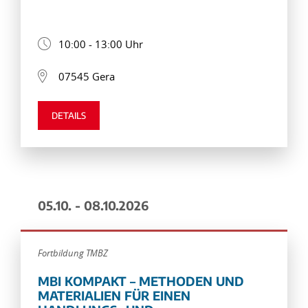
10:00 - 13:00 Uhr
07545 Gera
DETAILS
05.10. - 08.10.2026
Fortbildung TMBZ
MBI KOMPAKT – METHODEN UND
MATERIALIEN FÜR EINEN