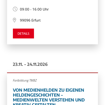
09:00 - 16:00 Uhr
99096 Erfurt
DETAILS
23.11. - 24.11.2026
Fortbildung TMBZ
VON MEDIENHELDEN ZU EIGENEN
HELDENGESCHICHTEN –
MEDIENWELTEN VERSTEHEN UND
KREATIV GESTALTEN