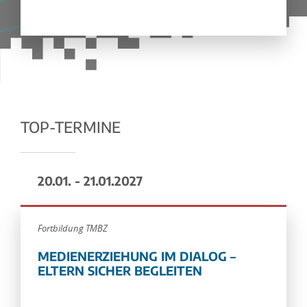
TOP-TERMINE
20.01. - 21.01.2027
Fortbildung TMBZ
MEDIENERZIEHUNG IM DIALOG –
ELTERN SICHER BEGLEITEN