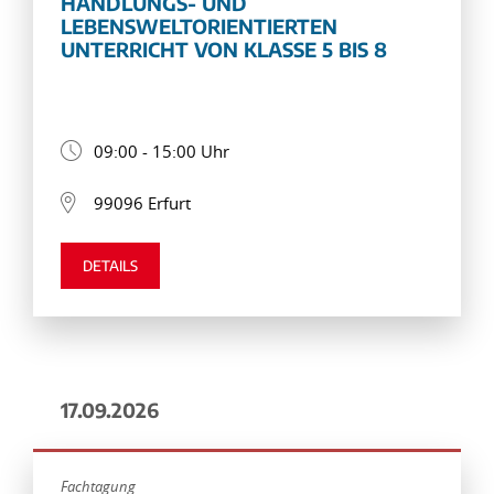
HANDLUNGS- UND
LEBENSWELTORIENTIERTEN
UNTERRICHT VON KLASSE 5 BIS 8
09:00 - 15:00 Uhr
99096 Erfurt
DETAILS
17.09.2026
Fachtagung