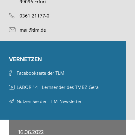
99096 Erfurt
0361 21177-0
mail@tlm.de
VERNETZEN
Facebookseite der TLM
LABOR 14 - Lernsender des TMBZ Gera
Nutzen Sie den TLM-Newsletter
16.06.2022