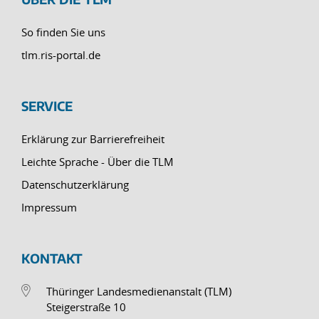
So finden Sie uns
tlm.ris-portal.de
SERVICE
Erklärung zur Barrierefreiheit
Leichte Sprache - Über die TLM
Datenschutzerklärung
Impressum
KONTAKT
Thüringer Landesmedienanstalt (TLM)
Steigerstraße 10