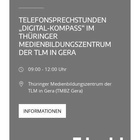
TELEFONSPRECHSTUNDEN
„DIGITAL-KOMPASS“ IM
THÜRINGER
MEDIENBILDUNGSZENTRUM
DER TLM IN GERA
09:00 - 12:00 Uhr
Thüringer Medienbildungszentrum der
TLM in Gera (TMBZ Gera)
INFORMATIONEN