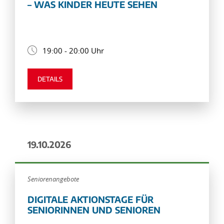
– WAS KINDER HEUTE SEHEN
19:00 - 20:00 Uhr
DETAILS
19.10.2026
Seniorenangebote
DIGITALE AKTIONSTAGE FÜR
SENIORINNEN UND SENIOREN