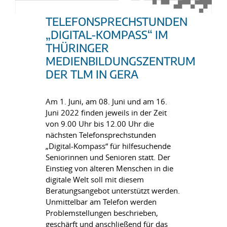
TELEFONSPRECHSTUNDEN
„DIGITAL-KOMPASS“ IM
THÜRINGER
MEDIENBILDUNGSZENTRUM
DER TLM IN GERA
Am 1. Juni, am 08. Juni und am 16.
Juni 2022 finden jeweils in der Zeit
von 9.00 Uhr bis 12.00 Uhr die
nächsten Telefonsprechstunden
„Digital-Kompass“ für hilfesuchende
Seniorinnen und Senioren statt. Der
Einstieg von älteren Menschen in die
digitale Welt soll mit diesem
Beratungsangebot unterstützt werden.
Unmittelbar am Telefon werden
Problemstellungen beschrieben,
geschärft und anschließend für das