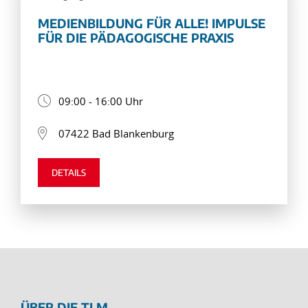
MEDIENBILDUNG FÜR ALLE! IMPULSE
FÜR DIE PÄDAGOGISCHE PRAXIS
09:00 - 16:00 Uhr
07422 Bad Blankenburg
DETAILS
ÜBER DIE TLM