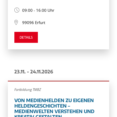
09:00 - 16:00 Uhr
99096 Erfurt
DETAILS
23.11. - 24.11.2026
Fortbildung TMBZ
VON MEDIENHELDEN ZU EIGENEN
HELDENGESCHICHTEN –
MEDIENWELTEN VERSTEHEN UND
KREATIV GESTALTEN