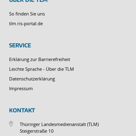
So finden Sie uns
tlm.ris-portal.de
SERVICE
Erklärung zur Barrierefreiheit
Leichte Sprache - Über die TLM
Datenschutzerklärung
Impressum
KONTAKT
Thüringer Landesmedienanstalt (TLM)
Steigerstraße 10