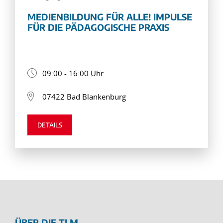
MEDIENBILDUNG FÜR ALLE! IMPULSE
FÜR DIE PÄDAGOGISCHE PRAXIS
09:00 - 16:00 Uhr
07422 Bad Blankenburg
DETAILS
ÜBER DIE TLM