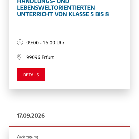
HANDLUNGS- UND
LEBENSWELTORIENTIERTEN
UNTERRICHT VON KLASSE 5 BIS 8
09:00 - 15:00 Uhr
99096 Erfurt
DETAILS
17.09.2026
Fachtagung