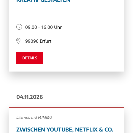
09:00 - 16:00 Uhr
99096 Erfurt
DETAILS
04.11.2026
Elternabend FLIMMO
ZWISCHEN YOUTUBE, NETFLIX & CO.