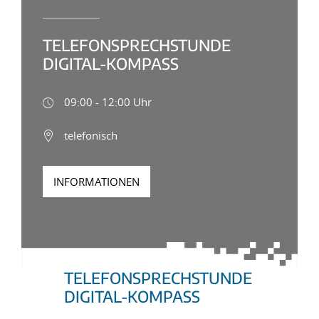
TELEFONSPRECHSTUNDE
DIGITAL-KOMPASS
09:00 - 12:00 Uhr
telefonisch
INFORMATIONEN
TELEFONSPRECHSTUNDE
DIGITAL-KOMPASS