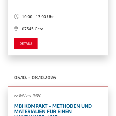
10:00 - 13:00 Uhr
07545 Gera
DETAILS
05.10. - 08.10.2026
Fortbildung TMBZ
MBI KOMPAKT – METHODEN UND
MATERIALIEN FÜR EINEN