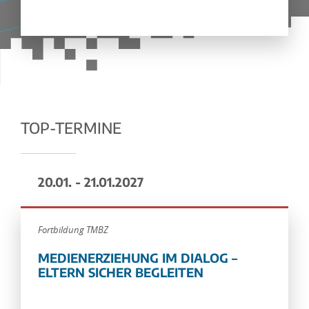
TOP-TERMINE
20.01. - 21.01.2027
Fortbildung TMBZ
MEDIENERZIEHUNG IM DIALOG –
ELTERN SICHER BEGLEITEN