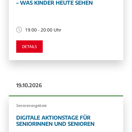
– WAS KINDER HEUTE SEHEN
19:00 - 20:00 Uhr
DETAILS
19.10.2026
Seniorenangebote
DIGITALE AKTIONSTAGE FÜR
SENIORINNEN UND SENIOREN