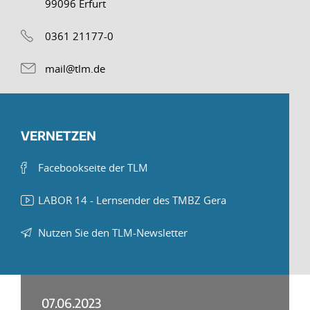
99096 Erfurt
0361 21177-0
mail@tlm.de
VERNETZEN
Facebookseite der TLM
LABOR 14 - Lernsender des TMBZ Gera
Nutzen Sie den TLM-Newsletter
07.06.2023