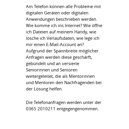
Am Telefon können alle Probleme mit
digitalen Geräten oder digitalen
Anwendungen beschrieben werden.
Wie komme ich ins Internet? Wie öffne
ich Dateien auf meinem Handy, wie
lösche ich Verlaufsdaten, wie lege ich
mir einen E-Mail-Account an?
Aufgrund der Spannbreite möglicher
Anfragen werden diese geschärft,
gebündelt und an versierte
Seniorinnen und Senioren
weitergeleitet, die als Mentorinnen
und Mentoren den Nachfragenden bei
der Lösung helfen.
Die Telefonanfragen werden unter der
0365 2010211 entgegengenommen.