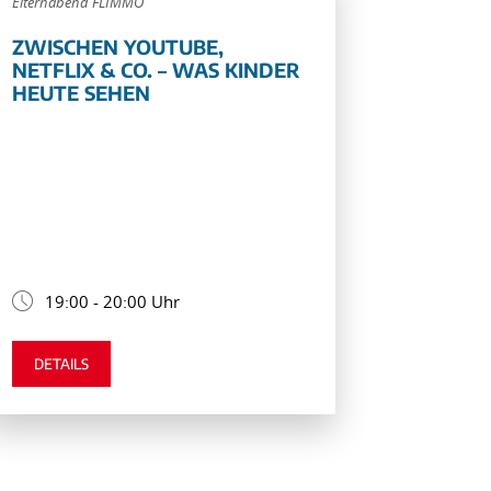
Elternabend FLIMMO
ZWISCHEN YOUTUBE,
NETFLIX & CO. – WAS KINDER
HEUTE SEHEN
19:00 - 20:00 Uhr
DETAILS