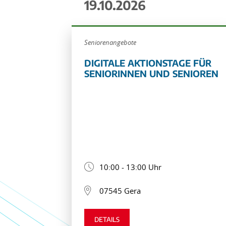
19.10.2026
Seniorenangebote
DIGITALE AKTIONSTAGE FÜR
SENIORINNEN UND SENIOREN
10:00 - 13:00 Uhr
07545 Gera
DETAILS