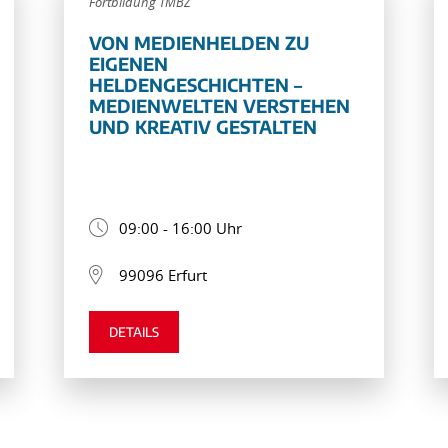
Fortbildung TMBZ
VON MEDIENHELDEN ZU
EIGENEN
HELDENGESCHICHTEN –
MEDIENWELTEN VERSTEHEN
UND KREATIV GESTALTEN
09:00 - 16:00 Uhr
99096 Erfurt
DETAILS