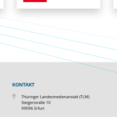
KONTAKT
Thüringer Landesmedienanstalt (TLM)
Steigerstraße 10
99096 Erfurt