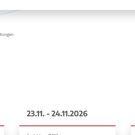
ltungen
23.11. - 24.11.2026