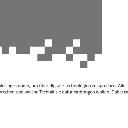
leichgesinnten, um über digitale Technologien zu sprechen. Alle
echen und welche Technik sie dafür einbringen wollen. Dabei is