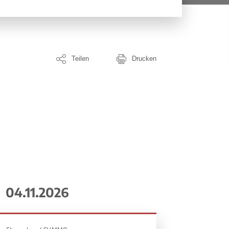
Teilen
Drucken
04.11.2026