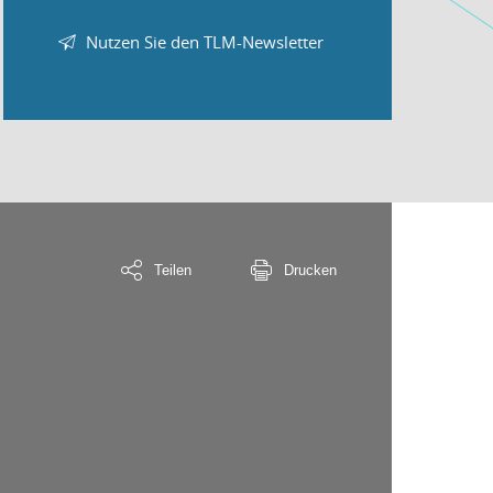
Nutzen Sie den TLM-Newsletter
Teilen
Drucken