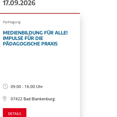
17.09.2026
Fachtagung
MEDIENBILDUNG FÜR ALLE!
IMPULSE FÜR DIE
PÄDAGOGISCHE PRAXIS
09:00 - 16:00 Uhr
07422 Bad Blankenburg
DETAILS