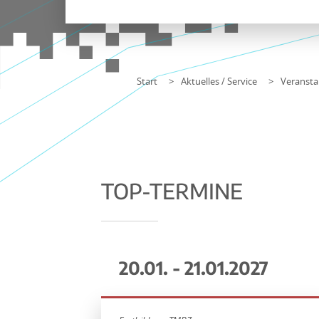
Start
Aktuelles / Service
Veransta
TOP-TERMINE
20.01. - 21.01.2027