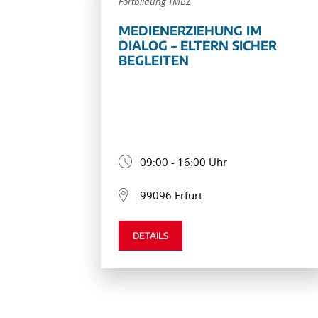
Fortbildung TMBZ
MEDIENERZIEHUNG IM
DIALOG – ELTERN SICHER
BEGLEITEN
09:00 - 16:00 Uhr
99096 Erfurt
DETAILS