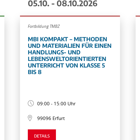
05.10. - 08.10.2026
Fortbildung TMBZ
MBI KOMPAKT – METHODEN
UND MATERIALIEN FÜR EINEN
HANDLUNGS- UND
LEBENSWELTORIENTIERTEN
UNTERRICHT VON KLASSE 5
BIS 8
09:00 - 15:00 Uhr
99096 Erfurt
DETAILS