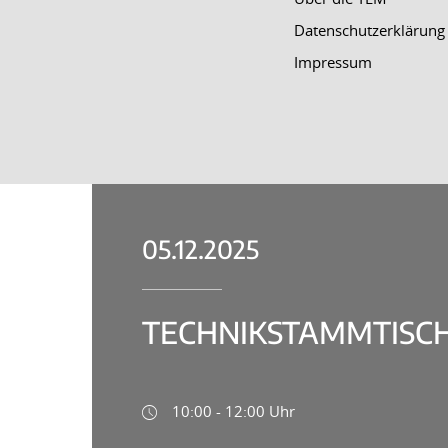
Datenschutzerklärung
Impressum
05.12.2025
TECHNIKSTAMMTISCH
10:00 - 12:00 Uhr