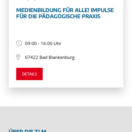
MEDIENBILDUNG FÜR ALLE! IMPULSE
FÜR DIE PÄDAGOGISCHE PRAXIS
09:00 - 16:00 Uhr
07422 Bad Blankenburg
DETAILS
ÜBER DIE TLM