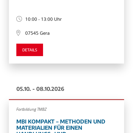
10:00 - 13:00 Uhr
07545 Gera
DETAILS
05.10. - 08.10.2026
Fortbildung TMBZ
MBI KOMPAKT – METHODEN UND
MATERIALIEN FÜR EINEN