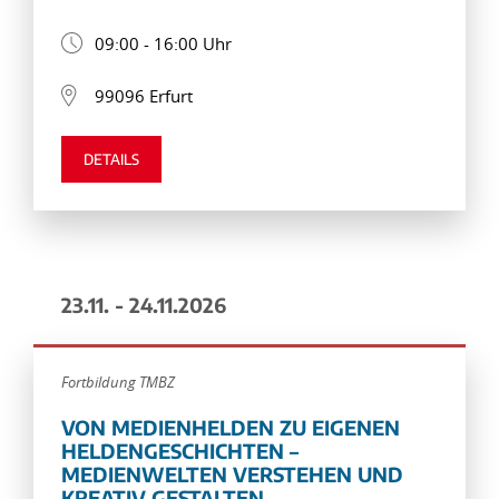
09:00 - 16:00 Uhr
99096 Erfurt
DETAILS
23.11. - 24.11.2026
Fortbildung TMBZ
VON MEDIENHELDEN ZU EIGENEN
HELDENGESCHICHTEN –
MEDIENWELTEN VERSTEHEN UND
KREATIV GESTALTEN