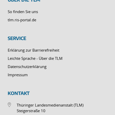
So finden Sie uns
tlm.ris-portal.de
SERVICE
Erklärung zur Barrierefreiheit
Leichte Sprache - Über die TLM
Datenschutzerklärung
Impressum
KONTAKT
Thüringer Landesmedienanstalt (TLM)
Steigerstraße 10