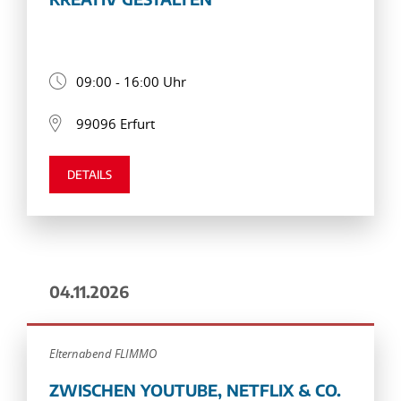
09:00 - 16:00 Uhr
99096 Erfurt
DETAILS
04.11.2026
Elternabend FLIMMO
ZWISCHEN YOUTUBE, NETFLIX & CO.