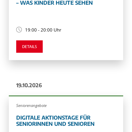
– WAS KINDER HEUTE SEHEN
19:00 - 20:00 Uhr
DETAILS
19.10.2026
Seniorenangebote
DIGITALE AKTIONSTAGE FÜR
SENIORINNEN UND SENIOREN