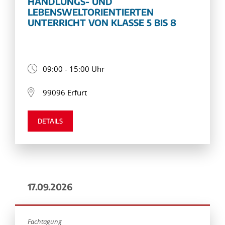
HANDLUNGS- UND
LEBENSWELTORIENTIERTEN
UNTERRICHT VON KLASSE 5 BIS 8
09:00 - 15:00 Uhr
99096 Erfurt
DETAILS
17.09.2026
Fachtagung