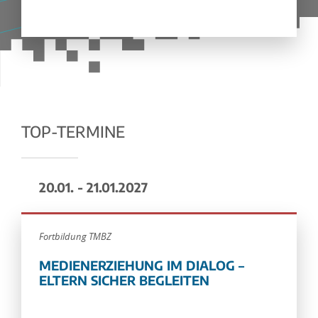
TOP-TERMINE
20.01. - 21.01.2027
Fortbildung TMBZ
MEDIENERZIEHUNG IM DIALOG –
ELTERN SICHER BEGLEITEN