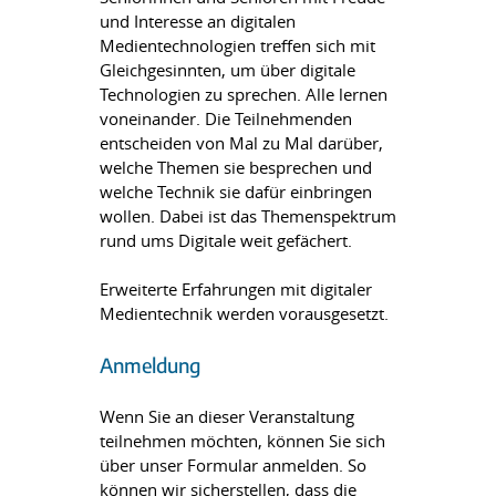
und Interesse an digitalen
Medientechnologien treffen sich mit
Gleichgesinnten, um über digitale
Technologien zu sprechen. Alle lernen
voneinander. Die Teilnehmenden
entscheiden von Mal zu Mal darüber,
welche Themen sie besprechen und
welche Technik sie dafür einbringen
wollen. Dabei ist das Themenspektrum
rund ums Digitale weit gefächert.
Erweiterte Erfahrungen mit digitaler
Medientechnik werden vorausgesetzt.
Anmeldung
Wenn Sie an dieser Veranstaltung
teilnehmen möchten, können Sie sich
über unser Formular anmelden. So
können wir sicherstellen, dass die