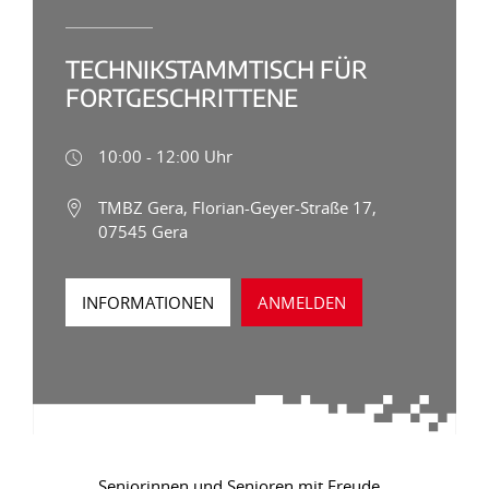
TECHNIKSTAMMTISCH FÜR
FORTGESCHRITTENE
10:00 - 12:00 Uhr
TMBZ Gera, Florian-Geyer-Straße 17,
07545 Gera
INFORMATIONEN
ANMELDEN
Seniorinnen und Senioren mit Freude