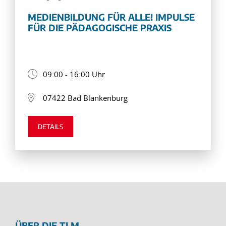
MEDIENBILDUNG FÜR ALLE! IMPULSE
FÜR DIE PÄDAGOGISCHE PRAXIS
09:00 - 16:00 Uhr
07422 Bad Blankenburg
DETAILS
ÜBER DIE TLM