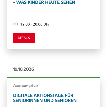
– WAS KINDER HEUTE SEHEN
19:00 - 20:00 Uhr
DETAILS
19.10.2026
Seniorenangebote
DIGITALE AKTIONSTAGE FÜR
SENIORINNEN UND SENIOREN