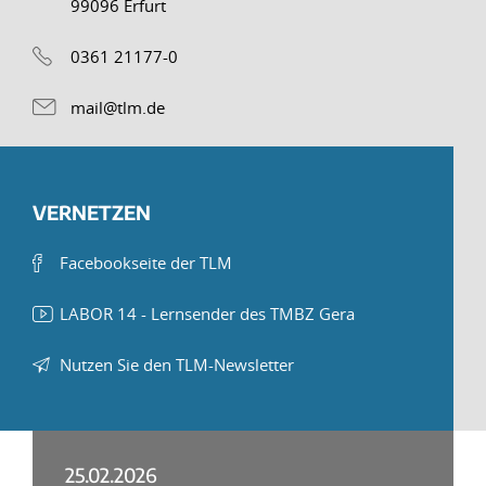
99096 Erfurt
0361 21177-0
mail@tlm.de
VERNETZEN
Facebookseite der TLM
LABOR 14 - Lernsender des TMBZ Gera
Nutzen Sie den TLM-Newsletter
25.02.2026