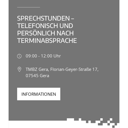
SPRECHSTUNDEN –
TELEFONISCH UND
PERSÖNLICH NACH
TERMINABSPRACHE
09:00 - 12:00 Uhr
TMBZ Gera, Florian-Geyer-Straße 17,
07545 Gera
INFORMATIONEN