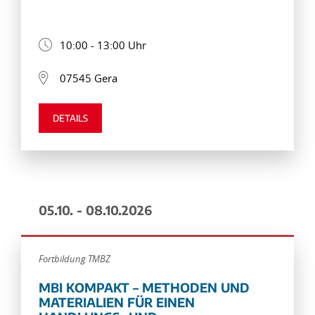
10:00 - 13:00 Uhr
07545 Gera
DETAILS
05.10. - 08.10.2026
Fortbildung TMBZ
MBI KOMPAKT – METHODEN UND
MATERIALIEN FÜR EINEN