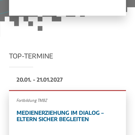
TOP-TERMINE
20.01. - 21.01.2027
Fortbildung TMBZ
MEDIENERZIEHUNG IM DIALOG –
ELTERN SICHER BEGLEITEN