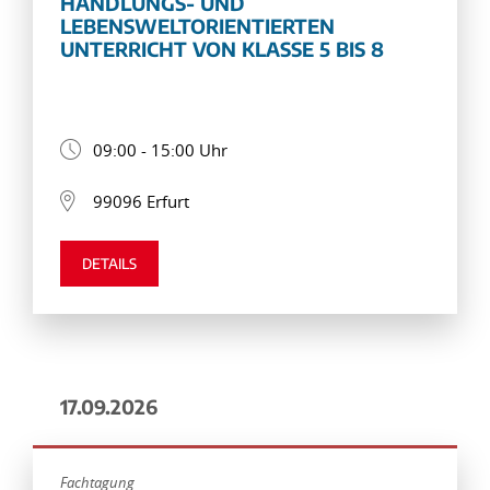
HANDLUNGS- UND
LEBENSWELTORIENTIERTEN
UNTERRICHT VON KLASSE 5 BIS 8
09:00 - 15:00 Uhr
99096 Erfurt
DETAILS
17.09.2026
Fachtagung