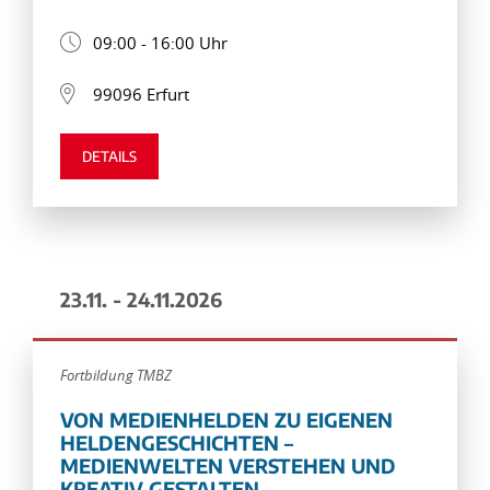
09:00 - 16:00 Uhr
99096 Erfurt
DETAILS
23.11. - 24.11.2026
Fortbildung TMBZ
VON MEDIENHELDEN ZU EIGENEN
HELDENGESCHICHTEN –
MEDIENWELTEN VERSTEHEN UND
KREATIV GESTALTEN