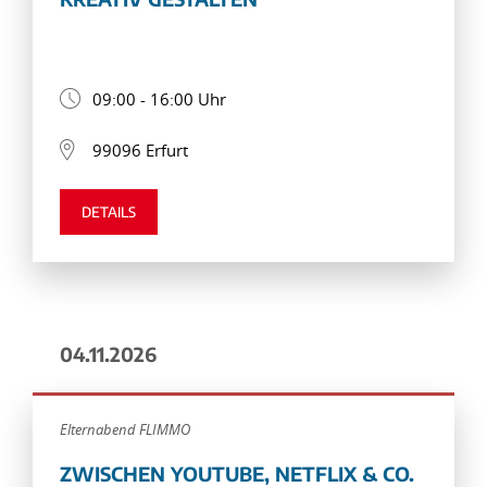
09:00 - 16:00 Uhr
99096 Erfurt
DETAILS
04.11.2026
Elternabend FLIMMO
ZWISCHEN YOUTUBE, NETFLIX & CO.