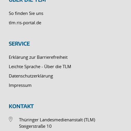
So finden Sie uns
tlm.ris-portal.de
SERVICE
Erklärung zur Barrierefreiheit
Leichte Sprache - Über die TLM
Datenschutzerklärung
Impressum
KONTAKT
Thüringer Landesmedienanstalt (TLM)
Steigerstraße 10