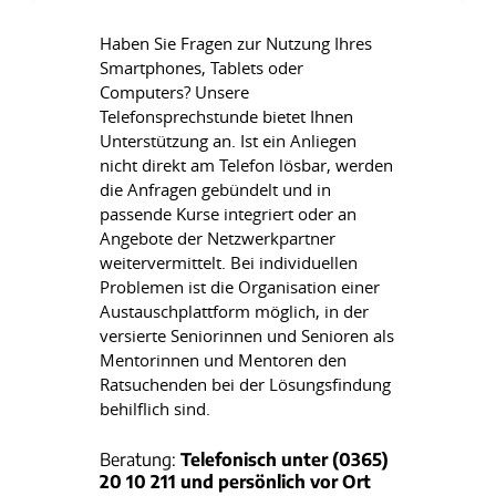
Haben Sie Fragen zur Nutzung Ihres
Smartphones, Tablets oder
Computers? Unsere
Telefonsprechstunde bietet Ihnen
Unterstützung an. Ist ein Anliegen
nicht direkt am Telefon lösbar, werden
die Anfragen gebündelt und in
passende Kurse integriert oder an
Angebote der Netzwerkpartner
weitervermittelt. Bei individuellen
Problemen ist die Organisation einer
Austauschplattform möglich, in der
versierte Seniorinnen und Senioren als
Mentorinnen und Mentoren den
Ratsuchenden bei der Lösungsfindung
behilflich sind.
Beratung:
Telefonisch unter (0365)
20 10 211 und persönlich vor Ort