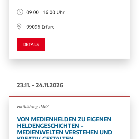
09:00 - 16:00 Uhr
99096 Erfurt
DETAILS
23.11. - 24.11.2026
Fortbildung TMBZ
VON MEDIENHELDEN ZU EIGENEN
HELDENGESCHICHTEN –
MEDIENWELTEN VERSTEHEN UND
KREATIV GESTALTEN