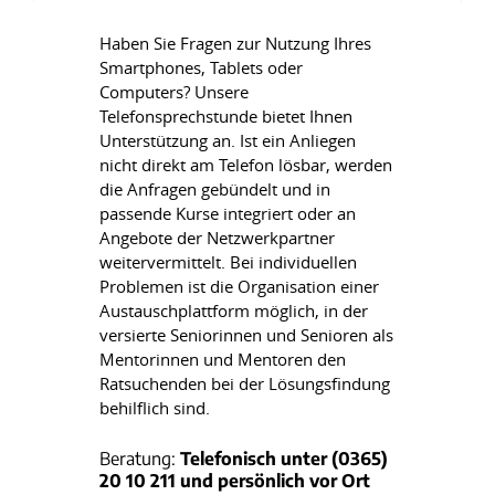
Haben Sie Fragen zur Nutzung Ihres
Smartphones, Tablets oder
Computers? Unsere
Telefonsprechstunde bietet Ihnen
Unterstützung an. Ist ein Anliegen
nicht direkt am Telefon lösbar, werden
die Anfragen gebündelt und in
passende Kurse integriert oder an
Angebote der Netzwerkpartner
weitervermittelt. Bei individuellen
Problemen ist die Organisation einer
Austauschplattform möglich, in der
versierte Seniorinnen und Senioren als
Mentorinnen und Mentoren den
Ratsuchenden bei der Lösungsfindung
behilflich sind.
Beratung:
Telefonisch unter (0365)
20 10 211 und persönlich vor Ort