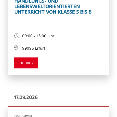
HANDLUNGS- UND
LEBENSWELTORIENTIERTEN
UNTERRICHT VON KLASSE 5 BIS 8
09:00 - 15:00 Uhr
99096 Erfurt
DETAILS
17.09.2026
Fachtagung