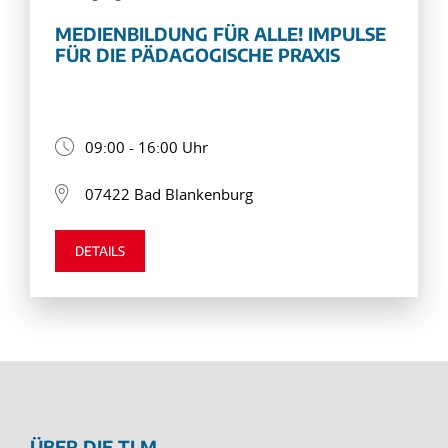
MEDIENBILDUNG FÜR ALLE! IMPULSE
FÜR DIE PÄDAGOGISCHE PRAXIS
09:00 - 16:00 Uhr
07422 Bad Blankenburg
DETAILS
ÜBER DIE TLM