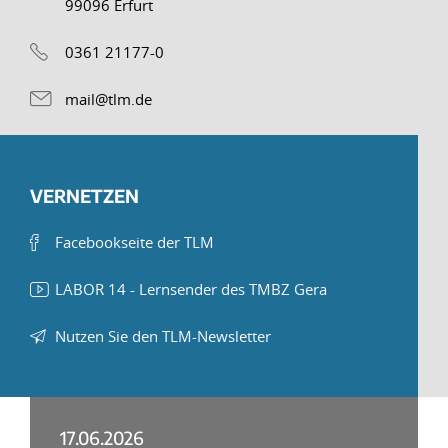
99096 Erfurt
0361 21177-0
mail@tlm.de
VERNETZEN
Facebookseite der TLM
LABOR 14 - Lernsender des TMBZ Gera
Nutzen Sie den TLM-Newsletter
17.06.2026