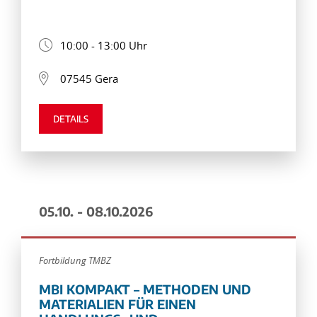
10:00 - 13:00 Uhr
07545 Gera
DETAILS
05.10. - 08.10.2026
Fortbildung TMBZ
MBI KOMPAKT – METHODEN UND
MATERIALIEN FÜR EINEN