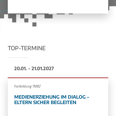
TOP-TERMINE
20.01. - 21.01.2027
Fortbildung TMBZ
MEDIENERZIEHUNG IM DIALOG –
ELTERN SICHER BEGLEITEN