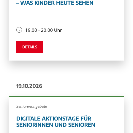
– WAS KINDER HEUTE SEHEN
19:00 - 20:00 Uhr
DETAILS
19.10.2026
Seniorenangebote
DIGITALE AKTIONSTAGE FÜR
SENIORINNEN UND SENIOREN