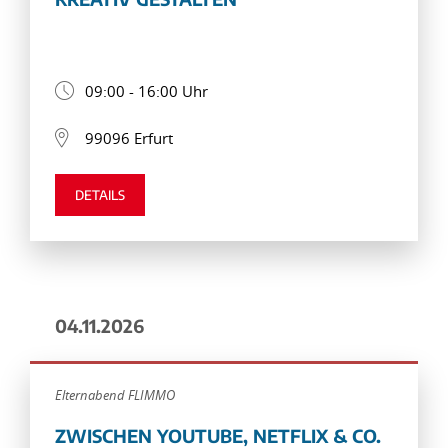
09:00 - 16:00 Uhr
99096 Erfurt
DETAILS
04.11.2026
Elternabend FLIMMO
ZWISCHEN YOUTUBE, NETFLIX & CO.