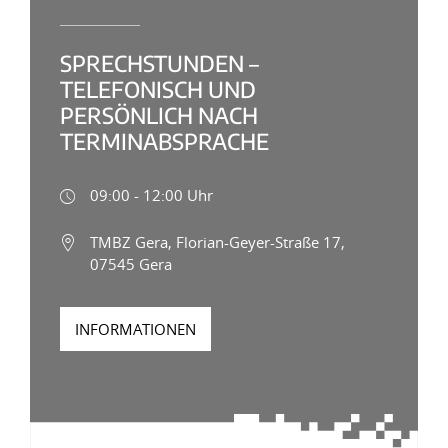
SPRECHSTUNDEN –
TELEFONISCH UND
PERSÖNLICH NACH
TERMINABSPRACHE
09:00 - 12:00 Uhr
TMBZ Gera, Florian-Geyer-Straße 17,
07545 Gera
INFORMATIONEN