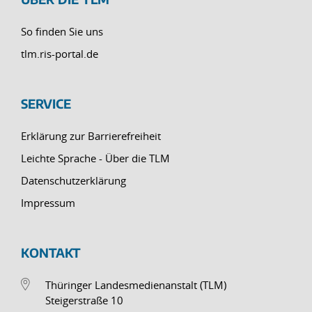
So finden Sie uns
tlm.ris-portal.de
SERVICE
Erklärung zur Barrierefreiheit
Leichte Sprache - Über die TLM
Datenschutzerklärung
Impressum
KONTAKT
Thüringer Landesmedienanstalt (TLM)
Steigerstraße 10