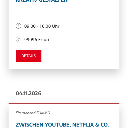
09:00 - 16:00 Uhr
99096 Erfurt
DETAILS
04.11.2026
Elternabend FLIMMO
ZWISCHEN YOUTUBE, NETFLIX & CO.