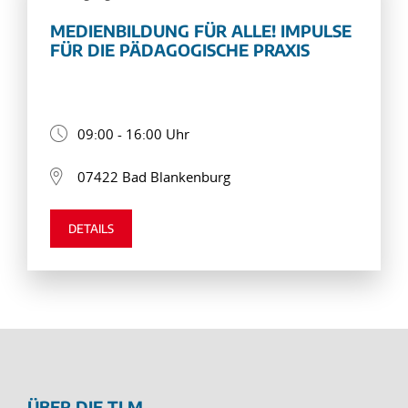
MEDIENBILDUNG FÜR ALLE! IMPULSE
FÜR DIE PÄDAGOGISCHE PRAXIS
09:00 - 16:00 Uhr
07422 Bad Blankenburg
DETAILS
ÜBER DIE TLM