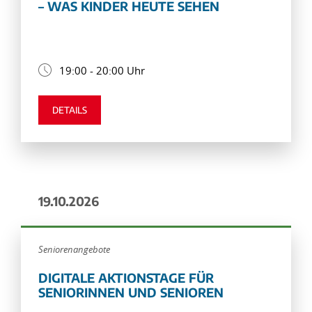
– WAS KINDER HEUTE SEHEN
19:00 - 20:00 Uhr
DETAILS
19.10.2026
Seniorenangebote
DIGITALE AKTIONSTAGE FÜR
SENIORINNEN UND SENIOREN