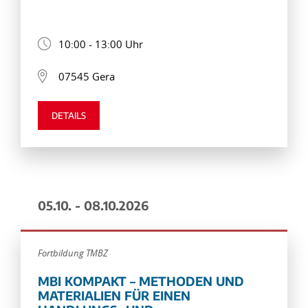
10:00 - 13:00 Uhr
07545 Gera
DETAILS
05.10. - 08.10.2026
Fortbildung TMBZ
MBI KOMPAKT – METHODEN UND
MATERIALIEN FÜR EINEN