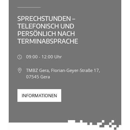
SPRECHSTUNDEN –
TELEFONISCH UND
PERSÖNLICH NACH
TERMINABSPRACHE
09:00 - 12:00 Uhr
TMBZ Gera, Florian-Geyer-Straße 17,
07545 Gera
INFORMATIONEN