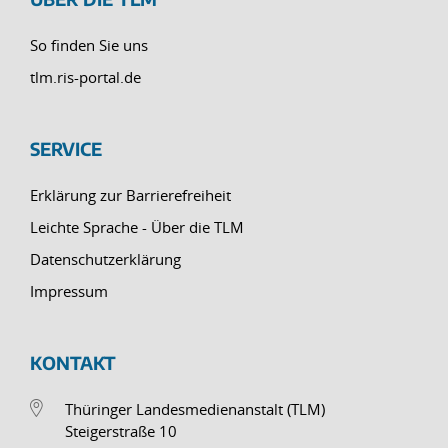
So finden Sie uns
tlm.ris-portal.de
SERVICE
Erklärung zur Barrierefreiheit
Leichte Sprache - Über die TLM
Datenschutzerklärung
Impressum
KONTAKT
Thüringer Landesmedienanstalt (TLM)
Steigerstraße 10