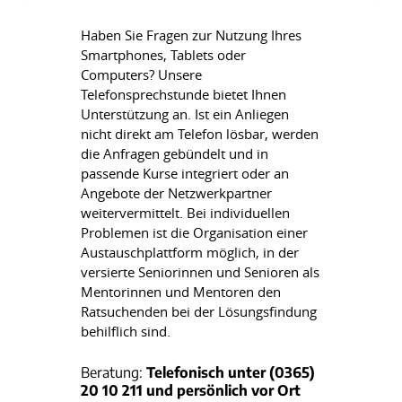
Haben Sie Fragen zur Nutzung Ihres
Smartphones, Tablets oder
Computers? Unsere
Telefonsprechstunde bietet Ihnen
Unterstützung an. Ist ein Anliegen
nicht direkt am Telefon lösbar, werden
die Anfragen gebündelt und in
passende Kurse integriert oder an
Angebote der Netzwerkpartner
weitervermittelt. Bei individuellen
Problemen ist die Organisation einer
Austauschplattform möglich, in der
versierte Seniorinnen und Senioren als
Mentorinnen und Mentoren den
Ratsuchenden bei der Lösungsfindung
behilflich sind.
Beratung:
Telefonisch unter (0365)
20 10 211 und persönlich vor Ort