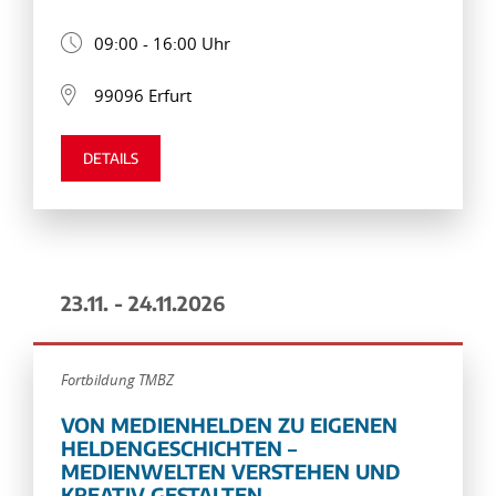
09:00 - 16:00 Uhr
99096 Erfurt
DETAILS
23.11. - 24.11.2026
Fortbildung TMBZ
VON MEDIENHELDEN ZU EIGENEN
HELDENGESCHICHTEN –
MEDIENWELTEN VERSTEHEN UND
KREATIV GESTALTEN