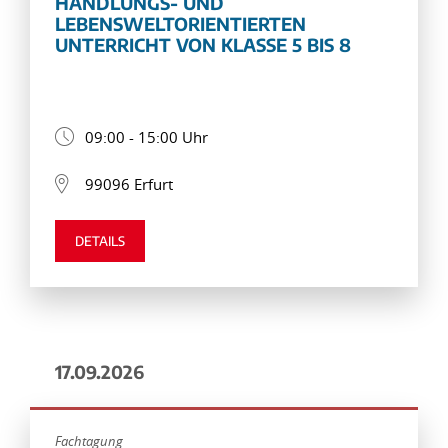
HANDLUNGS- UND
LEBENSWELTORIENTIERTEN
UNTERRICHT VON KLASSE 5 BIS 8
09:00 - 15:00 Uhr
99096 Erfurt
DETAILS
17.09.2026
Fachtagung