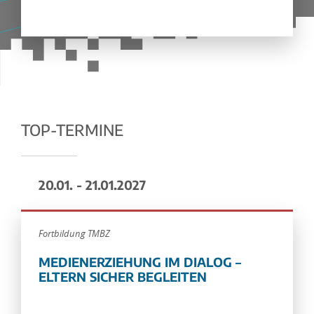
TOP-TERMINE
20.01. - 21.01.2027
Fortbildung TMBZ
MEDIENERZIEHUNG IM DIALOG –
ELTERN SICHER BEGLEITEN