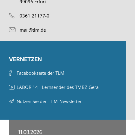
99096 Erfurt
0361 21177-0
mail@tlm.de
VERNETZEN
Facebookseite der TLM
LABOR 14 - Lernsender des TMBZ Gera
Nutzen Sie den TLM-Newsletter
11.03.2026