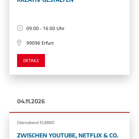
09:00 - 16:00 Uhr
99096 Erfurt
DETAILS
04.11.2026
Elternabend FLIMMO
ZWISCHEN YOUTUBE, NETFLIX & CO.