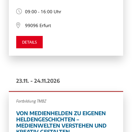
09:00 - 16:00 Uhr
99096 Erfurt
DETAILS
23.11. - 24.11.2026
Fortbildung TMBZ
VON MEDIENHELDEN ZU EIGENEN
HELDENGESCHICHTEN –
MEDIENWELTEN VERSTEHEN UND
KREATIV GESTALTEN