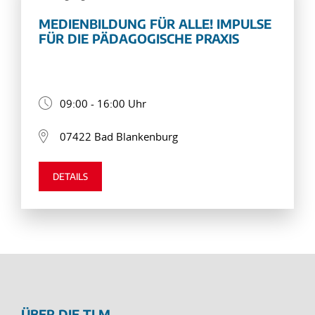
MEDIENBILDUNG FÜR ALLE! IMPULSE
FÜR DIE PÄDAGOGISCHE PRAXIS
09:00 - 16:00 Uhr
07422 Bad Blankenburg
DETAILS
ÜBER DIE TLM