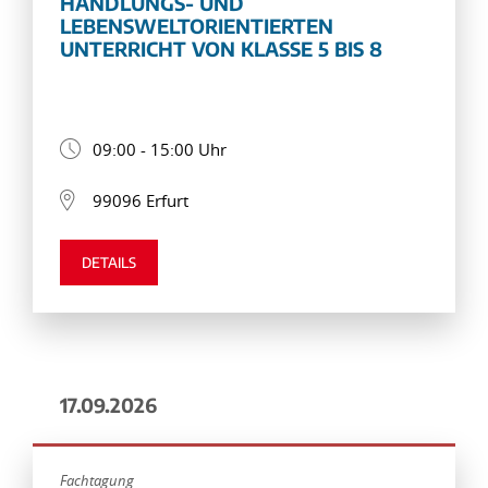
HANDLUNGS- UND
LEBENSWELTORIENTIERTEN
UNTERRICHT VON KLASSE 5 BIS 8
09:00 - 15:00 Uhr
99096 Erfurt
DETAILS
17.09.2026
Fachtagung