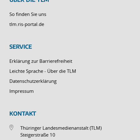
So finden Sie uns
tlm.ris-portal.de
SERVICE
Erklärung zur Barrierefreiheit
Leichte Sprache - Über die TLM
Datenschutzerklärung
Impressum
KONTAKT
Thüringer Landesmedienanstalt (TLM)
Steigerstraße 10