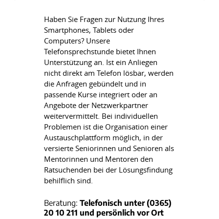
Haben Sie Fragen zur Nutzung Ihres
Smartphones, Tablets oder
Computers? Unsere
Telefonsprechstunde bietet Ihnen
Unterstützung an. Ist ein Anliegen
nicht direkt am Telefon lösbar, werden
die Anfragen gebündelt und in
passende Kurse integriert oder an
Angebote der Netzwerkpartner
weitervermittelt. Bei individuellen
Problemen ist die Organisation einer
Austauschplattform möglich, in der
versierte Seniorinnen und Senioren als
Mentorinnen und Mentoren den
Ratsuchenden bei der Lösungsfindung
behilflich sind.
Beratung:
Telefonisch unter (0365)
20 10 211 und persönlich vor Ort