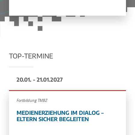
TOP-TERMINE
20.01. - 21.01.2027
Fortbildung TMBZ
MEDIENERZIEHUNG IM DIALOG –
ELTERN SICHER BEGLEITEN