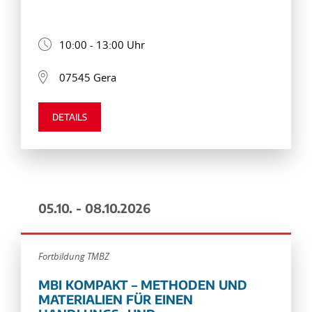
10:00 - 13:00 Uhr
07545 Gera
DETAILS
05.10. - 08.10.2026
Fortbildung TMBZ
MBI KOMPAKT – METHODEN UND
MATERIALIEN FÜR EINEN