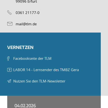
99096 Erfurt
0361 21177-0
mail@tlm.de
VERNETZEN
Facebookseite der TLM
LABOR 14 - Lernsender des TMBZ Gera
Nutzen Sie den TLM-Newsletter
04.02.2026