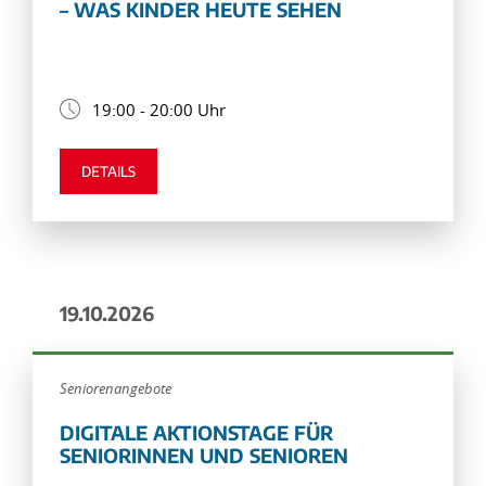
– WAS KINDER HEUTE SEHEN
19:00 - 20:00 Uhr
DETAILS
19.10.2026
Seniorenangebote
DIGITALE AKTIONSTAGE FÜR
SENIORINNEN UND SENIOREN