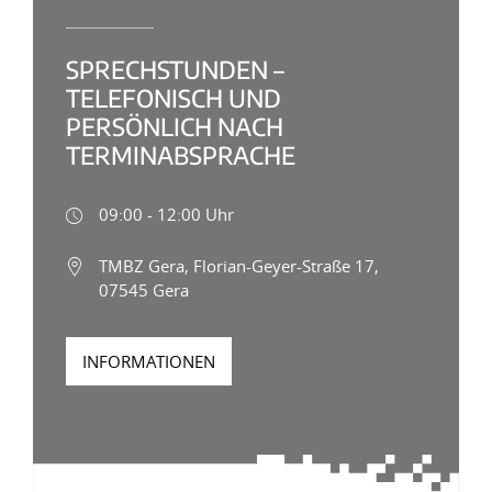
SPRECHSTUNDEN –
TELEFONISCH UND
PERSÖNLICH NACH
TERMINABSPRACHE
09:00 - 12:00 Uhr
TMBZ Gera, Florian-Geyer-Straße 17,
07545 Gera
INFORMATIONEN