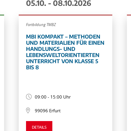
05.10. - 08.10.2026
Fortbildung TMBZ
MBI KOMPAKT – METHODEN
UND MATERIALIEN FÜR EINEN
HANDLUNGS- UND
LEBENSWELTORIENTIERTEN
UNTERRICHT VON KLASSE 5
BIS 8
09:00 - 15:00 Uhr
99096 Erfurt
DETAILS