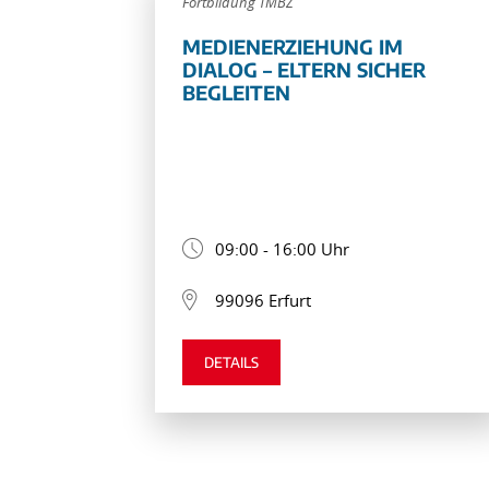
Fortbildung TMBZ
MEDIENERZIEHUNG IM
DIALOG – ELTERN SICHER
BEGLEITEN
09:00 - 16:00 Uhr
99096 Erfurt
DETAILS