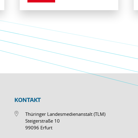
KONTAKT
Thüringer Landesmedienanstalt (TLM)
Steigerstraße 10
99096 Erfurt