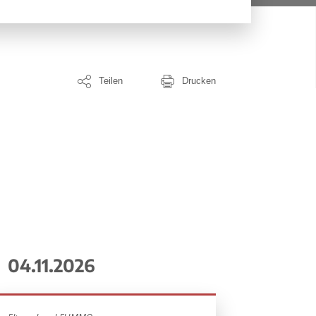
Teilen
Drucken
04.11.2026