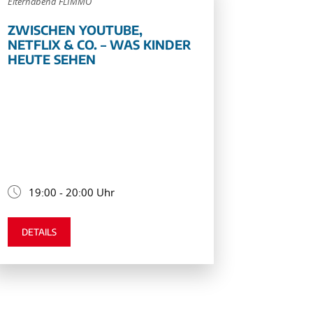
Elternabend FLIMMO
ZWISCHEN YOUTUBE,
NETFLIX & CO. – WAS KINDER
HEUTE SEHEN
19:00 - 20:00 Uhr
DETAILS