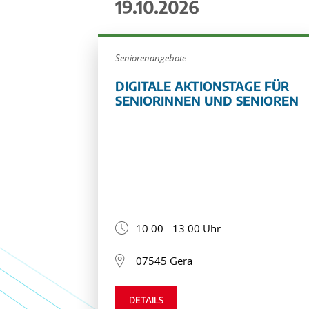
19.10.2026
Seniorenangebote
DIGITALE AKTIONSTAGE FÜR
SENIORINNEN UND SENIOREN
10:00 - 13:00 Uhr
07545 Gera
DETAILS