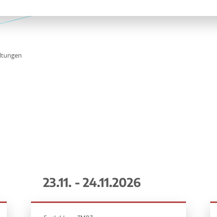
ltungen
23.11. - 24.11.2026