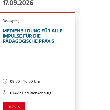
17.09.2026
Fachtagung
MEDIENBILDUNG FÜR ALLE!
IMPULSE FÜR DIE
PÄDAGOGISCHE PRAXIS
09:00 - 16:00 Uhr
07422 Bad Blankenburg
DETAILS