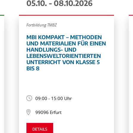
05.10. - 08.10.2026
Fortbildung TMBZ
MBI KOMPAKT – METHODEN
UND MATERIALIEN FÜR EINEN
HANDLUNGS- UND
LEBENSWELTORIENTIERTEN
UNTERRICHT VON KLASSE 5
BIS 8
09:00 - 15:00 Uhr
99096 Erfurt
DETAILS