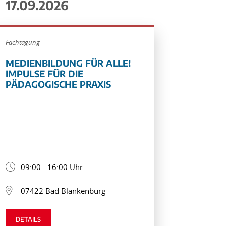
17.09.2026
Fachtagung
MEDIENBILDUNG FÜR ALLE!
IMPULSE FÜR DIE
PÄDAGOGISCHE PRAXIS
09:00 - 16:00 Uhr
07422 Bad Blankenburg
DETAILS