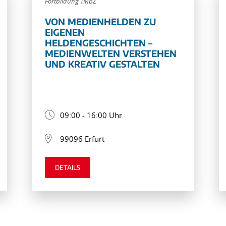
Fortbildung TMBZ
VON MEDIENHELDEN ZU
EIGENEN
HELDENGESCHICHTEN –
MEDIENWELTEN VERSTEHEN
UND KREATIV GESTALTEN
09:00 - 16:00 Uhr
99096 Erfurt
DETAILS