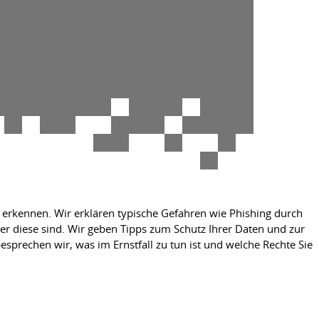
zu erkennen. Wir erklären typische Gefahren wie Phishing durch
er diese sind. Wir geben Tipps zum Schutz Ihrer Daten und zur
sprechen wir, was im Ernstfall zu tun ist und welche Rechte Sie