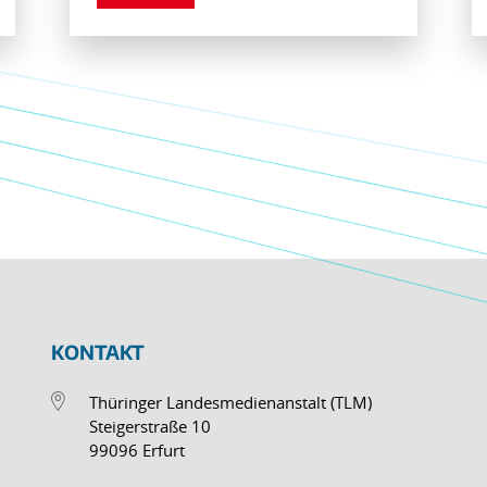
KONTAKT
Thüringer Landesmedienanstalt (TLM)
Steigerstraße 10
99096 Erfurt