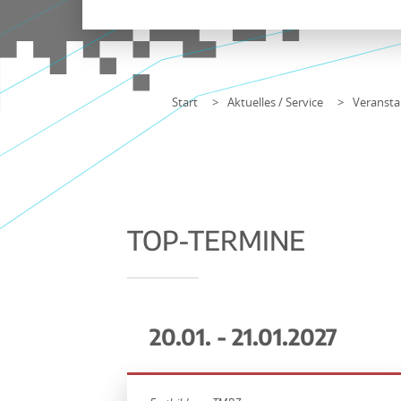
Start
Aktuelles / Service
Veransta
TOP-TERMINE
20.01. - 21.01.2027