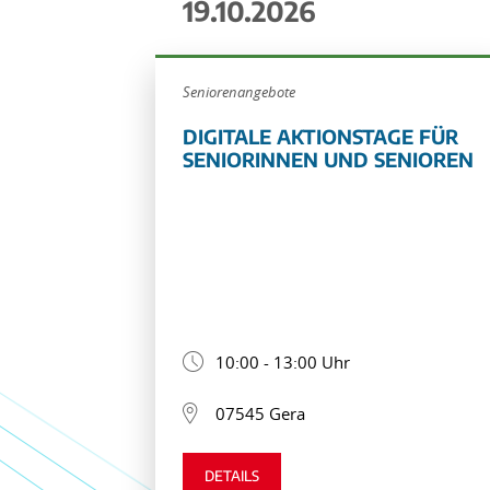
19.10.2026
Seniorenangebote
DIGITALE AKTIONSTAGE FÜR
SENIORINNEN UND SENIOREN
10:00 - 13:00 Uhr
07545 Gera
DETAILS