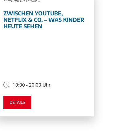
Elternabend FLIMMO
ZWISCHEN YOUTUBE,
NETFLIX & CO. – WAS KINDER
HEUTE SEHEN
19:00 - 20:00 Uhr
DETAILS