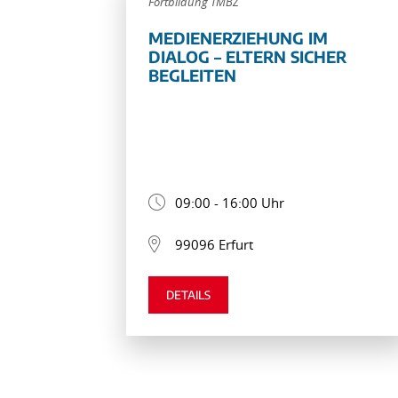
Fortbildung TMBZ
MEDIENERZIEHUNG IM
DIALOG – ELTERN SICHER
BEGLEITEN
09:00 - 16:00 Uhr
99096 Erfurt
DETAILS