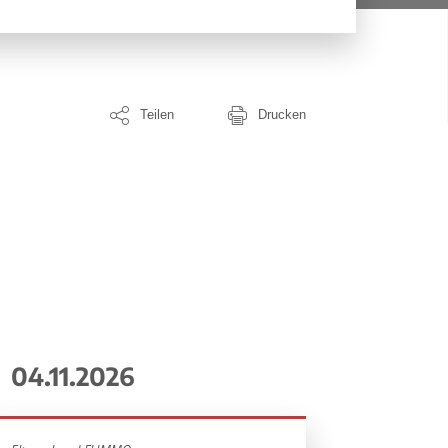
Teilen
Drucken
04.11.2026