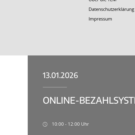
Datenschutzerklärung
Impressum
13.01.2026
ONLINE-BEZAHLSYSTE
10:00 - 12:00 Uhr