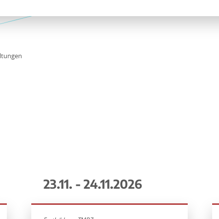
ltungen
23.11. - 24.11.2026