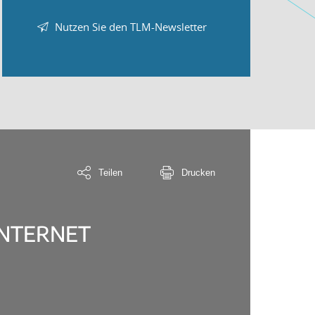
Nutzen Sie den TLM-Newsletter
Teilen
Drucken
INTERNET