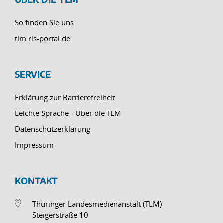
So finden Sie uns
tlm.ris-portal.de
SERVICE
Erklärung zur Barrierefreiheit
Leichte Sprache - Über die TLM
Datenschutzerklärung
Impressum
KONTAKT
Thüringer Landesmedienanstalt (TLM)
Steigerstraße 10