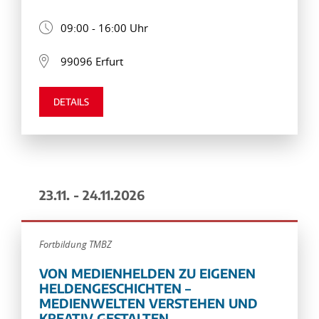
09:00 - 16:00 Uhr
99096 Erfurt
DETAILS
23.11. - 24.11.2026
Fortbildung TMBZ
VON MEDIENHELDEN ZU EIGENEN
HELDENGESCHICHTEN –
MEDIENWELTEN VERSTEHEN UND
KREATIV GESTALTEN