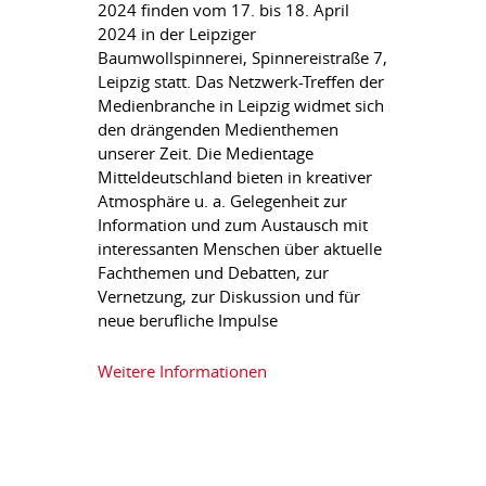
2024 finden vom 17. bis 18. April
2024 in der Leipziger
Baumwollspinnerei, Spinnereistraße 7,
Leipzig statt. Das Netzwerk-Treffen der
Medienbranche in Leipzig widmet sich
den drängenden Medienthemen
unserer Zeit. Die Medientage
Mitteldeutschland bieten in kreativer
Atmosphäre u. a. Gelegenheit zur
Information und zum Austausch mit
interessanten Menschen über aktuelle
Fachthemen und Debatten, zur
Vernetzung, zur Diskussion und für
neue berufliche Impulse
Weitere Informationen