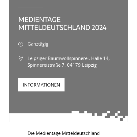
MEDIENTAGE
MITTELDEUTSCHLAND 2024
Ganztägig
Leipziger Baumwollspinnerei, Halle 14,
Spinnereistraße 7, 04179 Leipzig
INFORMATIONEN
Die Medientage Mitteldeutschland