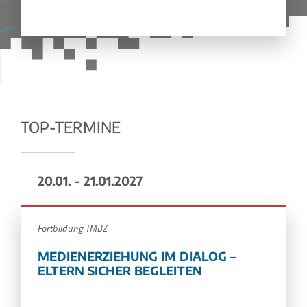
TOP-TERMINE
20.01. - 21.01.2027
Fortbildung TMBZ
MEDIENERZIEHUNG IM DIALOG –
ELTERN SICHER BEGLEITEN