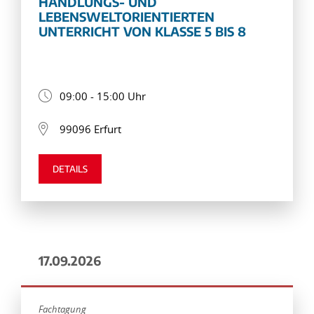
HANDLUNGS- UND
LEBENSWELTORIENTIERTEN
UNTERRICHT VON KLASSE 5 BIS 8
09:00 - 15:00 Uhr
99096 Erfurt
DETAILS
17.09.2026
Fachtagung