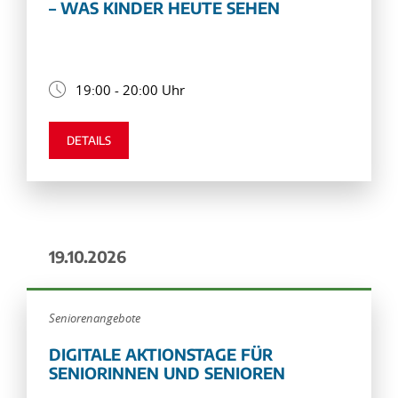
– WAS KINDER HEUTE SEHEN
19:00 - 20:00 Uhr
DETAILS
19.10.2026
Seniorenangebote
DIGITALE AKTIONSTAGE FÜR
SENIORINNEN UND SENIOREN