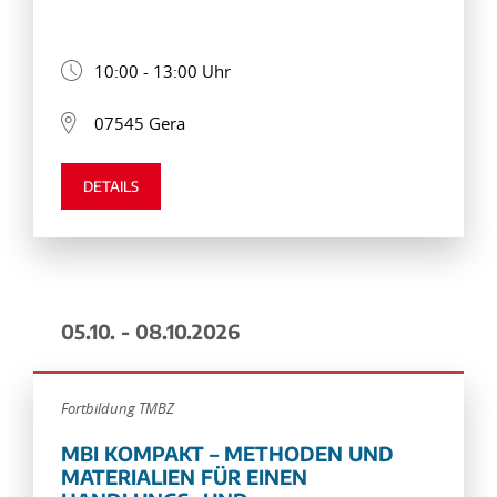
10:00 - 13:00 Uhr
07545 Gera
DETAILS
05.10. - 08.10.2026
Fortbildung TMBZ
MBI KOMPAKT – METHODEN UND
MATERIALIEN FÜR EINEN