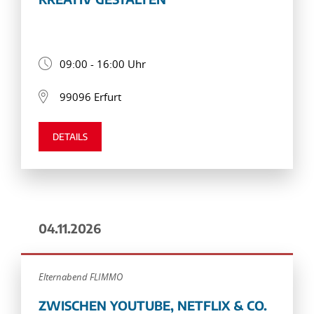
09:00 - 16:00 Uhr
99096 Erfurt
DETAILS
04.11.2026
Elternabend FLIMMO
ZWISCHEN YOUTUBE, NETFLIX & CO.