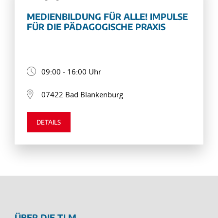
MEDIENBILDUNG FÜR ALLE! IMPULSE
FÜR DIE PÄDAGOGISCHE PRAXIS
09:00 - 16:00 Uhr
07422 Bad Blankenburg
DETAILS
ÜBER DIE TLM