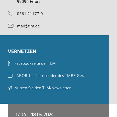
99096 Erfurt
0361 21177-0
mail@tlm.de
VERNETZEN
Facebookseite der TLM
LABOR 14 - Lernsender des TMBZ Gera
Nutzen Sie den TLM-Newsletter
17.04. - 18.04.2024