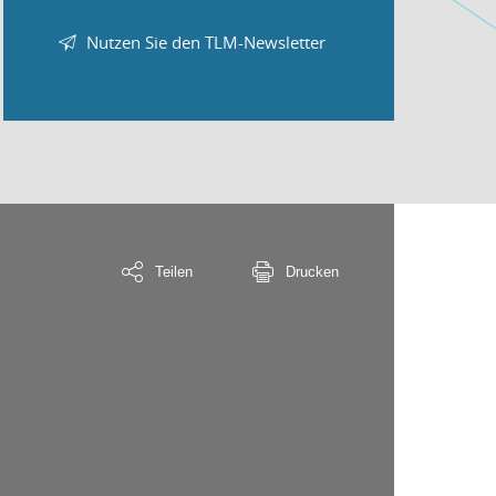
Nutzen Sie den TLM-Newsletter
Teilen
Drucken