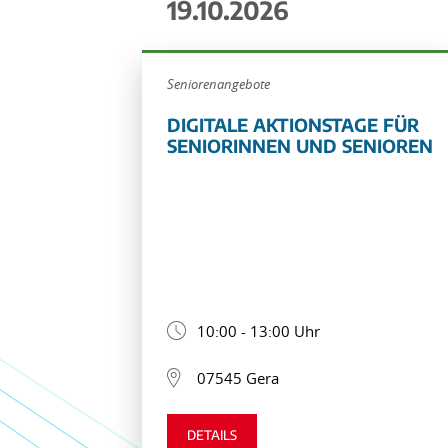
19.10.2026
Seniorenangebote
DIGITALE AKTIONSTAGE FÜR
SENIORINNEN UND SENIOREN
10:00 - 13:00 Uhr
07545 Gera
DETAILS