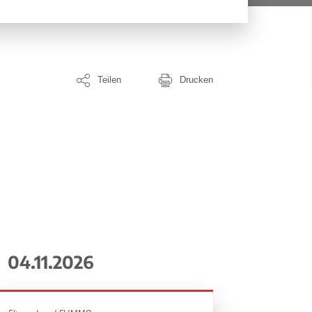
Teilen
Drucken
04.11.2026