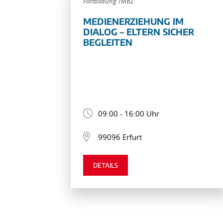
Fortbildung TMBZ
MEDIENERZIEHUNG IM
DIALOG – ELTERN SICHER
BEGLEITEN
09:00 - 16:00 Uhr
99096 Erfurt
DETAILS