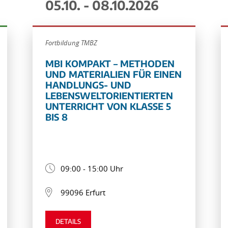
05.10. - 08.10.2026
Fortbildung TMBZ
MBI KOMPAKT – METHODEN
UND MATERIALIEN FÜR EINEN
HANDLUNGS- UND
LEBENSWELTORIENTIERTEN
UNTERRICHT VON KLASSE 5
BIS 8
09:00 - 15:00 Uhr
99096 Erfurt
DETAILS