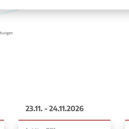
ltungen
23.11. - 24.11.2026