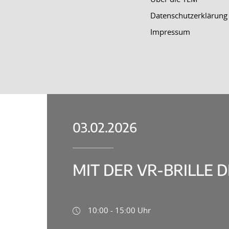
Datenschutzerklärung
Impressum
03.02.2026
MIT DER VR-BRILLE 
10:00 - 15:00 Uhr