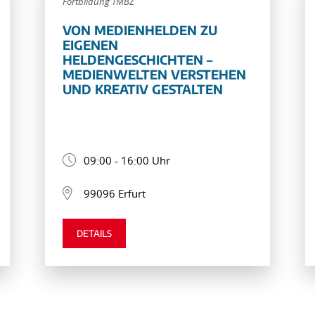
Fortbildung TMBZ
VON MEDIENHELDEN ZU
EIGENEN
HELDENGESCHICHTEN –
MEDIENWELTEN VERSTEHEN
UND KREATIV GESTALTEN
09:00 - 16:00 Uhr
99096 Erfurt
DETAILS