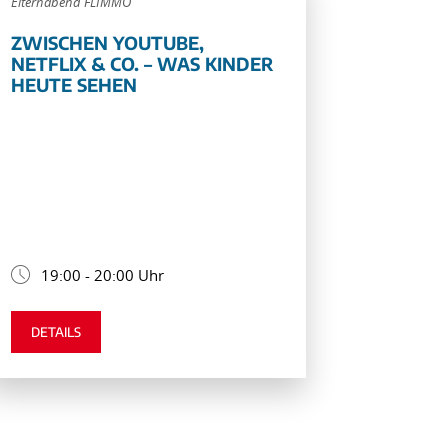
Elternabend FLIMMO
ZWISCHEN YOUTUBE,
NETFLIX & CO. – WAS KINDER
HEUTE SEHEN
19:00 - 20:00 Uhr
DETAILS