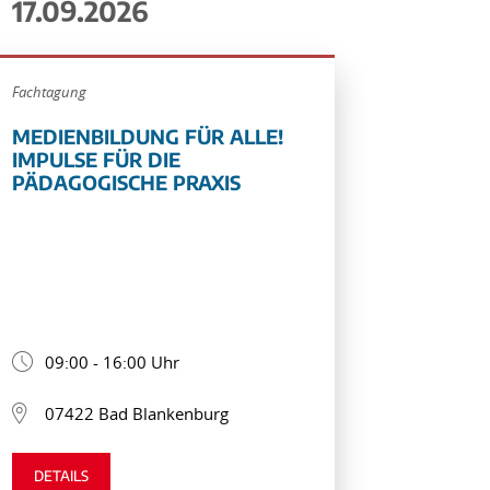
17.09.2026
Fachtagung
MEDIENBILDUNG FÜR ALLE!
IMPULSE FÜR DIE
PÄDAGOGISCHE PRAXIS
09:00 - 16:00 Uhr
07422 Bad Blankenburg
DETAILS