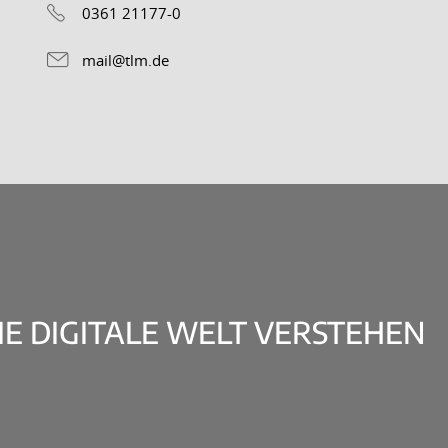
0361 21177-0
mail@tlm.de
DIE DIGITALE WELT VERSTEHEN