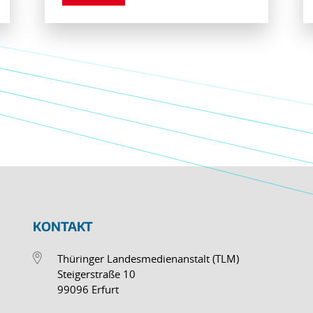
KONTAKT
Thüringer Landesmedienanstalt (TLM)
Steigerstraße 10
99096 Erfurt