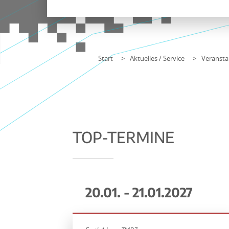
Start
Aktuelles / Service
Veransta
TOP-TERMINE
20.01. - 21.01.2027