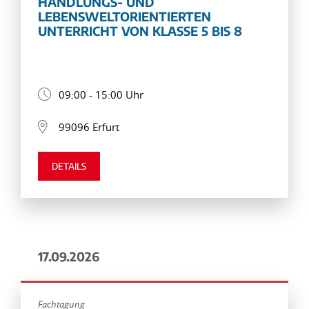
HANDLUNGS- UND
LEBENSWELTORIENTIERTEN
UNTERRICHT VON KLASSE 5 BIS 8
09:00 - 15:00 Uhr
99096 Erfurt
DETAILS
17.09.2026
Fachtagung