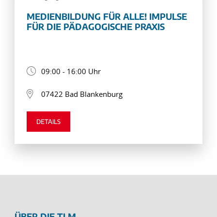
MEDIENBILDUNG FÜR ALLE! IMPULSE
FÜR DIE PÄDAGOGISCHE PRAXIS
09:00 - 16:00 Uhr
07422 Bad Blankenburg
DETAILS
ÜBER DIE TLM