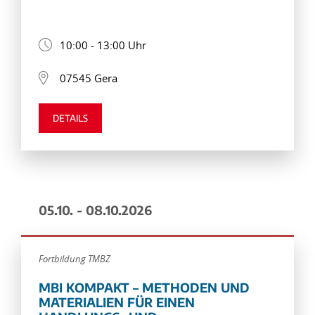
10:00 - 13:00 Uhr
07545 Gera
DETAILS
05.10. - 08.10.2026
Fortbildung TMBZ
MBI KOMPAKT – METHODEN UND
MATERIALIEN FÜR EINEN