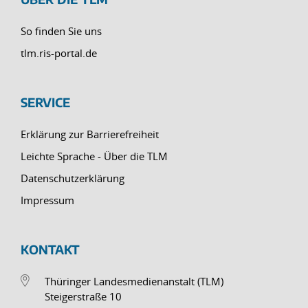
So finden Sie uns
tlm.ris-portal.de
SERVICE
Erklärung zur Barrierefreiheit
Leichte Sprache - Über die TLM
Datenschutzerklärung
Impressum
KONTAKT
Thüringer Landesmedienanstalt (TLM)
Steigerstraße 10