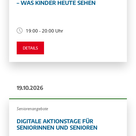
– WAS KINDER HEUTE SEHEN
19:00 - 20:00 Uhr
DETAILS
19.10.2026
Seniorenangebote
DIGITALE AKTIONSTAGE FÜR
SENIORINNEN UND SENIOREN