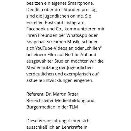
besitzen ein eigenes Smartphone.
Deutlich über drei Stunden pro Tag
sind die Jugendlichen online. Sie
erstellen Posts auf Instagram,
Facebook und Co., kommunizieren mit
ihren Freunden per WhatsApp oder
Snapchat, streamen Musik, schauen
sich YouTube-Videos an oder „chillen“
bei einem Film auf Netflix. Anhand
ausgewählter Studien möchten wir die
Mediennutzung der Jugendlichen
verdeutlichen und exemplarisch auf
aktuelle Entwicklungen eingehen.
Referent: Dr. Martin Ritter,
Bereichsleiter Medienbildung und
Bürgermedien in der TLM
Diese Veranstaltung richtet sich
ausschließlich an Lehrkräfte in