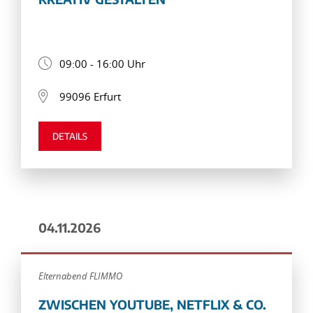
09:00 - 16:00 Uhr
99096 Erfurt
DETAILS
04.11.2026
Elternabend FLIMMO
ZWISCHEN YOUTUBE, NETFLIX & CO.