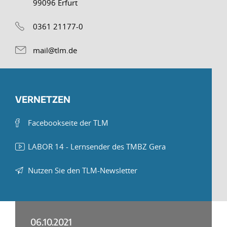
99096 Erfurt
0361 21177-0
mail@tlm.de
VERNETZEN
Facebookseite der TLM
LABOR 14 - Lernsender des TMBZ Gera
Nutzen Sie den TLM-Newsletter
06.10.2021