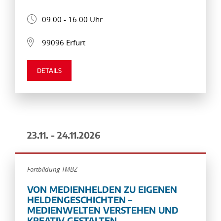
09:00 - 16:00 Uhr
99096 Erfurt
DETAILS
23.11. - 24.11.2026
Fortbildung TMBZ
VON MEDIENHELDEN ZU EIGENEN
HELDENGESCHICHTEN –
MEDIENWELTEN VERSTEHEN UND
KREATIV GESTALTEN