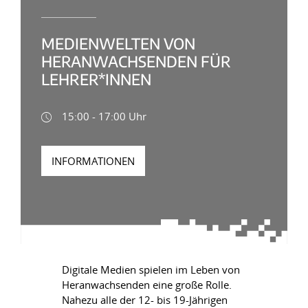
MEDIENWELTEN VON
HERANWACHSENDEN FÜR
LEHRER*INNEN
15:00 - 17:00 Uhr
INFORMATIONEN
Digitale Medien spielen im Leben von
Heranwachsenden eine große Rolle.
Nahezu alle der 12- bis 19-Jährigen