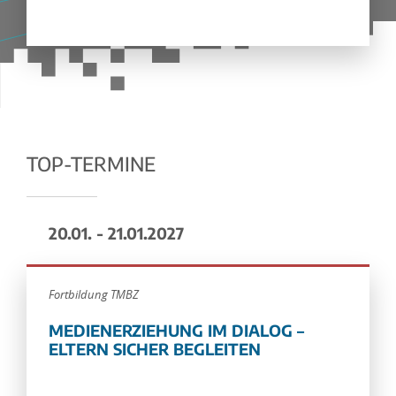
TOP-TERMINE
20.01. - 21.01.2027
Fortbildung TMBZ
MEDIENERZIEHUNG IM DIALOG –
ELTERN SICHER BEGLEITEN