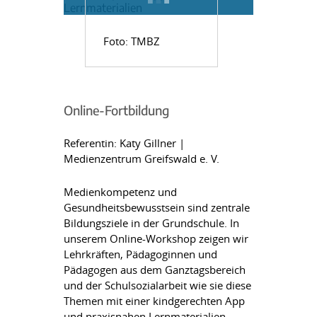
Foto: TMBZ
Online-Fortbildung
Referentin: Katy Gillner |
Medienzentrum Greifswald e. V.
Medienkompetenz und
Gesundheitsbewusstsein sind zentrale
Bildungsziele in der Grundschule. In
unserem Online-Workshop zeigen wir
Lehrkräften, Pädagoginnen und
Pädagogen aus dem Ganztagsbereich
und der Schulsozialarbeit wie sie diese
Themen mit einer kindgerechten App
und praxisnahen Lernmaterialien