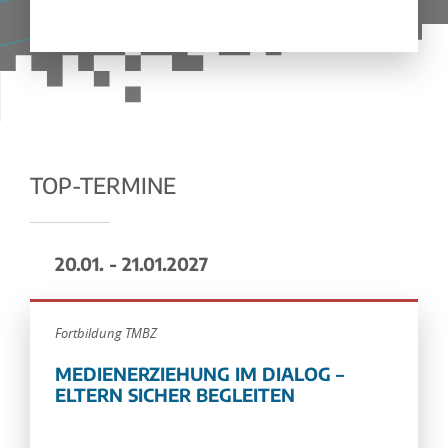
TOP-TERMINE
20.01. - 21.01.2027
Fortbildung TMBZ
MEDIENERZIEHUNG IM DIALOG –
ELTERN SICHER BEGLEITEN