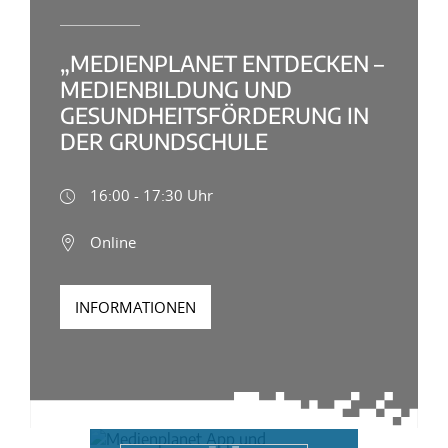
„MEDIENPLANET ENTDECKEN –
MEDIENBILDUNG UND
GESUNDHEITSFÖRDERUNG IN
DER GRUNDSCHULE
16:00 - 17:30 Uhr
Online
INFORMATIONEN