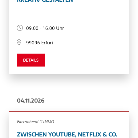
09:00 - 16:00 Uhr
99096 Erfurt
DETAILS
04.11.2026
Elternabend FLIMMO
ZWISCHEN YOUTUBE, NETFLIX & CO.