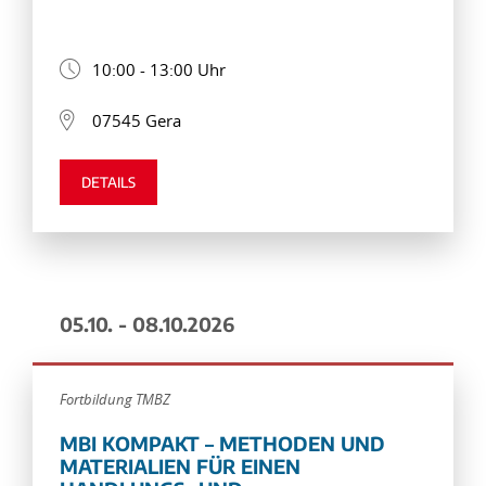
10:00 - 13:00 Uhr
07545 Gera
DETAILS
05.10. - 08.10.2026
Fortbildung TMBZ
MBI KOMPAKT – METHODEN UND
MATERIALIEN FÜR EINEN