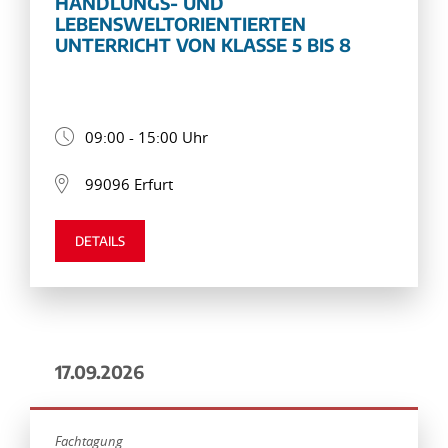
HANDLUNGS- UND
LEBENSWELTORIENTIERTEN
UNTERRICHT VON KLASSE 5 BIS 8
09:00 - 15:00 Uhr
99096 Erfurt
DETAILS
17.09.2026
Fachtagung