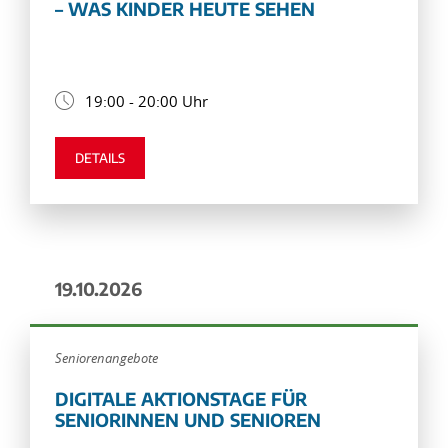
– WAS KINDER HEUTE SEHEN
19:00 - 20:00 Uhr
DETAILS
19.10.2026
Seniorenangebote
DIGITALE AKTIONSTAGE FÜR
SENIORINNEN UND SENIOREN