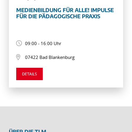
MEDIENBILDUNG FÜR ALLE! IMPULSE
FÜR DIE PÄDAGOGISCHE PRAXIS
09:00 - 16:00 Uhr
07422 Bad Blankenburg
DETAILS
ÜBER DIE TLM