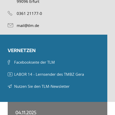
99096 Erfurt
0361 21177-0
mail@tlm.de
VERNETZEN
Facebookseite der TLM
LABOR 14 - Lernsender des TMBZ Gera
Nutzen Sie den TLM-Newsletter
04.11.2025