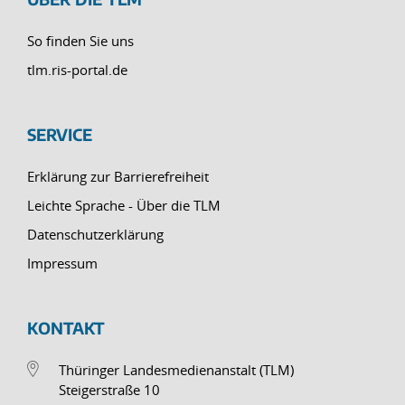
So finden Sie uns
tlm.ris-portal.de
SERVICE
Erklärung zur Barrierefreiheit
Leichte Sprache - Über die TLM
Datenschutzerklärung
Impressum
KONTAKT
Thüringer Landesmedienanstalt (TLM)
Steigerstraße 10