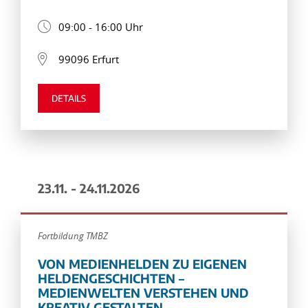
09:00 - 16:00 Uhr
99096 Erfurt
DETAILS
23.11. - 24.11.2026
Fortbildung TMBZ
VON MEDIENHELDEN ZU EIGENEN
HELDENGESCHICHTEN –
MEDIENWELTEN VERSTEHEN UND
KREATIV GESTALTEN