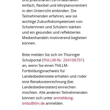
einfach, flexibel und lehrplanorientiert
in den Unterricht einbinden. Die
Teilnehmenden erfahren, wie sie
wichtige Zukunftskompetenzen von
Schülerinnen und Schülern stärken
und ein gesundes und reflektiertes
Medienhandeln motivierend begleiten
können.
Bitte melden Sie sich im Thüringer
Schulportal (
ThILLM-Nr. 264106701
)
an, wenn Sie einen ThILLM-
Fortbildungsnachweis für
Landesbedienstete erhalten und /oder
eine Reisekostenrechnung (bei
Landesbediensteten) einreichen
möchten. Alle anderen Teilnehmenden
können sich unter
anmeldung-
tmbz@tlm.de
anmelden.