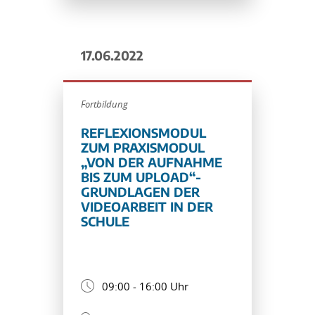
17.06.2022
Fortbildung
REFLEXIONSMODUL
ZUM PRAXISMODUL
„VON DER AUFNAHME
BIS ZUM UPLOAD“-
GRUNDLAGEN DER
VIDEOARBEIT IN DER
SCHULE
09:00 - 16:00 Uhr