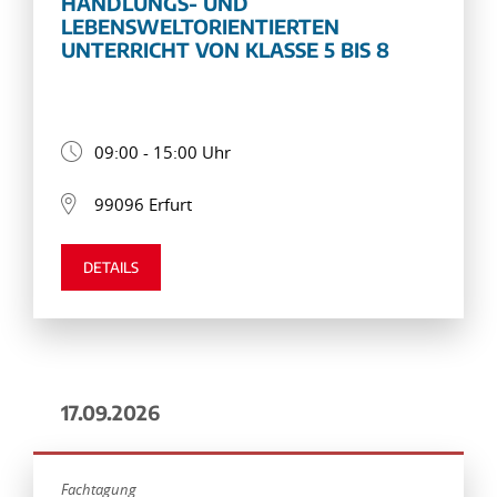
HANDLUNGS- UND
LEBENSWELTORIENTIERTEN
UNTERRICHT VON KLASSE 5 BIS 8
09:00 - 15:00 Uhr
99096 Erfurt
DETAILS
17.09.2026
Fachtagung