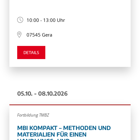
10:00 - 13:00 Uhr
07545 Gera
DETAILS
05.10. - 08.10.2026
Fortbildung TMBZ
MBI KOMPAKT – METHODEN UND
MATERIALIEN FÜR EINEN