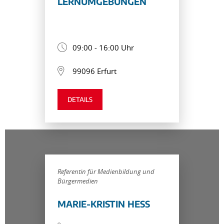
LERNUMGEBUNGEN
09:00 - 16:00 Uhr
99096 Erfurt
DETAILS
Referentin für Medienbildung und
Bürgermedien
MARIE-KRISTIN HESS