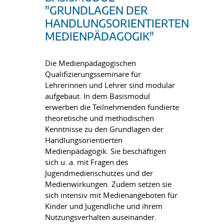
"GRUNDLAGEN DER
HANDLUNGSORIENTIERTEN
MEDIENPÄDAGOGIK"
Die Medienpädagogischen
Qualifizierungsseminare für
Lehrerinnen und Lehrer sind modular
aufgebaut. In dem Basismodul
erwerben die Teilnehmenden fundierte
theoretische und methodischen
Kenntnisse zu den Grundlagen der
Handlungsorientierten
Medienpädagogik. Sie beschäftigen
sich u. a. mit Fragen des
Jugendmedienschutzes und der
Medienwirkungen. Zudem setzen sie
sich intensiv mit Medienangeboten für
Kinder und Jugendliche und ihrem
Nutzungsverhalten auseinander.