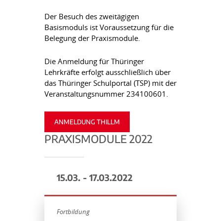
Der Besuch des zweitägigen
Basismoduls ist Voraussetzung für die
Belegung der Praxismodule.
Die Anmeldung für Thüringer
Lehrkräfte erfolgt ausschließlich über
das Thüringer Schulportal (TSP) mit der
Veranstaltungsnummer 234100601.
ANMELDUNG THILLM
PRAXISMODULE 2022
15.03. - 17.03.2022
Fortbildung