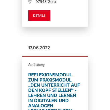
07548 Gera
DETAILS
17.06.2022
Fortbildung
REFLEXIONSMODUL
ZUM PRAXISMODUL
„DEN UNTERRICHT AUF
DEN KOPF STELLEN“ -
LEHREN UND LERNEN
IN DIGITALEN UND
ANALOGEN