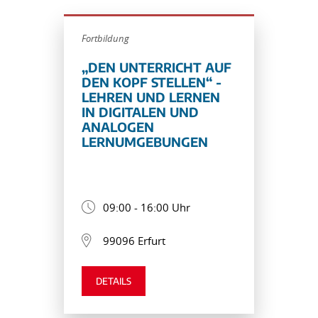
Fortbildung
„DEN UNTERRICHT AUF
DEN KOPF STELLEN“ -
LEHREN UND LERNEN
IN DIGITALEN UND
ANALOGEN
LERNUMGEBUNGEN
09:00 - 16:00 Uhr
99096 Erfurt
DETAILS