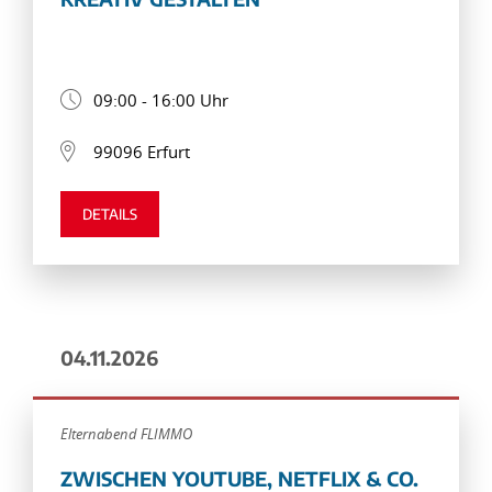
09:00 - 16:00 Uhr
99096 Erfurt
DETAILS
04.11.2026
Elternabend FLIMMO
ZWISCHEN YOUTUBE, NETFLIX & CO.