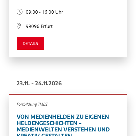
09:00 - 16:00 Uhr
99096 Erfurt
DETAILS
23.11. - 24.11.2026
Fortbildung TMBZ
VON MEDIENHELDEN ZU EIGENEN
HELDENGESCHICHTEN –
MEDIENWELTEN VERSTEHEN UND
KREATIV GESTALTEN