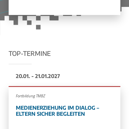
TOP-TERMINE
20.01. - 21.01.2027
Fortbildung TMBZ
MEDIENERZIEHUNG IM DIALOG –
ELTERN SICHER BEGLEITEN