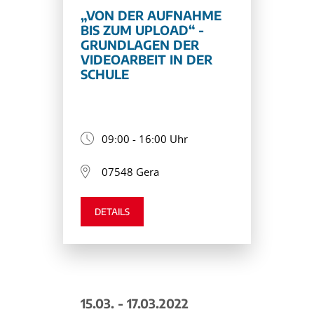
„VON DER AUFNAHME
BIS ZUM UPLOAD“ -
GRUNDLAGEN DER
VIDEOARBEIT IN DER
SCHULE
09:00 - 16:00 Uhr
07548 Gera
DETAILS
15.03. - 17.03.2022