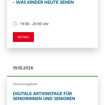
– WAS KINDER HEUTE SEHEN
19:00 - 20:00 Uhr
DETAILS
19.10.2026
Seniorenangebote
DIGITALE AKTIONSTAGE FÜR
SENIORINNEN UND SENIOREN