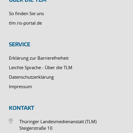
So finden Sie uns
tlm.ris-portal.de
SERVICE
Erklärung zur Barrierefreiheit
Leichte Sprache - Über die TLM
Datenschutzerklärung
Impressum
KONTAKT
Thüringer Landesmedienanstalt (TLM)
Steigerstraße 10