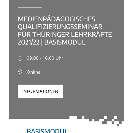
MEDIENPÄDAGOGISCHES
QUALIFIZIERUNGSSEMINAR
FÜR THÜRINGER LEHRKRÄFTE
2021/22 | BASISMODUL
09:00 - 16:00 Uhr
Online
INFORMATIONEN
BASISMODUL