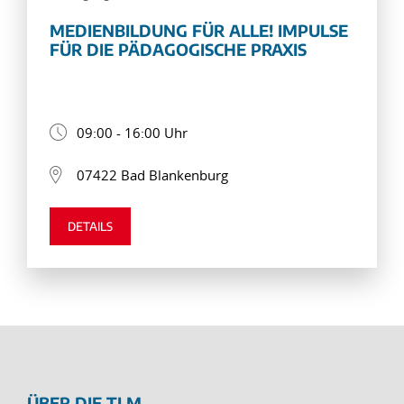
MEDIENBILDUNG FÜR ALLE! IMPULSE
FÜR DIE PÄDAGOGISCHE PRAXIS
09:00 - 16:00 Uhr
07422 Bad Blankenburg
DETAILS
ÜBER DIE TLM