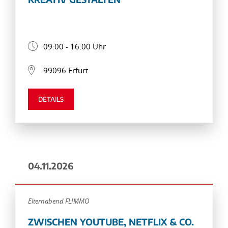
09:00 - 16:00 Uhr
99096 Erfurt
DETAILS
04.11.2026
Elternabend FLIMMO
ZWISCHEN YOUTUBE, NETFLIX & CO.