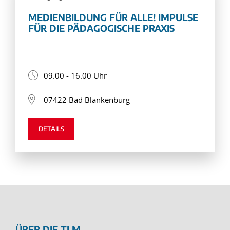
MEDIENBILDUNG FÜR ALLE! IMPULSE
FÜR DIE PÄDAGOGISCHE PRAXIS
09:00 - 16:00 Uhr
07422 Bad Blankenburg
DETAILS
ÜBER DIE TLM