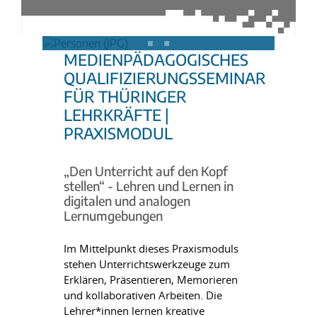
MEDIENPÄDAGOGISCHES
QUALIFIZIERUNGSSEMINAR
FÜR THÜRINGER
LEHRKRÄFTE |
PRAXISMODUL
„Den Unterricht auf den Kopf
stellen“ - Lehren und Lernen in
digitalen und analogen
Lernumgebungen
Im Mittelpunkt dieses Praxismoduls
stehen Unterrichtswerkzeuge zum
Erklären, Präsentieren, Memorieren
und kollaborativen Arbeiten. Die
Lehrer*innen lernen kreative