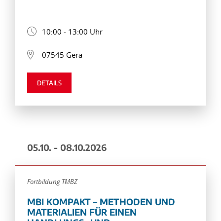
10:00 - 13:00 Uhr
07545 Gera
DETAILS
05.10. - 08.10.2026
Fortbildung TMBZ
MBI KOMPAKT – METHODEN UND
MATERIALIEN FÜR EINEN