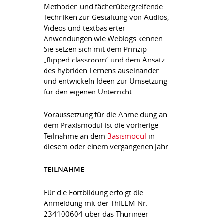
Methoden und fächerübergreifende
Techniken zur Gestaltung von Audios,
Videos und textbasierter
Anwendungen wie Weblogs kennen.
Sie setzen sich mit dem Prinzip
„flipped classroom“ und dem Ansatz
des hybriden Lernens auseinander
und entwickeln Ideen zur Umsetzung
für den eigenen Unterricht.
Voraussetzung für die Anmeldung an
dem Praxismodul ist die vorherige
Teilnahme an dem
Basismodul
in
diesem oder einem vergangenen Jahr.
TEILNAHME
Für die Fortbildung erfolgt die
Anmeldung mit der ThILLM-Nr.
234100604 über das Thüringer