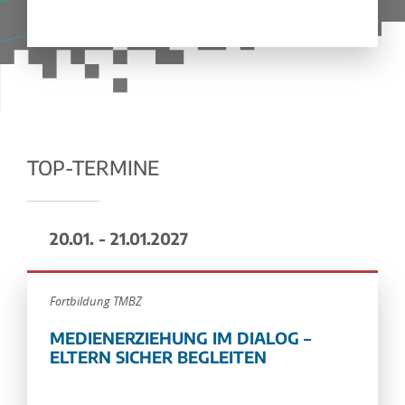
TOP-TERMINE
20.01. - 21.01.2027
Fortbildung TMBZ
MEDIENERZIEHUNG IM DIALOG –
ELTERN SICHER BEGLEITEN