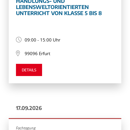
HANDLUNGS- UND
LEBENSWELTORIENTIERTEN
UNTERRICHT VON KLASSE 5 BIS 8
09:00 - 15:00 Uhr
99096 Erfurt
DETAILS
17.09.2026
Fachtagung