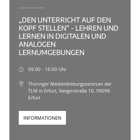
„DEN UNTERRICHT AUF DEN
KOPF STELLEN“ - LEHREN UND
LERNEN IN DIGITALEN UND
ANALOGEN
LERNUMGEBUNGEN
09:00 - 16:00 Uhr
Thüringer Medienbildungszentrum der
TLM in Erfurt, Steigerstraße 10, 99096
Erfurt
INFORMATIONEN