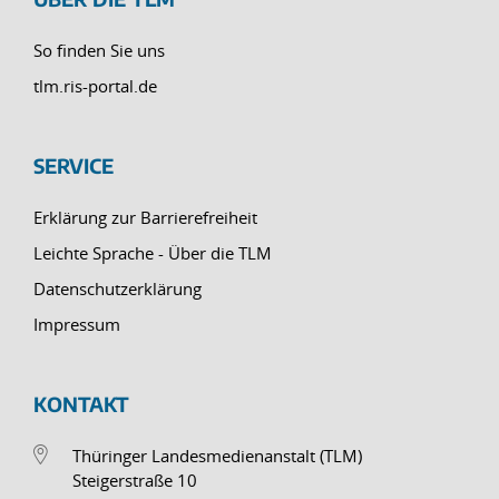
So finden Sie uns
tlm.ris-portal.de
SERVICE
Erklärung zur Barrierefreiheit
Leichte Sprache - Über die TLM
Datenschutzerklärung
Impressum
KONTAKT
Thüringer Landesmedienanstalt (TLM)
Steigerstraße 10