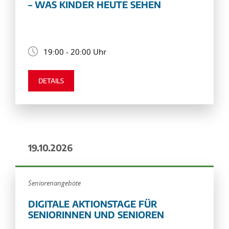
– WAS KINDER HEUTE SEHEN
19:00 - 20:00 Uhr
DETAILS
19.10.2026
Seniorenangebote
DIGITALE AKTIONSTAGE FÜR
SENIORINNEN UND SENIOREN