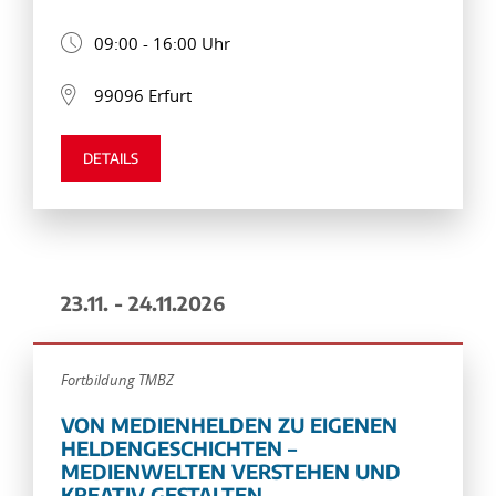
09:00 - 16:00 Uhr
99096 Erfurt
DETAILS
23.11. - 24.11.2026
Fortbildung TMBZ
VON MEDIENHELDEN ZU EIGENEN
HELDENGESCHICHTEN –
MEDIENWELTEN VERSTEHEN UND
KREATIV GESTALTEN