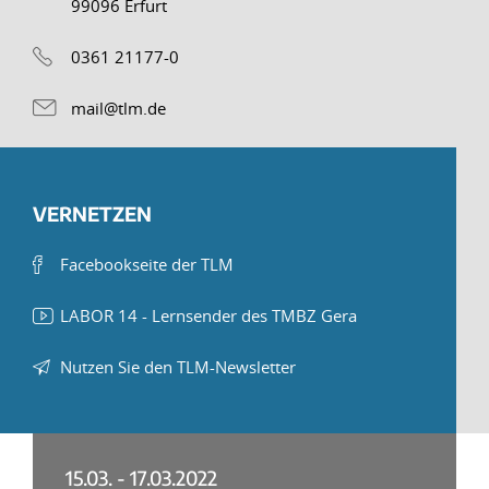
99096 Erfurt
0361 21177-0
mail@tlm.de
VERNETZEN
Facebookseite der TLM
LABOR 14 - Lernsender des TMBZ Gera
Nutzen Sie den TLM-Newsletter
15.03. - 17.03.2022