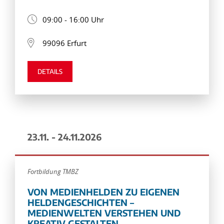
09:00 - 16:00 Uhr
99096 Erfurt
DETAILS
23.11. - 24.11.2026
Fortbildung TMBZ
VON MEDIENHELDEN ZU EIGENEN
HELDENGESCHICHTEN –
MEDIENWELTEN VERSTEHEN UND
KREATIV GESTALTEN