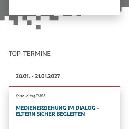
TOP-TERMINE
20.01. - 21.01.2027
Fortbildung TMBZ
MEDIENERZIEHUNG IM DIALOG –
ELTERN SICHER BEGLEITEN