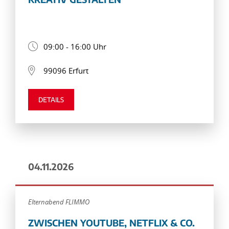
09:00 - 16:00 Uhr
99096 Erfurt
DETAILS
04.11.2026
Elternabend FLIMMO
ZWISCHEN YOUTUBE, NETFLIX & CO.