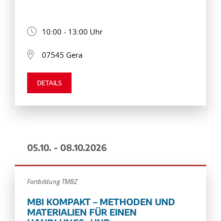
10:00 - 13:00 Uhr
07545 Gera
DETAILS
05.10. - 08.10.2026
Fortbildung TMBZ
MBI KOMPAKT – METHODEN UND
MATERIALIEN FÜR EINEN