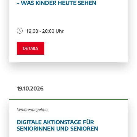
– WAS KINDER HEUTE SEHEN
19:00 - 20:00 Uhr
DETAILS
19.10.2026
Seniorenangebote
DIGITALE AKTIONSTAGE FÜR
SENIORINNEN UND SENIOREN