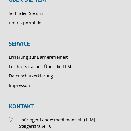
So finden Sie uns
tlm.ris-portal.de
SERVICE
Erklärung zur Barrierefreiheit
Leichte Sprache - Über die TLM
Datenschutzerklärung
Impressum
KONTAKT
Thüringer Landesmedienanstalt (TLM)
Steigerstraße 10