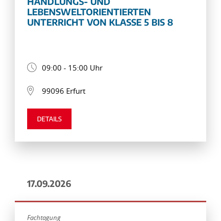
HANDLUNGS- UND
LEBENSWELTORIENTIERTEN
UNTERRICHT VON KLASSE 5 BIS 8
09:00 - 15:00 Uhr
99096 Erfurt
DETAILS
17.09.2026
Fachtagung