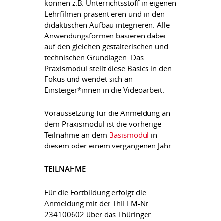
können z.B. Unterrichtsstoff in eigenen
Lehrfilmen präsentieren und in den
didaktischen Aufbau integrieren. Alle
Anwendungsformen basieren dabei
auf den gleichen gestalterischen und
technischen Grundlagen. Das
Praxismodul stellt diese Basics in den
Fokus und wendet sich an
Einsteiger*innen in die Videoarbeit.
Voraussetzung für die Anmeldung an
dem Praxismodul ist die vorherige
Teilnahme an dem
Basismodul
in
diesem oder einem vergangenen Jahr.
TEILNAHME
Für die Fortbildung erfolgt die
Anmeldung mit der ThILLM-Nr.
234100602 über das Thüringer