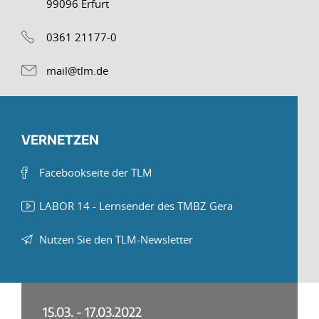
99096 Erfurt
0361 21177-0
mail@tlm.de
VERNETZEN
Facebookseite der TLM
LABOR 14 - Lernsender des TMBZ Gera
Nutzen Sie den TLM-Newsletter
15.03. - 17.03.2022