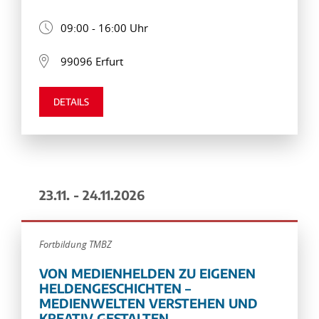
09:00 - 16:00 Uhr
99096 Erfurt
DETAILS
23.11. - 24.11.2026
Fortbildung TMBZ
VON MEDIENHELDEN ZU EIGENEN
HELDENGESCHICHTEN –
MEDIENWELTEN VERSTEHEN UND
KREATIV GESTALTEN