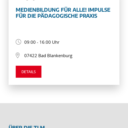
MEDIENBILDUNG FÜR ALLE! IMPULSE
FÜR DIE PÄDAGOGISCHE PRAXIS
09:00 - 16:00 Uhr
07422 Bad Blankenburg
DETAILS
ÜBER DIE TLM