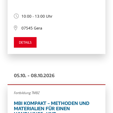
10:00 - 13:00 Uhr
07545 Gera
DETAILS
05.10. - 08.10.2026
Fortbildung TMBZ
MBI KOMPAKT – METHODEN UND
MATERIALIEN FÜR EINEN