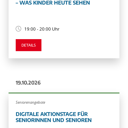
– WAS KINDER HEUTE SEHEN
19:00 - 20:00 Uhr
DETAILS
19.10.2026
Seniorenangebote
DIGITALE AKTIONSTAGE FÜR
SENIORINNEN UND SENIOREN