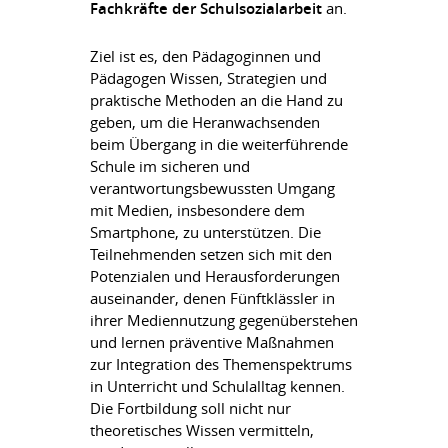
Fachkräfte der Schulsozialarbeit
an.
Ziel ist es, den Pädagoginnen und
Pädagogen Wissen, Strategien und
praktische Methoden an die Hand zu
geben, um die Heranwachsenden
beim Übergang in die weiterführende
Schule im sicheren und
verantwortungsbewussten Umgang
mit Medien, insbesondere dem
Smartphone, zu unterstützen. Die
Teilnehmenden setzen sich mit den
Potenzialen und Herausforderungen
auseinander, denen Fünftklässler in
ihrer Mediennutzung gegenüberstehen
und lernen präventive Maßnahmen
zur Integration des Themenspektrums
in Unterricht und Schulalltag kennen.
Die Fortbildung soll nicht nur
theoretisches Wissen vermitteln,