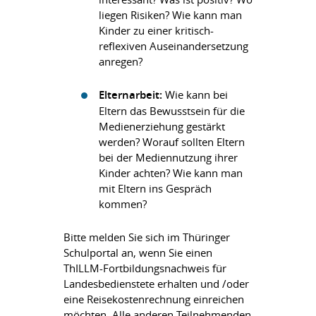
liegen Risiken? Wie kann man
Kinder zu einer kritisch-
reflexiven Auseinandersetzung
anregen?
Elternarbeit:
Wie kann bei
Eltern das Bewusstsein für die
Medienerziehung gestärkt
werden? Worauf sollten Eltern
bei der Mediennutzung ihrer
Kinder achten? Wie kann man
mit Eltern ins Gespräch
kommen?
Bitte melden Sie sich im Thüringer
Schulportal an, wenn Sie einen
ThILLM-Fortbildungsnachweis für
Landesbedienstete erhalten und /oder
eine Reisekostenrechnung einreichen
möchten. Alle anderen Teilnehmenden