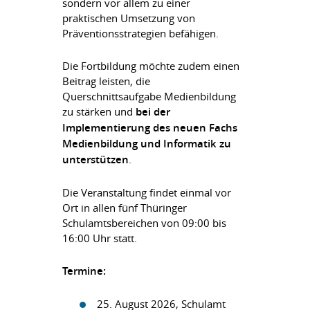
sondern vor allem zu einer
praktischen Umsetzung von
Präventionsstrategien befähigen.
Die Fortbildung möchte zudem einen
Beitrag leisten, die
Querschnittsaufgabe Medienbildung
zu stärken und
bei der
Implementierung des neuen Fachs
Medienbildung und Informatik zu
unterstützen
.
Die Veranstaltung findet einmal vor
Ort in allen fünf Thüringer
Schulamtsbereichen von 09:00 bis
16:00 Uhr statt.
Termine:
25. August 2026, Schulamt