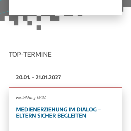
TOP-TERMINE
20.01. - 21.01.2027
Fortbildung TMBZ
MEDIENERZIEHUNG IM DIALOG –
ELTERN SICHER BEGLEITEN