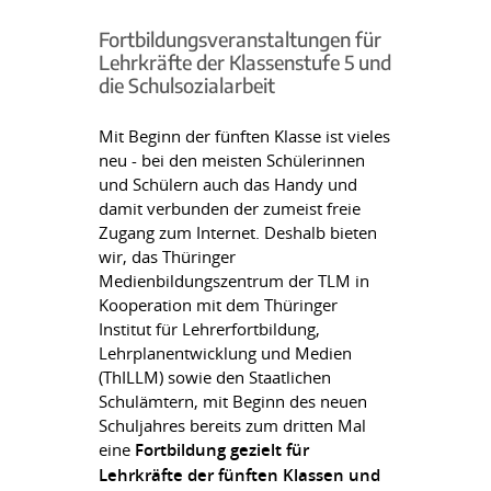
Fortbildungsveranstaltungen für
Lehrkräfte der Klassenstufe 5 und
die Schulsozialarbeit
Mit Beginn der fünften Klasse ist vieles
neu - bei den meisten Schülerinnen
und Schülern auch das Handy und
damit verbunden der zumeist freie
Zugang zum Internet. Deshalb bieten
wir, das Thüringer
Medienbildungszentrum der TLM in
Kooperation mit dem Thüringer
Institut für Lehrerfortbildung,
Lehrplanentwicklung und Medien
(ThILLM) sowie den Staatlichen
Schulämtern, mit Beginn des neuen
Schuljahres bereits zum dritten Mal
eine
Fortbildung gezielt für
Lehrkräfte der fünften Klassen und