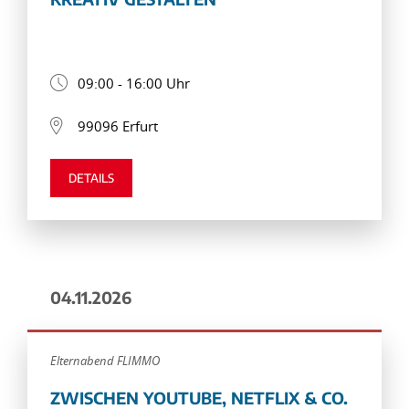
09:00 - 16:00 Uhr
99096 Erfurt
DETAILS
04.11.2026
Elternabend FLIMMO
ZWISCHEN YOUTUBE, NETFLIX & CO.