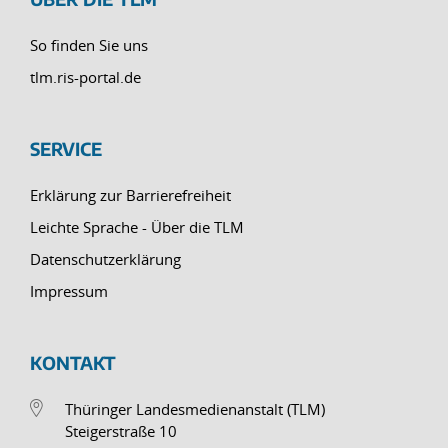
So finden Sie uns
tlm.ris-portal.de
SERVICE
Erklärung zur Barrierefreiheit
Leichte Sprache - Über die TLM
Datenschutzerklärung
Impressum
KONTAKT
Thüringer Landesmedienanstalt (TLM)
Steigerstraße 10