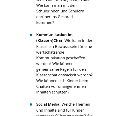
Wie kann man mit den
Schülerinnen und Schülern
darüber ins Gespräch
kommen?
Kommunikation im
(Klassen)Chat:
Wie kann in der
Klasse ein Bewusstsein für eine
wertschätzende
Kommunikation geschaffen
werden? Wie können
gemeinsame Regeln für den
Klassenchat entwickelt werden?
Wie können sich Kinder beim
Chatten vor unangenehmen
Inhalten schützen?
Social Media:
Welche Themen
und Inhalte sind für Kinder
interessant? Was ist positiv? Wo