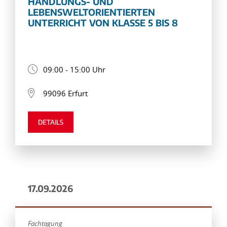
HANDLUNGS- UND
LEBENSWELTORIENTIERTEN
UNTERRICHT VON KLASSE 5 BIS 8
09:00 - 15:00 Uhr
99096 Erfurt
DETAILS
17.09.2026
Fachtagung