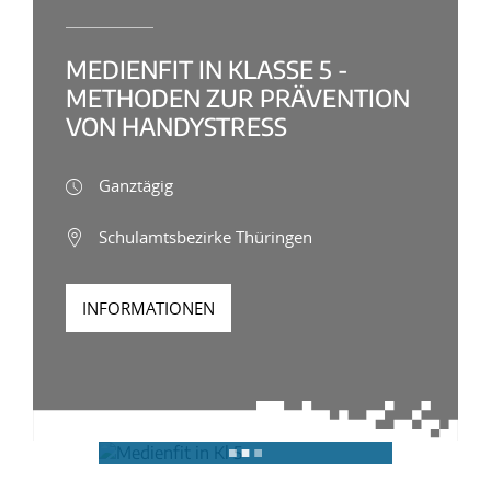
MEDIENFIT IN KLASSE 5 -
METHODEN ZUR PRÄVENTION
VON HANDYSTRESS
Ganztägig
Schulamtsbezirke Thüringen
INFORMATIONEN