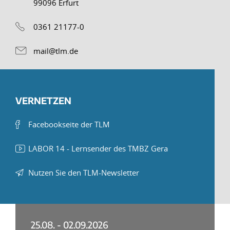
99096 Erfurt
0361 21177-0
mail@tlm.de
VERNETZEN
Facebookseite der TLM
LABOR 14 - Lernsender des TMBZ Gera
Nutzen Sie den TLM-Newsletter
25.08. - 02.09.2026