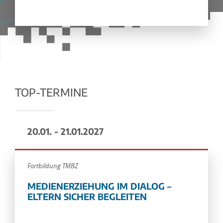
TOP-TERMINE
20.01. - 21.01.2027
Fortbildung TMBZ
MEDIENERZIEHUNG IM DIALOG –
ELTERN SICHER BEGLEITEN