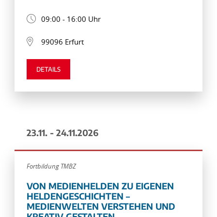
09:00 - 16:00 Uhr
99096 Erfurt
DETAILS
23.11. - 24.11.2026
Fortbildung TMBZ
VON MEDIENHELDEN ZU EIGENEN
HELDENGESCHICHTEN –
MEDIENWELTEN VERSTEHEN UND
KREATIV GESTALTEN