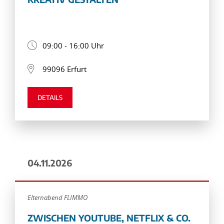
09:00 - 16:00 Uhr
99096 Erfurt
DETAILS
04.11.2026
Elternabend FLIMMO
ZWISCHEN YOUTUBE, NETFLIX & CO.