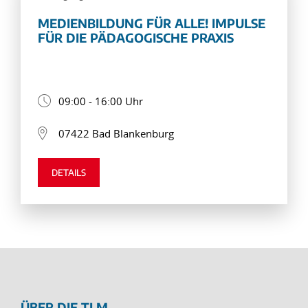
MEDIENBILDUNG FÜR ALLE! IMPULSE
FÜR DIE PÄDAGOGISCHE PRAXIS
09:00 - 16:00 Uhr
07422 Bad Blankenburg
DETAILS
ÜBER DIE TLM