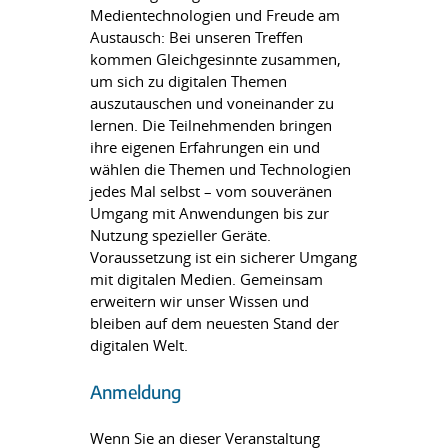
Medientechnologien und Freude am
Austausch: Bei unseren Treffen
kommen Gleichgesinnte zusammen,
um sich zu digitalen Themen
auszutauschen und voneinander zu
lernen. Die Teilnehmenden bringen
ihre eigenen Erfahrungen ein und
wählen die Themen und Technologien
jedes Mal selbst – vom souveränen
Umgang mit Anwendungen bis zur
Nutzung spezieller Geräte.
Voraussetzung ist ein sicherer Umgang
mit digitalen Medien. Gemeinsam
erweitern wir unser Wissen und
bleiben auf dem neuesten Stand der
digitalen Welt.
Anmeldung
Wenn Sie an dieser Veranstaltung