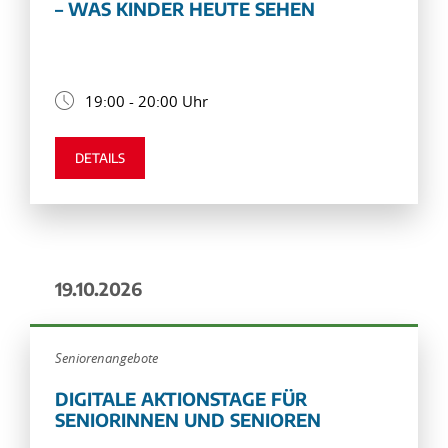
– WAS KINDER HEUTE SEHEN
19:00 - 20:00 Uhr
DETAILS
19.10.2026
Seniorenangebote
DIGITALE AKTIONSTAGE FÜR
SENIORINNEN UND SENIOREN