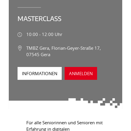
MASTERCLASS
10:00 - 12:00 Uhr
TMBZ Gera, Florian-Geyer-Straße 17,
07545 Gera
INFORMATIONEN
ANMELDEN
Für alle Seniorinnen und Senioren mit
Erfahrung in digitalen