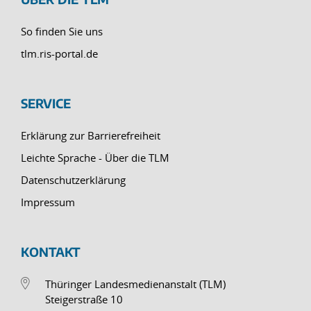
So finden Sie uns
tlm.ris-portal.de
SERVICE
Erklärung zur Barrierefreiheit
Leichte Sprache - Über die TLM
Datenschutzerklärung
Impressum
KONTAKT
Thüringer Landesmedienanstalt (TLM)
Steigerstraße 10