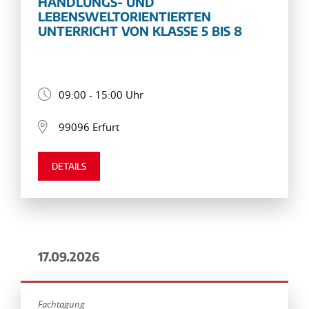
HANDLUNGS- UND
LEBENSWELTORIENTIERTEN
UNTERRICHT VON KLASSE 5 BIS 8
09:00 - 15:00 Uhr
99096 Erfurt
DETAILS
17.09.2026
Fachtagung