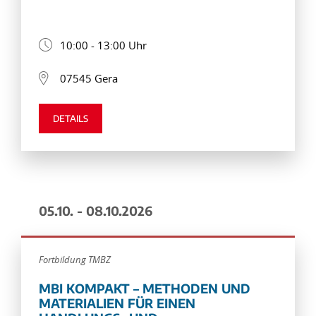
10:00 - 13:00 Uhr
07545 Gera
DETAILS
05.10. - 08.10.2026
Fortbildung TMBZ
MBI KOMPAKT – METHODEN UND
MATERIALIEN FÜR EINEN