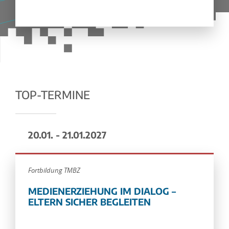
TOP-TERMINE
20.01. - 21.01.2027
Fortbildung TMBZ
MEDIENERZIEHUNG IM DIALOG –
ELTERN SICHER BEGLEITEN