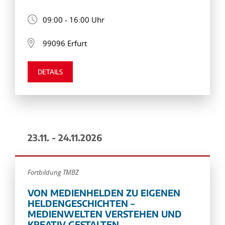
09:00 - 16:00 Uhr
99096 Erfurt
DETAILS
23.11. - 24.11.2026
Fortbildung TMBZ
VON MEDIENHELDEN ZU EIGENEN
HELDENGESCHICHTEN –
MEDIENWELTEN VERSTEHEN UND
KREATIV GESTALTEN