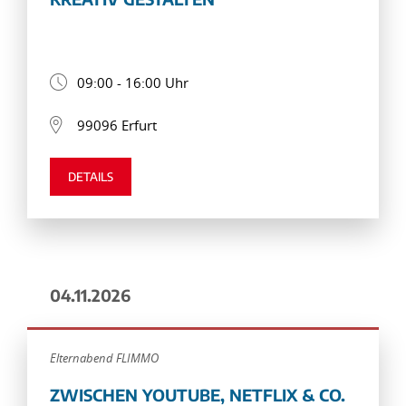
09:00 - 16:00 Uhr
99096 Erfurt
DETAILS
04.11.2026
Elternabend FLIMMO
ZWISCHEN YOUTUBE, NETFLIX & CO.