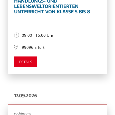
HANDLUNGS- UND
LEBENSWELTORIENTIERTEN
UNTERRICHT VON KLASSE 5 BIS 8
09:00 - 15:00 Uhr
99096 Erfurt
DETAILS
17.09.2026
Fachtagung