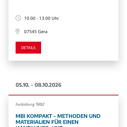
10:00 - 13:00 Uhr
07545 Gera
DETAILS
05.10. - 08.10.2026
Fortbildung TMBZ
MBI KOMPAKT – METHODEN UND
MATERIALIEN FÜR EINEN