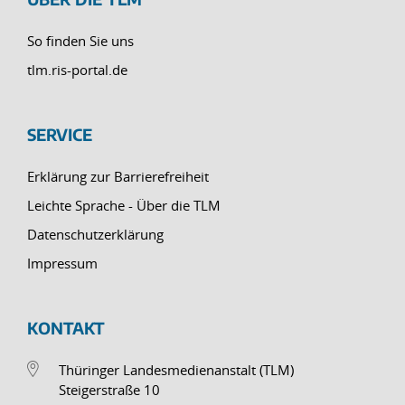
So finden Sie uns
tlm.ris-portal.de
SERVICE
Erklärung zur Barrierefreiheit
Leichte Sprache - Über die TLM
Datenschutzerklärung
Impressum
KONTAKT
Thüringer Landesmedienanstalt (TLM)
Steigerstraße 10