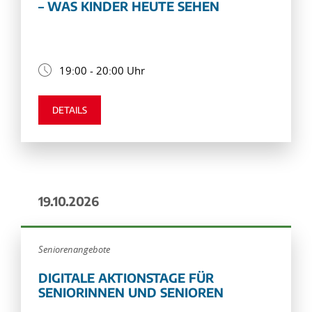
– WAS KINDER HEUTE SEHEN
19:00 - 20:00 Uhr
DETAILS
19.10.2026
Seniorenangebote
DIGITALE AKTIONSTAGE FÜR
SENIORINNEN UND SENIOREN