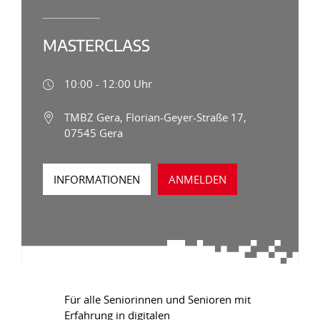
MASTERCLASS
10:00 - 12:00 Uhr
TMBZ Gera, Florian-Geyer-Straße 17,
07545 Gera
INFORMATIONEN
ANMELDEN
Für alle Seniorinnen und Senioren mit
Erfahrung in digitalen