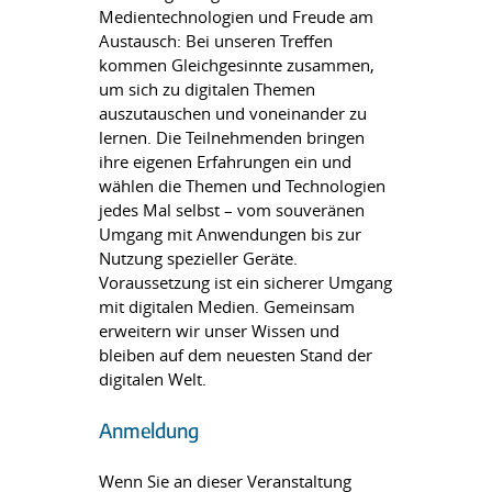
Medientechnologien und Freude am
Austausch: Bei unseren Treffen
kommen Gleichgesinnte zusammen,
um sich zu digitalen Themen
auszutauschen und voneinander zu
lernen. Die Teilnehmenden bringen
ihre eigenen Erfahrungen ein und
wählen die Themen und Technologien
jedes Mal selbst – vom souveränen
Umgang mit Anwendungen bis zur
Nutzung spezieller Geräte.
Voraussetzung ist ein sicherer Umgang
mit digitalen Medien. Gemeinsam
erweitern wir unser Wissen und
bleiben auf dem neuesten Stand der
digitalen Welt.
Anmeldung
Wenn Sie an dieser Veranstaltung