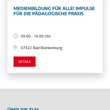
MEDIENBILDUNG FÜR ALLE! IMPULSE
FÜR DIE PÄDAGOGISCHE PRAXIS
09:00 - 16:00 Uhr
07422 Bad Blankenburg
DETAILS
ÜBER DIE TLM