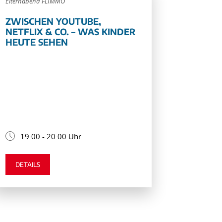
Elternabend FLIMMO
ZWISCHEN YOUTUBE,
NETFLIX & CO. – WAS KINDER
HEUTE SEHEN
19:00 - 20:00 Uhr
DETAILS