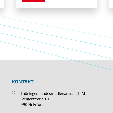
KONTAKT
Thüringer Landesmedienanstalt (TLM)
Steigerstraße 10
99096 Erfurt