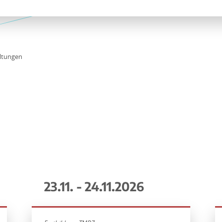
ltungen
23.11. - 24.11.2026