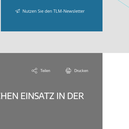
Nutzen Sie den TLM-Newsletter
Teilen
Drucken
HEN EINSATZ IN DER