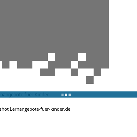
shot Lernangebote-fuer-kinder.de