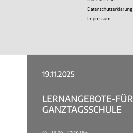
Datenschutzerklärung
Impressum
19.11.2025
LERNANGEBOTE-FÜR-K
GANZTAGSSCHULE
16:00 - 17:30 Uhr