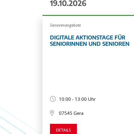
19.10.2026
Seniorenangebote
DIGITALE AKTIONSTAGE FÜR
SENIORINNEN UND SENIOREN
10:00 - 13:00 Uhr
07545 Gera
DETAILS