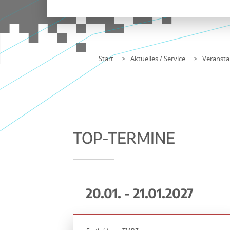
Start
Aktuelles / Service
Veransta
TOP-TERMINE
20.01. - 21.01.2027