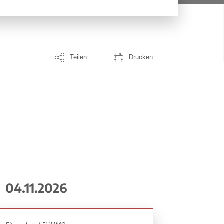
Teilen
Drucken
04.11.2026