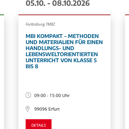
05.10. - 08.10.2026
Fortbildung TMBZ
MBI KOMPAKT – METHODEN
UND MATERIALIEN FÜR EINEN
HANDLUNGS- UND
LEBENSWELTORIENTIERTEN
UNTERRICHT VON KLASSE 5
BIS 8
09:00 - 15:00 Uhr
99096 Erfurt
DETAILS