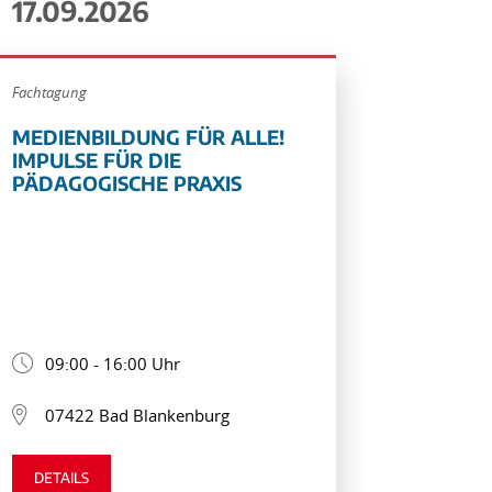
17.09.2026
Fachtagung
MEDIENBILDUNG FÜR ALLE!
IMPULSE FÜR DIE
PÄDAGOGISCHE PRAXIS
09:00 - 16:00 Uhr
07422 Bad Blankenburg
DETAILS