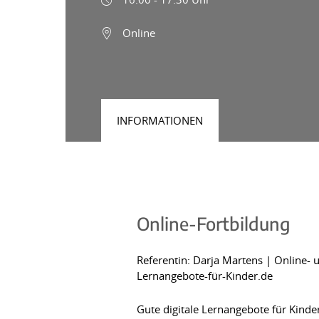
Online
INFORMATIONEN
Online-Fortbildung
Referentin: Darja Martens | Online-
Lernangebote-für-Kinder.de
Gute digitale Lernangebote für Kind