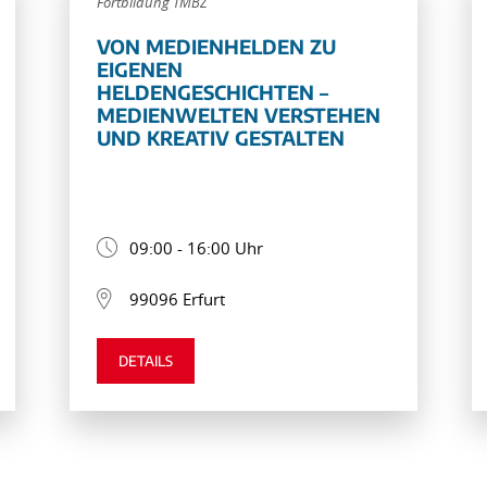
Fortbildung TMBZ
VON MEDIENHELDEN ZU
EIGENEN
HELDENGESCHICHTEN –
MEDIENWELTEN VERSTEHEN
UND KREATIV GESTALTEN
09:00 - 16:00 Uhr
99096 Erfurt
DETAILS