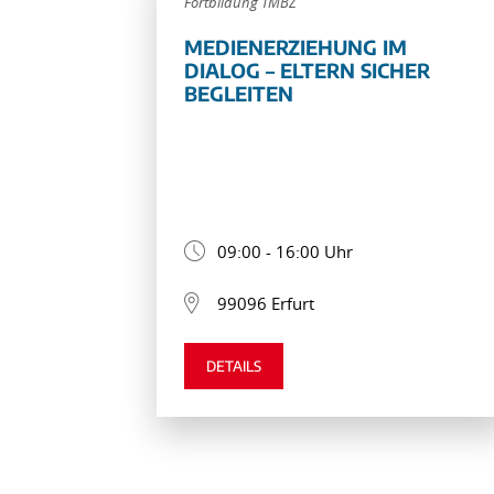
Fortbildung TMBZ
MEDIENERZIEHUNG IM
DIALOG – ELTERN SICHER
BEGLEITEN
09:00 - 16:00 Uhr
99096 Erfurt
DETAILS