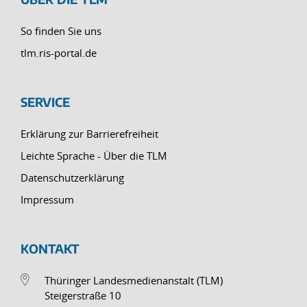
So finden Sie uns
tlm.ris-portal.de
SERVICE
Erklärung zur Barrierefreiheit
Leichte Sprache - Über die TLM
Datenschutzerklärung
Impressum
KONTAKT
Thüringer Landesmedienanstalt (TLM)
Steigerstraße 10