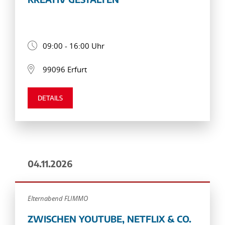
09:00 - 16:00 Uhr
99096 Erfurt
DETAILS
04.11.2026
Elternabend FLIMMO
ZWISCHEN YOUTUBE, NETFLIX & CO.