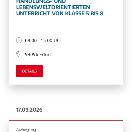
HANDLUNGS- UND
LEBENSWELTORIENTIERTEN
UNTERRICHT VON KLASSE 5 BIS 8
09:00 - 15:00 Uhr
99096 Erfurt
DETAILS
17.09.2026
Fachtagung