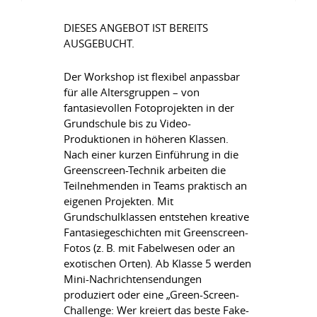
DIESES ANGEBOT IST BEREITS
AUSGEBUCHT.
Der Workshop ist flexibel anpassbar
für alle Altersgruppen – von
fantasievollen Fotoprojekten in der
Grundschule bis zu Video-
Produktionen in höheren Klassen.
Nach einer kurzen Einführung in die
Greenscreen-Technik arbeiten die
Teilnehmenden in Teams praktisch an
eigenen Projekten. Mit
Grundschulklassen entstehen kreative
Fantasiegeschichten mit Greenscreen-
Fotos (z. B. mit Fabelwesen oder an
exotischen Orten). Ab Klasse 5 werden
Mini-Nachrichtensendungen
produziert oder eine „Green-Screen-
Challenge: Wer kreiert das beste Fake-