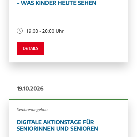
– WAS KINDER HEUTE SEHEN
19:00 - 20:00 Uhr
DETAILS
19.10.2026
Seniorenangebote
DIGITALE AKTIONSTAGE FÜR
SENIORINNEN UND SENIOREN