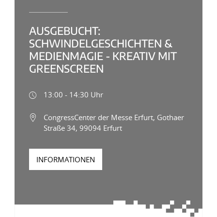
AUSGEBUCHT:
SCHWINDELGESCHICHTEN &
MEDIENMAGIE - KREATIV MIT
GREENSCREEN
13:00 - 14:30 Uhr
CongressCenter der Messe Erfurt, Gothaer
Straße 34, 99094 Erfurt
INFORMATIONEN