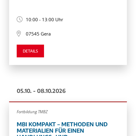
10:00 - 13:00 Uhr
07545 Gera
DETAILS
05.10. - 08.10.2026
Fortbildung TMBZ
MBI KOMPAKT – METHODEN UND
MATERIALIEN FÜR EINEN