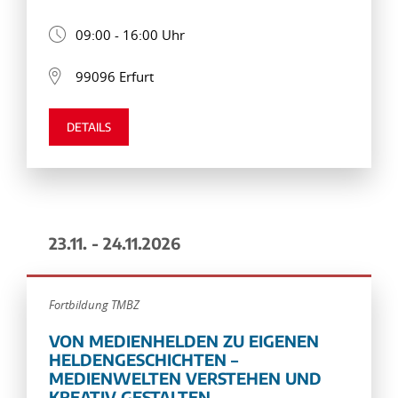
09:00 - 16:00 Uhr
99096 Erfurt
DETAILS
23.11. - 24.11.2026
Fortbildung TMBZ
VON MEDIENHELDEN ZU EIGENEN
HELDENGESCHICHTEN –
MEDIENWELTEN VERSTEHEN UND
KREATIV GESTALTEN