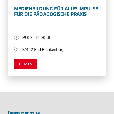
MEDIENBILDUNG FÜR ALLE! IMPULSE
FÜR DIE PÄDAGOGISCHE PRAXIS
09:00 - 16:00 Uhr
07422 Bad Blankenburg
DETAILS
ÜBER DIE TLM