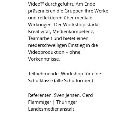
Video?“ durchgeführt. Am Ende
präsentieren die Gruppen ihre Werke
und reflektieren über mediale
Wirkungen. Der Workshop stärkt
Kreativität, Medienkompetenz,
Teamarbeit und bietet einen
niederschwelligen Einstieg in die
Videoproduktion – ohne
Vorkenntnisse.
Teilnehmende: Workshop für eine
Schulklasse (alle Schulformen)
Referenten: Sven Jensen, Gerd
Flammiger | Thüringer
Landesmedienanstalt