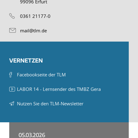
99096 Erfurt
0361 21177-0
mail@tlm.de
VERNETZEN
Facebookseite der TLM
LABOR 14 - Lernsender des TMBZ Gera
Nutzen Sie den TLM-Newsletter
05.03.2026