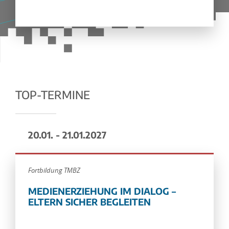
TOP-TERMINE
20.01. - 21.01.2027
Fortbildung TMBZ
MEDIENERZIEHUNG IM DIALOG –
ELTERN SICHER BEGLEITEN