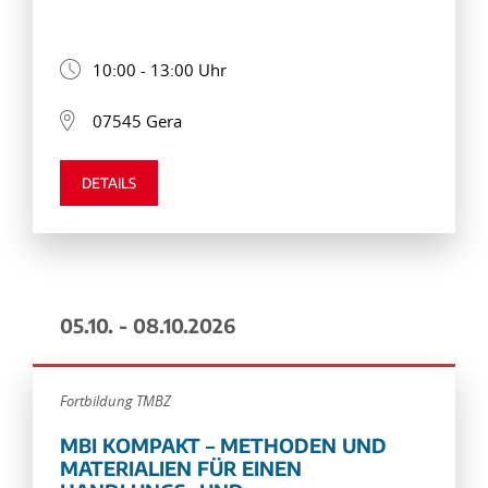
10:00 - 13:00 Uhr
07545 Gera
DETAILS
05.10. - 08.10.2026
Fortbildung TMBZ
MBI KOMPAKT – METHODEN UND
MATERIALIEN FÜR EINEN