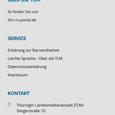
So finden Sie uns
tlm.ris-portal.de
SERVICE
Erklärung zur Barrierefreiheit
Leichte Sprache - Über die TLM
Datenschutzerklärung
Impressum
KONTAKT
Thüringer Landesmedienanstalt (TLM)
Steigerstraße 10