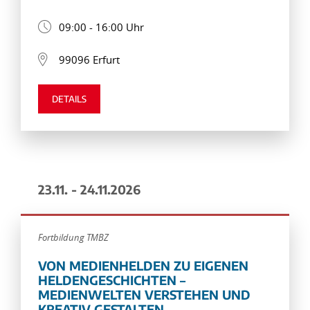
09:00 - 16:00 Uhr
99096 Erfurt
DETAILS
23.11. - 24.11.2026
Fortbildung TMBZ
VON MEDIENHELDEN ZU EIGENEN
HELDENGESCHICHTEN –
MEDIENWELTEN VERSTEHEN UND
KREATIV GESTALTEN