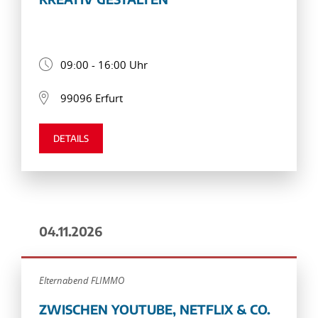
09:00 - 16:00 Uhr
99096 Erfurt
DETAILS
04.11.2026
Elternabend FLIMMO
ZWISCHEN YOUTUBE, NETFLIX & CO.