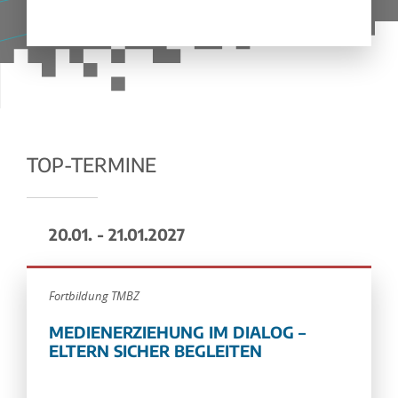
TOP-TERMINE
20.01. - 21.01.2027
Fortbildung TMBZ
MEDIENERZIEHUNG IM DIALOG –
ELTERN SICHER BEGLEITEN