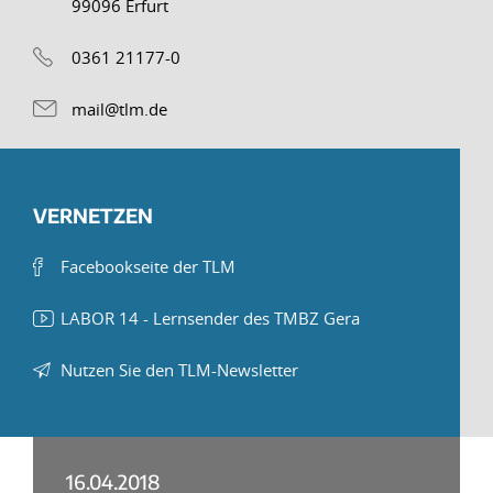
99096 Erfurt
0361 21177-0
mail@tlm.de
VERNETZEN
Facebookseite der TLM
LABOR 14 - Lernsender des TMBZ Gera
Nutzen Sie den TLM-Newsletter
16.04.2018