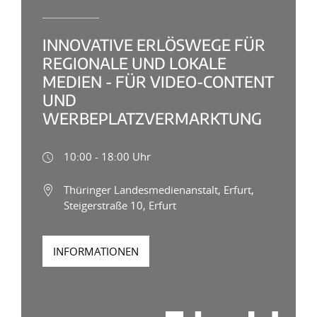
INNOVATIVE ERLÖSWEGE FÜR
REGIONALE UND LOKALE
MEDIEN - FÜR VIDEO-CONTENT
UND
WERBEPLATZVERMARKTUNG
10:00 - 18:00 Uhr
Thüringer Landesmedienanstalt, Erfurt,
Steigerstraße 10, Erfurt
INFORMATIONEN