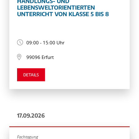
HANDLUNGS- UND
LEBENSWELTORIENTIERTEN
UNTERRICHT VON KLASSE 5 BIS 8
09:00 - 15:00 Uhr
99096 Erfurt
DETAILS
17.09.2026
Fachtagung