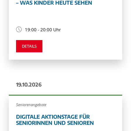
– WAS KINDER HEUTE SEHEN
19:00 - 20:00 Uhr
DETAILS
19.10.2026
Seniorenangebote
DIGITALE AKTIONSTAGE FÜR
SENIORINNEN UND SENIOREN