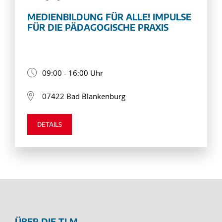
MEDIENBILDUNG FÜR ALLE! IMPULSE
FÜR DIE PÄDAGOGISCHE PRAXIS
09:00 - 16:00 Uhr
07422 Bad Blankenburg
DETAILS
ÜBER DIE TLM