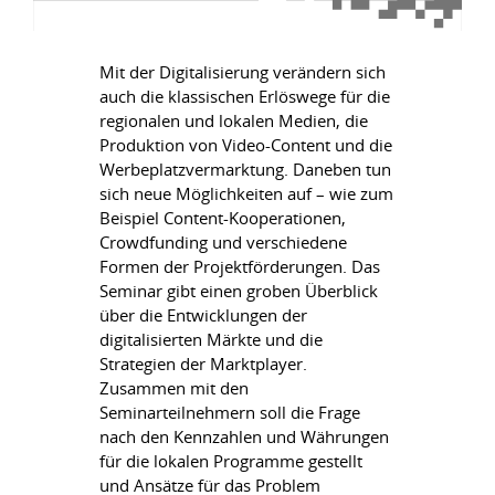
Mit der Digitalisierung verändern sich
auch die klassischen Erlöswege für die
regionalen und lokalen Medien, die
Produktion von Video-Content und die
Werbeplatzvermarktung. Daneben tun
sich neue Möglichkeiten auf – wie zum
Beispiel Content-Kooperationen,
Crowdfunding und verschiedene
Formen der Projektförderungen. Das
Seminar gibt einen groben Überblick
über die Entwicklungen der
digitalisierten Märkte und die
Strategien der Marktplayer.
Zusammen mit den
Seminarteilnehmern soll die Frage
nach den Kennzahlen und Währungen
für die lokalen Programme gestellt
und Ansätze für das Problem