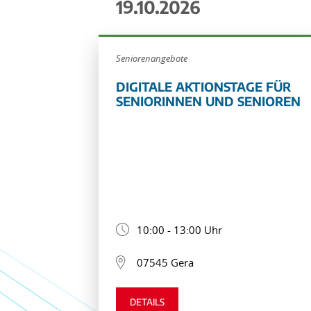
19.10.2026
Seniorenangebote
DIGITALE AKTIONSTAGE FÜR
SENIORINNEN UND SENIOREN
10:00 - 13:00 Uhr
07545 Gera
DETAILS