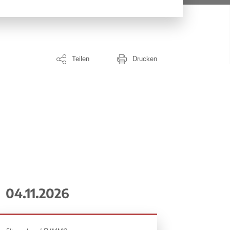
Teilen
Drucken
04.11.2026