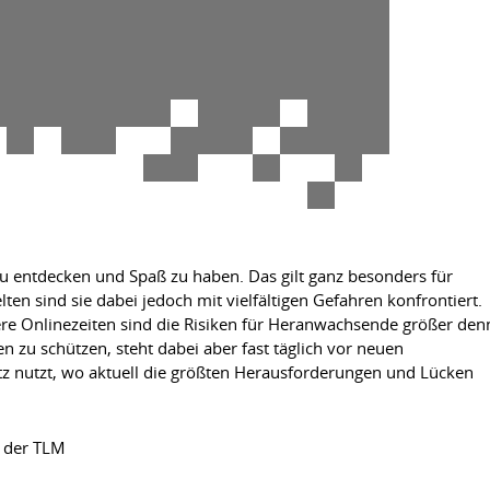
zu entdecken und Spaß zu haben. Das gilt ganz besonders für
ten sind sie dabei jedoch mit vielfältigen Gefahren konfrontiert.
ere Onlinezeiten sind die Risiken für Heranwachsende größer den
zu schützen, steht dabei aber fast täglich vor neuen
z nutzt, wo aktuell die größten Herausforderungen und Lücken
n der TLM