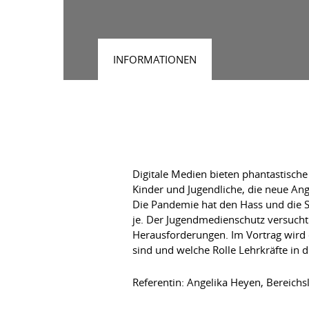
INFORMATIONEN
Digitale Medien bieten phantastische
Kinder und Jugendliche, die neue Ange
Die Pandemie hat den Hass und die S
je. Der Jugendmedienschutz versucht 
Herausforderungen. Im Vortrag wird 
sind und welche Rolle Lehrkräfte i
Referentin: Angelika Heyen, Bereic