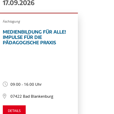
17.09.2026
Fachtagung
MEDIENBILDUNG FÜR ALLE!
IMPULSE FÜR DIE
PÄDAGOGISCHE PRAXIS
09:00 - 16:00 Uhr
07422 Bad Blankenburg
DETAILS