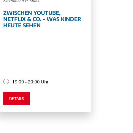
Elternabend FLIMMO
ZWISCHEN YOUTUBE,
NETFLIX & CO. – WAS KINDER
HEUTE SEHEN
19:00 - 20:00 Uhr
DETAILS