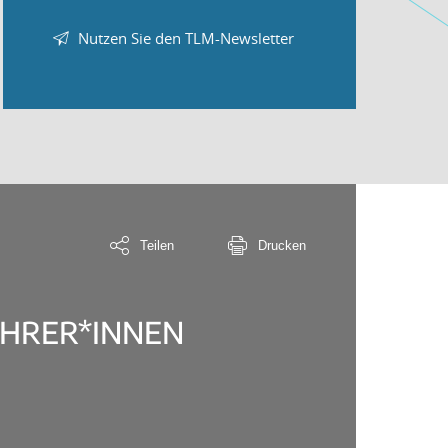
Nutzen Sie den TLM-Newsletter
Teilen
Drucken
EHRER*INNEN