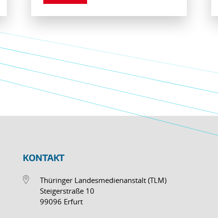
KONTAKT
Thüringer Landesmedienanstalt (TLM)
Steigerstraße 10
99096 Erfurt