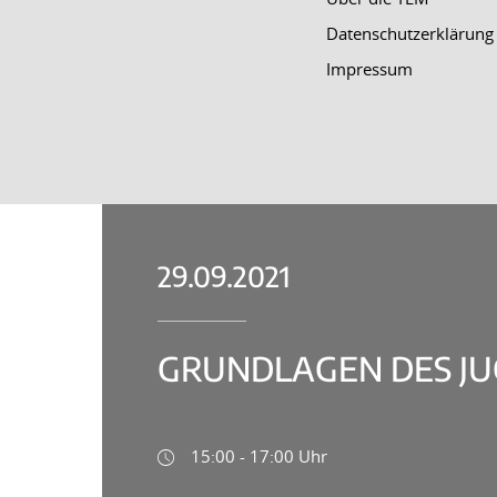
Datenschutzerklärung
Impressum
29.09.2021
GRUNDLAGEN DES J
15:00 - 17:00 Uhr