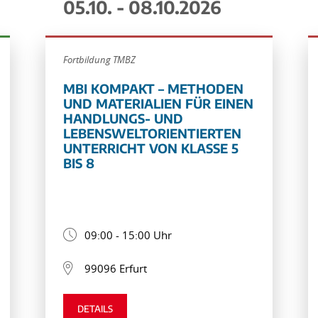
05.10. - 08.10.2026
Fortbildung TMBZ
MBI KOMPAKT – METHODEN
UND MATERIALIEN FÜR EINEN
HANDLUNGS- UND
LEBENSWELTORIENTIERTEN
UNTERRICHT VON KLASSE 5
BIS 8
09:00 - 15:00 Uhr
99096 Erfurt
DETAILS