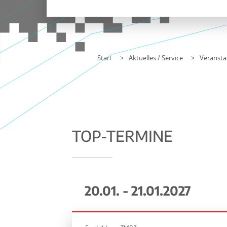
Start
Aktuelles / Service
Veransta
TOP-TERMINE
20.01. - 21.01.2027