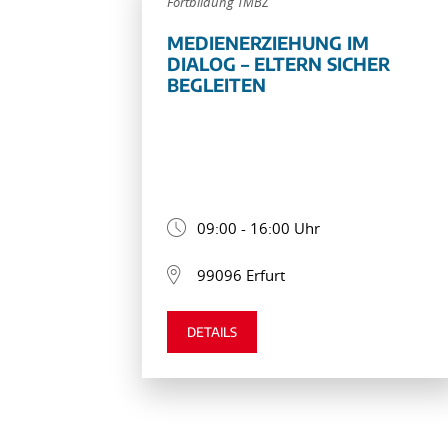
Fortbildung TMBZ
MEDIENERZIEHUNG IM
DIALOG – ELTERN SICHER
BEGLEITEN
09:00 - 16:00 Uhr
99096 Erfurt
DETAILS