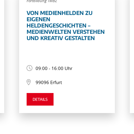
Fortbildung TMBZ
VON MEDIENHELDEN ZU
EIGENEN
HELDENGESCHICHTEN –
MEDIENWELTEN VERSTEHEN
UND KREATIV GESTALTEN
09:00 - 16:00 Uhr
99096 Erfurt
DETAILS