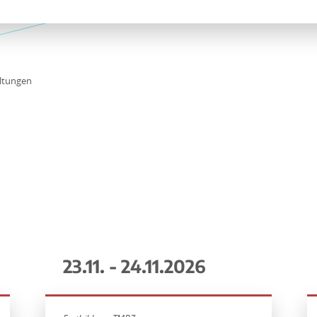
ltungen
23.11. - 24.11.2026