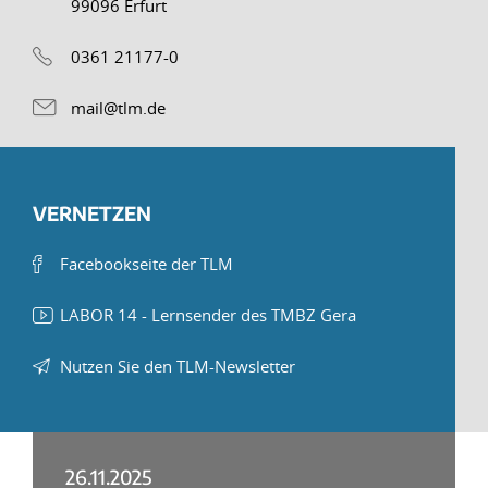
99096 Erfurt
0361 21177-0
mail@tlm.de
VERNETZEN
Facebookseite der TLM
LABOR 14 - Lernsender des TMBZ Gera
Nutzen Sie den TLM-Newsletter
26.11.2025