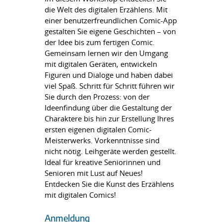
die Welt des digitalen Erzählens. Mit
einer benutzerfreundlichen Comic-App
gestalten Sie eigene Geschichten – von
der Idee bis zum fertigen Comic.
Gemeinsam lernen wir den Umgang
mit digitalen Geräten, entwickeln
Figuren und Dialoge und haben dabei
viel Spaß. Schritt für Schritt führen wir
Sie durch den Prozess: von der
Ideenfindung über die Gestaltung der
Charaktere bis hin zur Erstellung Ihres
ersten eigenen digitalen Comic-
Meisterwerks. Vorkenntnisse sind
nicht nötig. Leihgeräte werden gestellt.
Ideal für kreative Seniorinnen und
Senioren mit Lust auf Neues!
Entdecken Sie die Kunst des Erzählens
mit digitalen Comics!
Anmeldung