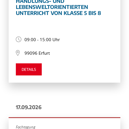
HANDLUNGS- UND
LEBENSWELTORIENTIERTEN
UNTERRICHT VON KLASSE 5 BIS 8
09:00 - 15:00 Uhr
99096 Erfurt
DETAILS
17.09.2026
Fachtagung