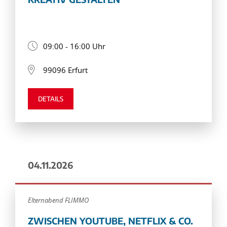
09:00 - 16:00 Uhr
99096 Erfurt
DETAILS
04.11.2026
Elternabend FLIMMO
ZWISCHEN YOUTUBE, NETFLIX & CO.