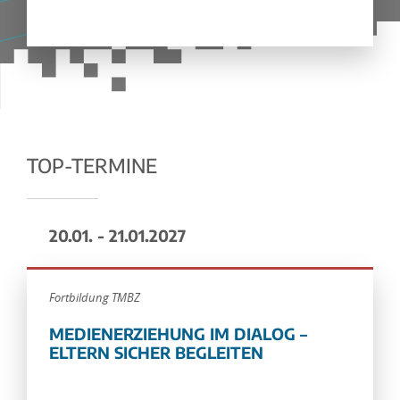
TOP-TERMINE
20.01. - 21.01.2027
Fortbildung TMBZ
MEDIENERZIEHUNG IM DIALOG –
ELTERN SICHER BEGLEITEN