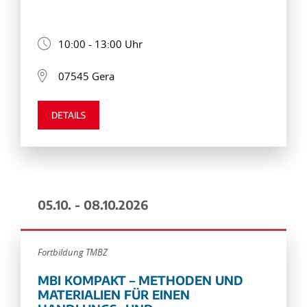
10:00 - 13:00 Uhr
07545 Gera
DETAILS
05.10. - 08.10.2026
Fortbildung TMBZ
MBI KOMPAKT – METHODEN UND
MATERIALIEN FÜR EINEN