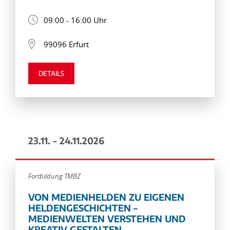
09:00 - 16:00 Uhr
99096 Erfurt
DETAILS
23.11. - 24.11.2026
Fortbildung TMBZ
VON MEDIENHELDEN ZU EIGENEN
HELDENGESCHICHTEN –
MEDIENWELTEN VERSTEHEN UND
KREATIV GESTALTEN