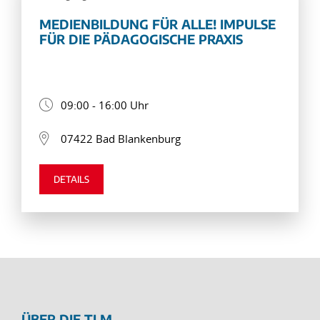
MEDIENBILDUNG FÜR ALLE! IMPULSE
FÜR DIE PÄDAGOGISCHE PRAXIS
09:00 - 16:00 Uhr
07422 Bad Blankenburg
DETAILS
ÜBER DIE TLM