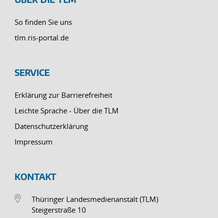
So finden Sie uns
tlm.ris-portal.de
SERVICE
Erklärung zur Barrierefreiheit
Leichte Sprache - Über die TLM
Datenschutzerklärung
Impressum
KONTAKT
Thüringer Landesmedienanstalt (TLM)
Steigerstraße 10