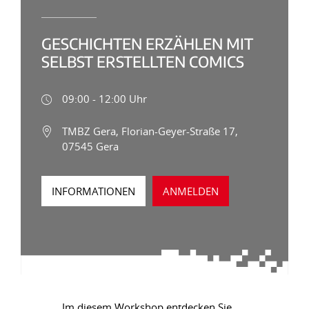
GESCHICHTEN ERZÄHLEN MIT
SELBST ERSTELLTEN COMICS
09:00 - 12:00 Uhr
TMBZ Gera, Florian-Geyer-Straße 17,
07545 Gera
INFORMATIONEN
ANMELDEN
Im diesem Workshop entdecken Sie