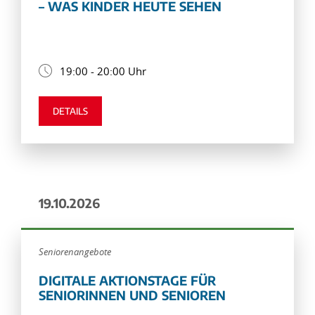
– WAS KINDER HEUTE SEHEN
19:00 - 20:00 Uhr
DETAILS
19.10.2026
Seniorenangebote
DIGITALE AKTIONSTAGE FÜR
SENIORINNEN UND SENIOREN