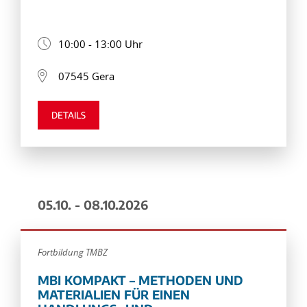
10:00 - 13:00 Uhr
07545 Gera
DETAILS
05.10. - 08.10.2026
Fortbildung TMBZ
MBI KOMPAKT – METHODEN UND
MATERIALIEN FÜR EINEN