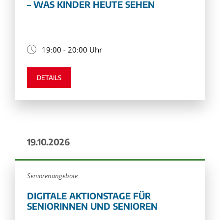
– WAS KINDER HEUTE SEHEN
19:00 - 20:00 Uhr
DETAILS
19.10.2026
Seniorenangebote
DIGITALE AKTIONSTAGE FÜR
SENIORINNEN UND SENIOREN