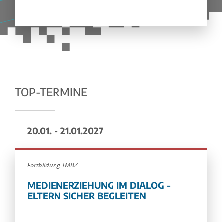
TOP-TERMINE
20.01. - 21.01.2027
Fortbildung TMBZ
MEDIENERZIEHUNG IM DIALOG –
ELTERN SICHER BEGLEITEN