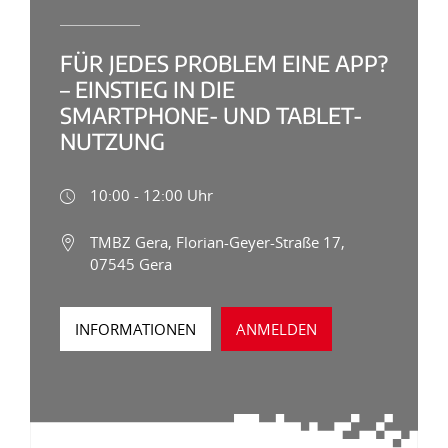
FÜR JEDES PROBLEM EINE APP?
– EINSTIEG IN DIE
SMARTPHONE- UND TABLET-
NUTZUNG
10:00 - 12:00 Uhr
TMBZ Gera, Florian-Geyer-Straße 17,
07545 Gera
INFORMATIONEN
ANMELDEN