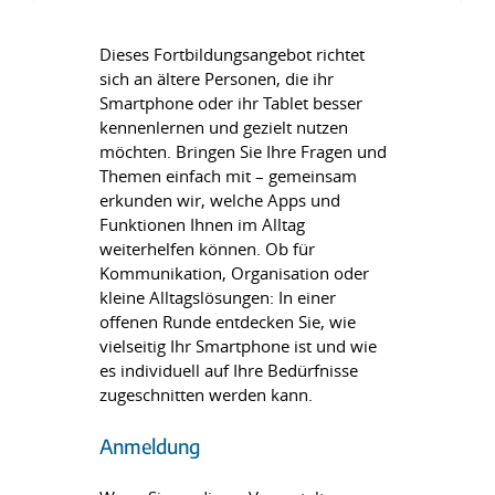
Dieses Fortbildungsangebot richtet
sich an ältere Personen, die ihr
Smartphone oder ihr Tablet besser
kennenlernen und gezielt nutzen
möchten. Bringen Sie Ihre Fragen und
Themen einfach mit – gemeinsam
erkunden wir, welche Apps und
Funktionen Ihnen im Alltag
weiterhelfen können. Ob für
Kommunikation, Organisation oder
kleine Alltagslösungen: In einer
offenen Runde entdecken Sie, wie
vielseitig Ihr Smartphone ist und wie
es individuell auf Ihre Bedürfnisse
zugeschnitten werden kann.
Anmeldung