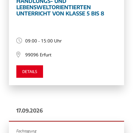
HANDLUNGS- UND
LEBENSWELTORIENTIERTEN
UNTERRICHT VON KLASSE 5 BIS 8
09:00 - 15:00 Uhr
99096 Erfurt
DETAILS
17.09.2026
Fachtagung