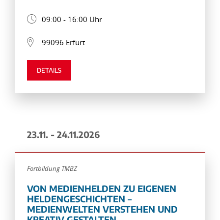
09:00 - 16:00 Uhr
99096 Erfurt
DETAILS
23.11. - 24.11.2026
Fortbildung TMBZ
VON MEDIENHELDEN ZU EIGENEN
HELDENGESCHICHTEN –
MEDIENWELTEN VERSTEHEN UND
KREATIV GESTALTEN