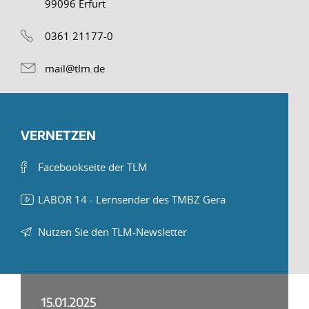
99096 Erfurt
0361 21177-0
mail@tlm.de
VERNETZEN
Facebookseite der TLM
LABOR 14 - Lernsender des TMBZ Gera
Nutzen Sie den TLM-Newsletter
15.01.2025