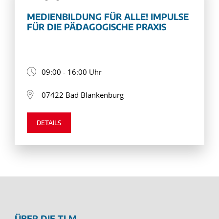
MEDIENBILDUNG FÜR ALLE! IMPULSE
FÜR DIE PÄDAGOGISCHE PRAXIS
09:00 - 16:00 Uhr
07422 Bad Blankenburg
DETAILS
ÜBER DIE TLM