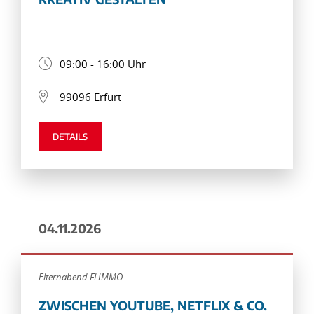
09:00 - 16:00 Uhr
99096 Erfurt
DETAILS
04.11.2026
Elternabend FLIMMO
ZWISCHEN YOUTUBE, NETFLIX & CO.