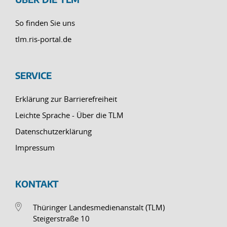
So finden Sie uns
tlm.ris-portal.de
SERVICE
Erklärung zur Barrierefreiheit
Leichte Sprache - Über die TLM
Datenschutzerklärung
Impressum
KONTAKT
Thüringer Landesmedienanstalt (TLM)
Steigerstraße 10