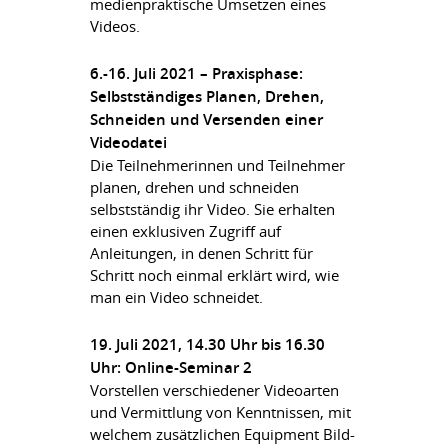
medienpraktische Umsetzen eines
Videos.
6.-16. Juli 2021 – Praxisphase:
Selbstständiges Planen, Drehen,
Schneiden und Versenden einer
Videodatei
Die Teilnehmerinnen und Teilnehmer
planen, drehen und schneiden
selbstständig ihr Video. Sie erhalten
einen exklusiven Zugriff auf
Anleitungen, in denen Schritt für
Schritt noch einmal erklärt wird, wie
man ein Video schneidet.
19. Juli 2021, 14.30 Uhr bis 16.30
Uhr: Online-Seminar 2
Vorstellen verschiedener Videoarten
und Vermittlung von Kenntnissen, mit
welchem zusätzlichen Equipment Bild-