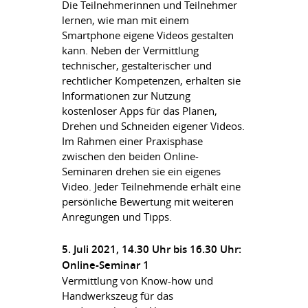
Die Teilnehmerinnen und Teilnehmer
lernen, wie man mit einem
Smartphone eigene Videos gestalten
kann. Neben der Vermittlung
technischer, gestalterischer und
rechtlicher Kompetenzen, erhalten sie
Informationen zur Nutzung
kostenloser Apps für das Planen,
Drehen und Schneiden eigener Videos.
Im Rahmen einer Praxisphase
zwischen den beiden Online-
Seminaren drehen sie ein eigenes
Video. Jeder Teilnehmende erhält eine
persönliche Bewertung mit weiteren
Anregungen und Tipps.
5. Juli 2021, 14.30 Uhr bis 16.30 Uhr:
Online-Seminar 1
Vermittlung von Know-how und
Handwerkszeug für das