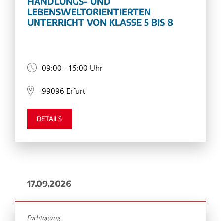
HANDLUNGS- UND
LEBENSWELTORIENTIERTEN
UNTERRICHT VON KLASSE 5 BIS 8
09:00 - 15:00 Uhr
99096 Erfurt
DETAILS
17.09.2026
Fachtagung