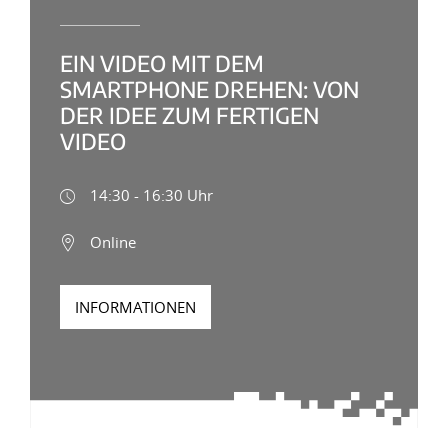
EIN VIDEO MIT DEM
SMARTPHONE DREHEN: VON
DER IDEE ZUM FERTIGEN
VIDEO
14:30 - 16:30 Uhr
Online
INFORMATIONEN