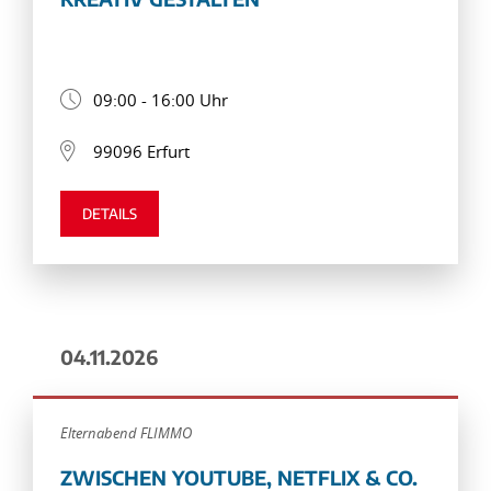
09:00 - 16:00 Uhr
99096 Erfurt
DETAILS
04.11.2026
Elternabend FLIMMO
ZWISCHEN YOUTUBE, NETFLIX & CO.