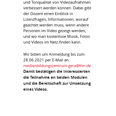
und Tonqualität von Videoaufnahmen
verbessert werden können. Dabei gibt
der Dozent einen Einblick in
Lizenzfragen, Informationen, worauf
geachtet werden muss, wenn andere
Personen im Video gezeigt werden,
und wo man kostenlose Musik, Fotos
und Videos im Netz finden kann.
Wir bitten um Anmeldung bis zum
28.06.2021 per E-Mail an:
medienbildungszentrum-gera@tlm.de
.
Damit bestätigen die Interessierten
die Teilnahme an beiden Modulen
und die Bereitschaft zur Umsetzung
eines Videos.