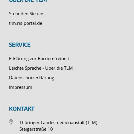
So finden Sie uns
tlm.ris-portal.de
SERVICE
Erklärung zur Barrierefreiheit
Leichte Sprache - Über die TLM
Datenschutzerklärung
Impressum
KONTAKT
Thüringer Landesmedienanstalt (TLM)
Steigerstraße 10