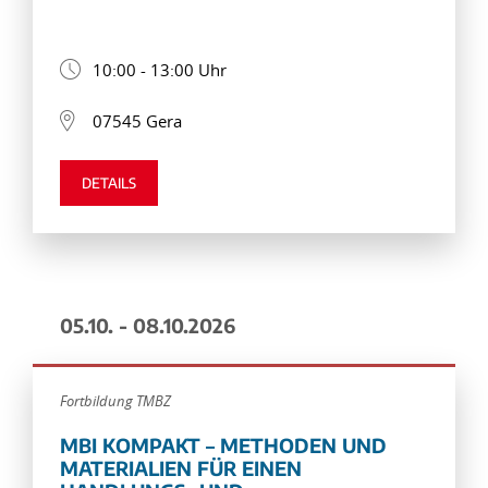
10:00 - 13:00 Uhr
07545 Gera
DETAILS
05.10. - 08.10.2026
Fortbildung TMBZ
MBI KOMPAKT – METHODEN UND
MATERIALIEN FÜR EINEN