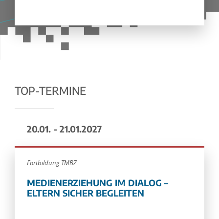
TOP-TERMINE
20.01. - 21.01.2027
Fortbildung TMBZ
MEDIENERZIEHUNG IM DIALOG –
ELTERN SICHER BEGLEITEN