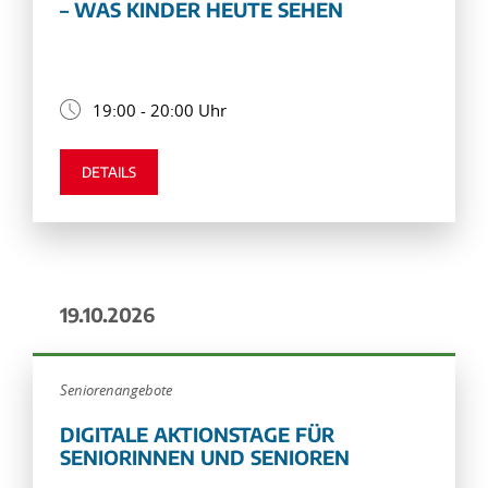
– WAS KINDER HEUTE SEHEN
19:00 - 20:00 Uhr
DETAILS
19.10.2026
Seniorenangebote
DIGITALE AKTIONSTAGE FÜR
SENIORINNEN UND SENIOREN