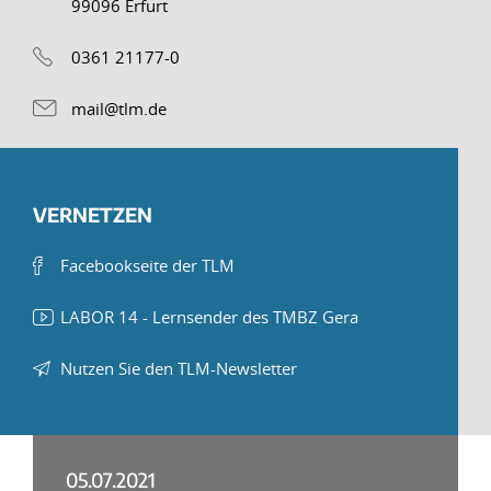
99096 Erfurt
0361 21177-0
mail@tlm.de
VERNETZEN
Facebookseite der TLM
LABOR 14 - Lernsender des TMBZ Gera
Nutzen Sie den TLM-Newsletter
05.07.2021