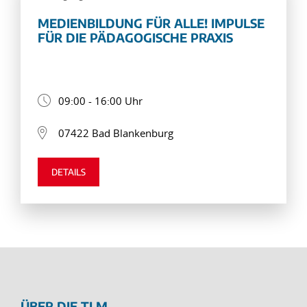
MEDIENBILDUNG FÜR ALLE! IMPULSE
FÜR DIE PÄDAGOGISCHE PRAXIS
09:00 - 16:00 Uhr
07422 Bad Blankenburg
DETAILS
ÜBER DIE TLM