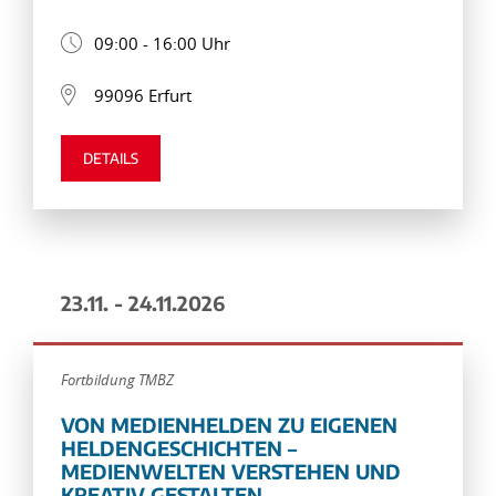
09:00 - 16:00 Uhr
99096 Erfurt
DETAILS
23.11. - 24.11.2026
Fortbildung TMBZ
VON MEDIENHELDEN ZU EIGENEN
HELDENGESCHICHTEN –
MEDIENWELTEN VERSTEHEN UND
KREATIV GESTALTEN