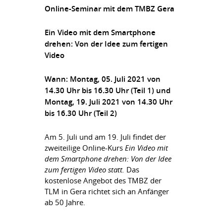
Online-Seminar mit dem TMBZ Gera
Ein Video mit dem Smartphone
drehen: Von der Idee zum fertigen
Video
Wann: Montag, 05. Juli 2021 von
14.30 Uhr bis 16.30 Uhr (Teil 1) und
Montag, 19. Juli 2021 von 14.30 Uhr
bis 16.30 Uhr (Teil 2)
Am 5. Juli und am 19. Juli findet der
zweiteilige Online-Kurs
Ein Video mit
dem Smartphone drehen: Von der Idee
zum fertigen Video statt.
Das
kostenlose Angebot des TMBZ der
TLM in Gera richtet sich an Anfänger
ab 50 Jahre.