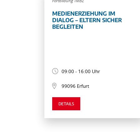
Fortbildung TMBZ
MEDIENERZIEHUNG IM
DIALOG – ELTERN SICHER
BEGLEITEN
09:00 - 16:00 Uhr
99096 Erfurt
DETAILS