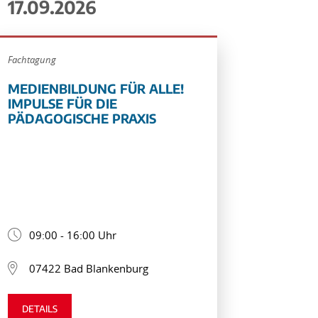
17.09.2026
Fachtagung
MEDIENBILDUNG FÜR ALLE!
IMPULSE FÜR DIE
PÄDAGOGISCHE PRAXIS
09:00 - 16:00 Uhr
07422 Bad Blankenburg
DETAILS