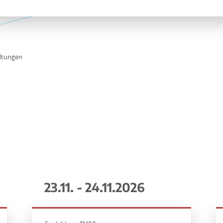
ltungen
23.11. - 24.11.2026