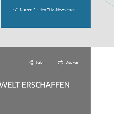
Nutzen Sie den TLM-Newsletter
Teilen
Drucken
 WELT ERSCHAFFEN