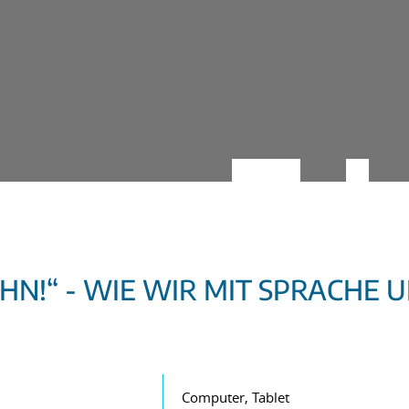
N!“ - WIE WIR MIT SPRACHE 
Computer, Tablet