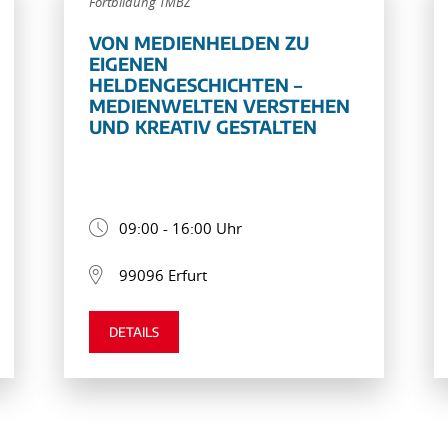
Fortbildung TMBZ
VON MEDIENHELDEN ZU
EIGENEN
HELDENGESCHICHTEN –
MEDIENWELTEN VERSTEHEN
UND KREATIV GESTALTEN
09:00 - 16:00 Uhr
99096 Erfurt
DETAILS