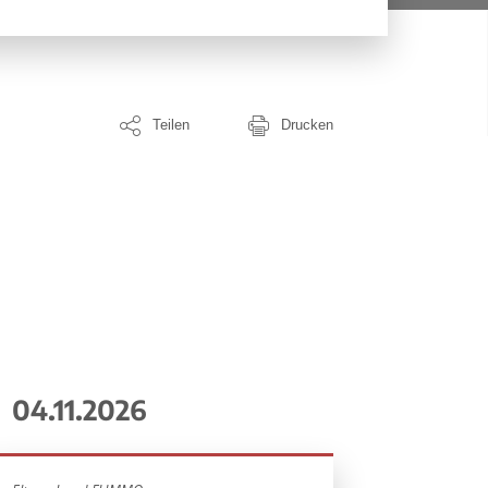
Teilen
Drucken
04.11.2026