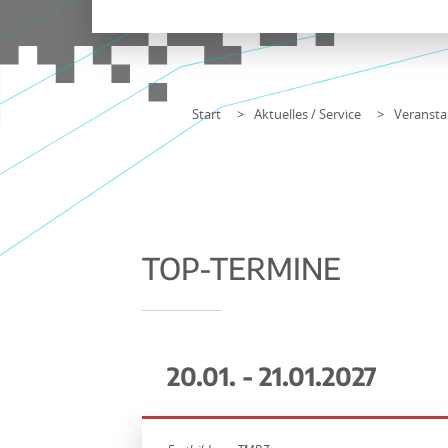
Start
Aktuelles / Service
Veransta
TOP-TERMINE
20.01. - 21.01.2027