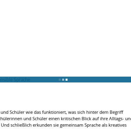
nd Schüler wie das funktioniert, was sich hinter dem Begriff
erinnen und Schüler einen kritischen Blick auf ihre Alltags- un
nd schließlich erkunden sie gemeinsam Sprache als kreatives