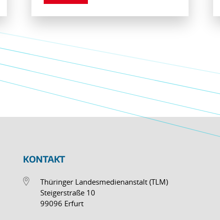
KONTAKT
Thüringer Landesmedienanstalt (TLM)
Steigerstraße 10
99096 Erfurt