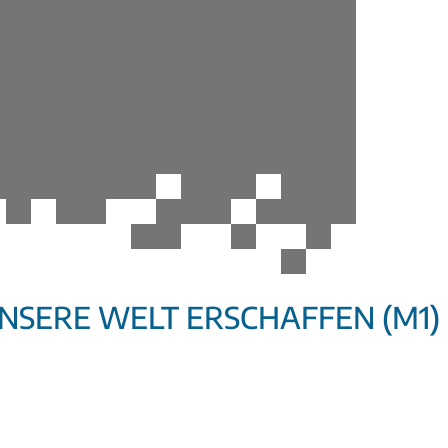
UNSERE WELT ERSCHAFFEN (M1)