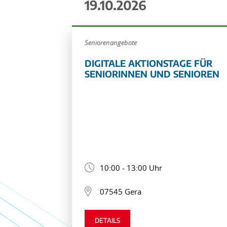
19.10.2026
Seniorenangebote
DIGITALE AKTIONSTAGE FÜR
SENIORINNEN UND SENIOREN
10:00 - 13:00 Uhr
07545 Gera
DETAILS