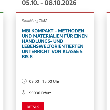
05.10. - 08.10.2026
Fortbildung TMBZ
MBI KOMPAKT – METHODEN
UND MATERIALIEN FÜR EINEN
HANDLUNGS- UND
LEBENSWELTORIENTIERTEN
UNTERRICHT VON KLASSE 5
BIS 8
09:00 - 15:00 Uhr
99096 Erfurt
DETAILS