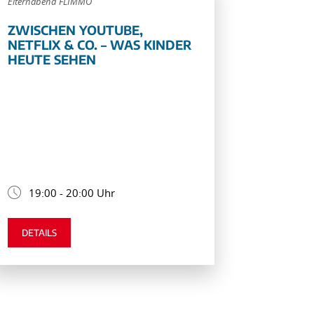
Elternabend FLIMMO
ZWISCHEN YOUTUBE,
NETFLIX & CO. – WAS KINDER
HEUTE SEHEN
19:00 - 20:00 Uhr
DETAILS