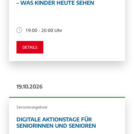
– WAS KINDER HEUTE SEHEN
19:00 - 20:00 Uhr
DETAILS
19.10.2026
Seniorenangebote
DIGITALE AKTIONSTAGE FÜR
SENIORINNEN UND SENIOREN