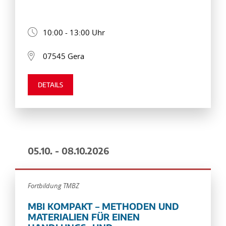
10:00 - 13:00 Uhr
07545 Gera
DETAILS
05.10. - 08.10.2026
Fortbildung TMBZ
MBI KOMPAKT – METHODEN UND
MATERIALIEN FÜR EINEN