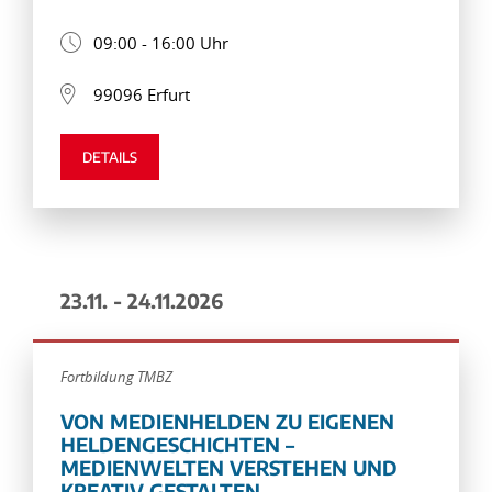
09:00 - 16:00 Uhr
99096 Erfurt
DETAILS
23.11. - 24.11.2026
Fortbildung TMBZ
VON MEDIENHELDEN ZU EIGENEN
HELDENGESCHICHTEN –
MEDIENWELTEN VERSTEHEN UND
KREATIV GESTALTEN