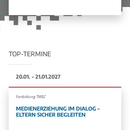
TOP-TERMINE
20.01. - 21.01.2027
Fortbildung TMBZ
MEDIENERZIEHUNG IM DIALOG –
ELTERN SICHER BEGLEITEN