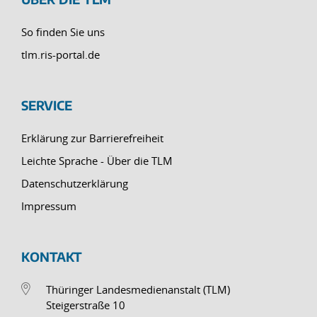
So finden Sie uns
tlm.ris-portal.de
SERVICE
Erklärung zur Barrierefreiheit
Leichte Sprache - Über die TLM
Datenschutzerklärung
Impressum
KONTAKT
Thüringer Landesmedienanstalt (TLM)
Steigerstraße 10