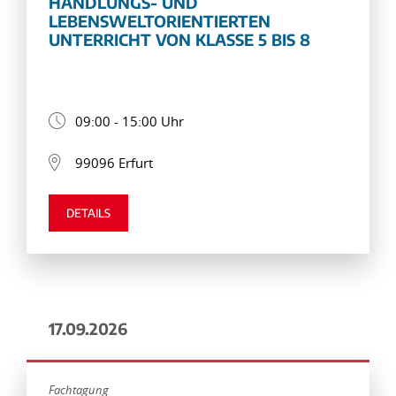
HANDLUNGS- UND
LEBENSWELTORIENTIERTEN
UNTERRICHT VON KLASSE 5 BIS 8
09:00 - 15:00 Uhr
99096 Erfurt
DETAILS
17.09.2026
Fachtagung