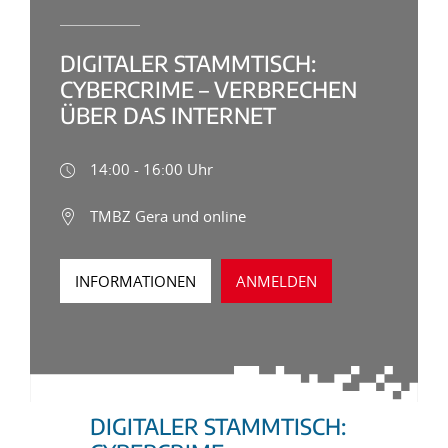
DIGITALER STAMMTISCH:
CYBERCRIME – VERBRECHEN
ÜBER DAS INTERNET
14:00 - 16:00 Uhr
TMBZ Gera und online
INFORMATIONEN
ANMELDEN
DIGITALER STAMMTISCH: