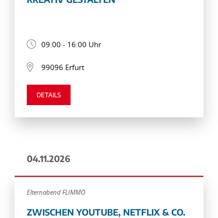
09:00 - 16:00 Uhr
99096 Erfurt
DETAILS
04.11.2026
Elternabend FLIMMO
ZWISCHEN YOUTUBE, NETFLIX & CO.