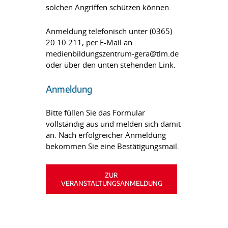
solchen Angriffen schützen können.
Anmeldung telefonisch unter (0365)
20 10 211, per E-Mail an
medienbildungszentrum-gera@tlm.de
oder über den unten stehenden Link.
Anmeldung
Bitte füllen Sie das Formular
vollständig aus und melden sich damit
an. Nach erfolgreicher Anmeldung
bekommen Sie eine Bestätigungsmail.
ZUR
VERANSTALTUNGSANMELDUNG