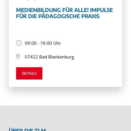
MEDIENBILDUNG FÜR ALLE! IMPULSE
FÜR DIE PÄDAGOGISCHE PRAXIS
09:00 - 16:00 Uhr
07422 Bad Blankenburg
DETAILS
ÜBER DIE TLM