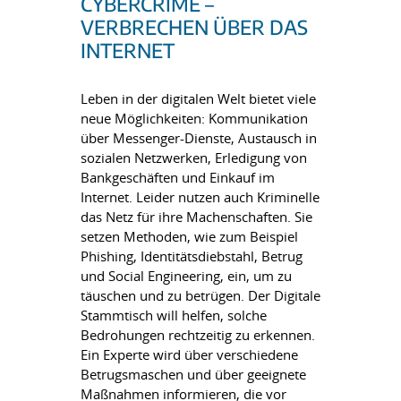
CYBERCRIME –
VERBRECHEN ÜBER DAS
INTERNET
Leben in der digitalen Welt bietet viele
neue Möglichkeiten: Kommunikation
über Messenger-Dienste, Austausch in
sozialen Netzwerken, Erledigung von
Bankgeschäften und Einkauf im
Internet. Leider nutzen auch Kriminelle
das Netz für ihre Machenschaften. Sie
setzen Methoden, wie zum Beispiel
Phishing, Identitätsdiebstahl, Betrug
und Social Engineering, ein, um zu
täuschen und zu betrügen. Der Digitale
Stammtisch will helfen, solche
Bedrohungen rechtzeitig zu erkennen.
Ein Experte wird über verschiedene
Betrugsmaschen und über geeignete
Maßnahmen informieren, die vor