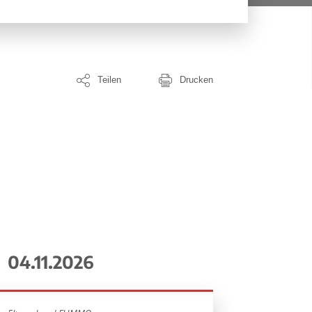
Teilen
Drucken
04.11.2026