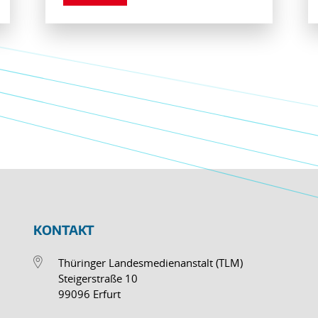
KONTAKT
Thüringer Landesmedienanstalt (TLM)
Steigerstraße 10
99096 Erfurt