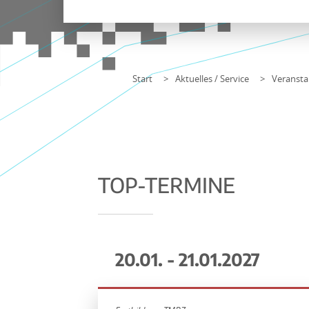
Start
Aktuelles / Service
Veransta
TOP-TERMINE
20.01. - 21.01.2027