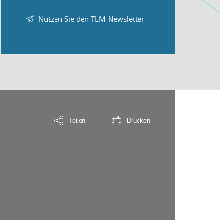
Nutzen Sie den TLM-Newsletter
Teilen
Drucken