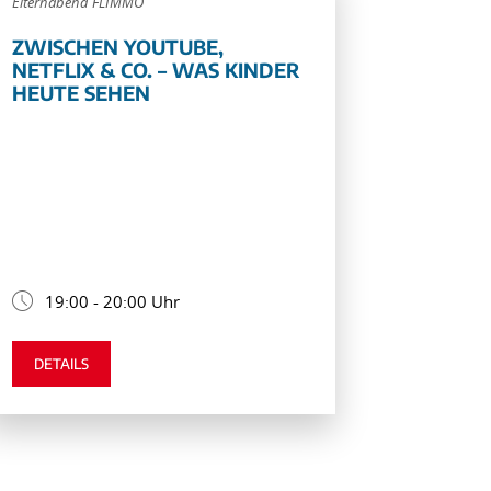
Elternabend FLIMMO
ZWISCHEN YOUTUBE,
NETFLIX & CO. – WAS KINDER
HEUTE SEHEN
19:00 - 20:00 Uhr
DETAILS