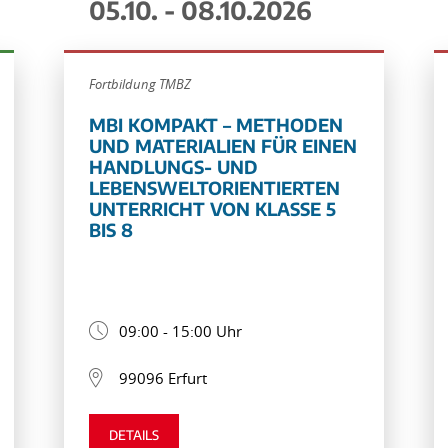
05.10. - 08.10.2026
Fortbildung TMBZ
MBI KOMPAKT – METHODEN
UND MATERIALIEN FÜR EINEN
HANDLUNGS- UND
LEBENSWELTORIENTIERTEN
UNTERRICHT VON KLASSE 5
BIS 8
09:00 - 15:00 Uhr
99096 Erfurt
DETAILS