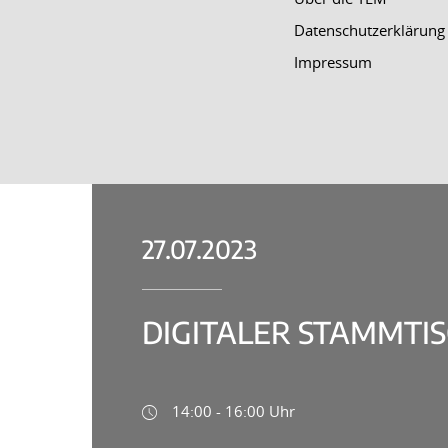
Datenschutzerklärung
Impressum
27.07.2023
DIGITALER STAMMTIS
14:00 - 16:00 Uhr