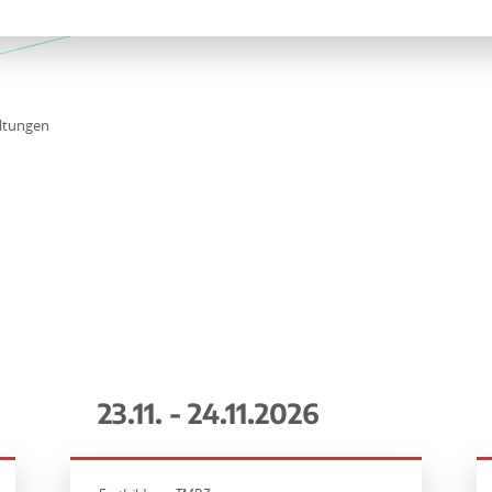
ltungen
23.11. - 24.11.2026