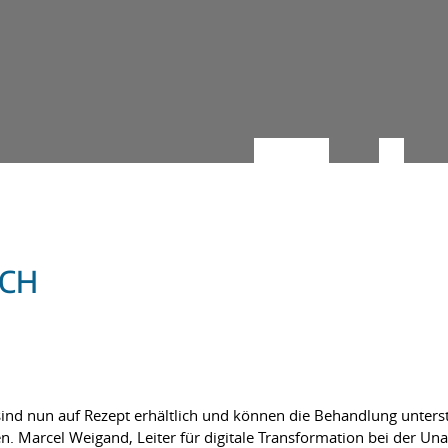
SCH
ind nun auf Rezept erhältlich und können die Behandlung unter
n. Marcel Weigand, Leiter für digitale Transformation bei der U