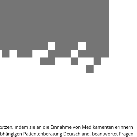
stützen, indem sie an die Einnahme von Medikamenten erinnern
nabhängigen Patientenberatung Deutschland, beantwortet Fragen