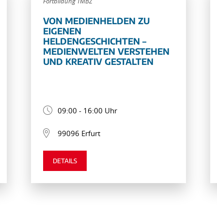
Fortbildung TMBZ
VON MEDIENHELDEN ZU
EIGENEN
HELDENGESCHICHTEN –
MEDIENWELTEN VERSTEHEN
UND KREATIV GESTALTEN
09:00 - 16:00 Uhr
99096 Erfurt
DETAILS