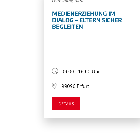
Fortbildung TMBZ
MEDIENERZIEHUNG IM
DIALOG – ELTERN SICHER
BEGLEITEN
09:00 - 16:00 Uhr
99096 Erfurt
DETAILS