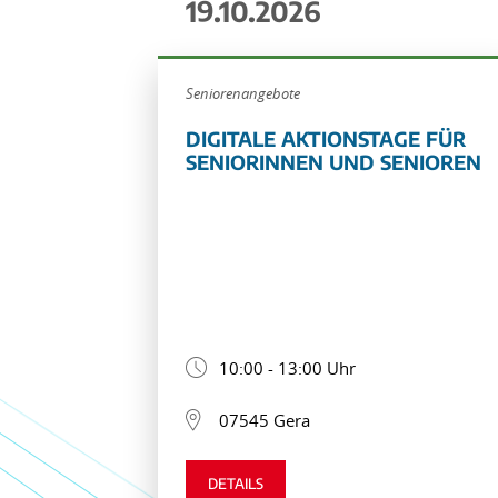
19.10.2026
Seniorenangebote
DIGITALE AKTIONSTAGE FÜR
SENIORINNEN UND SENIOREN
10:00 - 13:00 Uhr
07545 Gera
DETAILS