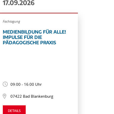
17.09.2026
Fachtagung
MEDIENBILDUNG FÜR ALLE!
IMPULSE FÜR DIE
PÄDAGOGISCHE PRAXIS
09:00 - 16:00 Uhr
07422 Bad Blankenburg
DETAILS