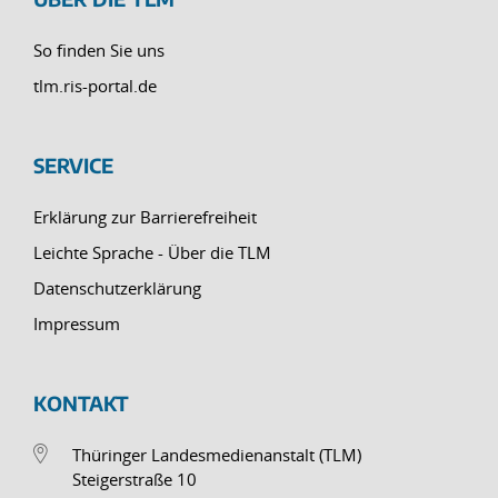
So finden Sie uns
tlm.ris-portal.de
SERVICE
Erklärung zur Barrierefreiheit
Leichte Sprache - Über die TLM
Datenschutzerklärung
Impressum
KONTAKT
Thüringer Landesmedienanstalt (TLM)
Steigerstraße 10