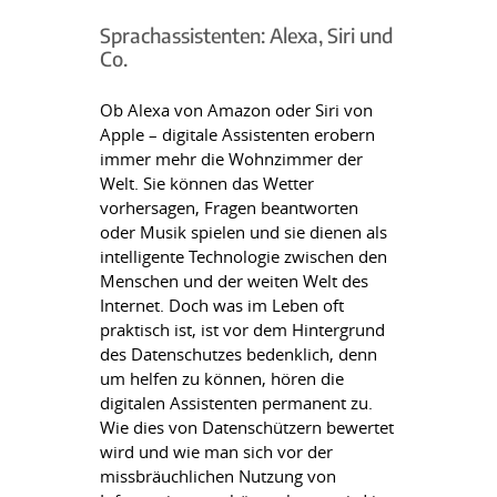
Sprachassistenten: Alexa, Siri und
Co.
Ob Alexa von Amazon oder Siri von
Apple – digitale Assistenten erobern
immer mehr die Wohnzimmer der
Welt. Sie können das Wetter
vorhersagen, Fragen beantworten
oder Musik spielen und sie dienen als
intelligente Technologie zwischen den
Menschen und der weiten Welt des
Internet. Doch was im Leben oft
praktisch ist, ist vor dem Hintergrund
des Datenschutzes bedenklich, denn
um helfen zu können, hören die
digitalen Assistenten permanent zu.
Wie dies von Datenschützern bewertet
wird und wie man sich vor der
missbräuchlichen Nutzung von