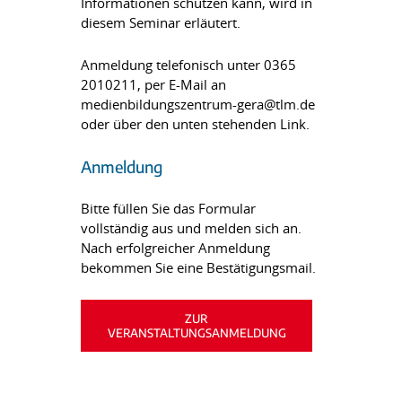
Informationen schützen kann, wird in
diesem Seminar erläutert.
Anmeldung telefonisch unter 0365
2010211, per E-Mail an
medienbildungszentrum-gera@tlm.de
oder über den unten stehenden Link.
Anmeldung
Bitte füllen Sie das Formular
vollständig aus und melden sich an.
Nach erfolgreicher Anmeldung
bekommen Sie eine Bestätigungsmail.
ZUR
VERANSTALTUNGSANMELDUNG