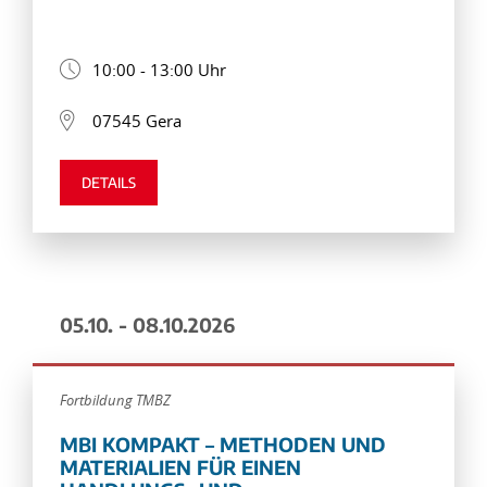
10:00 - 13:00 Uhr
07545 Gera
DETAILS
05.10. - 08.10.2026
Fortbildung TMBZ
MBI KOMPAKT – METHODEN UND
MATERIALIEN FÜR EINEN