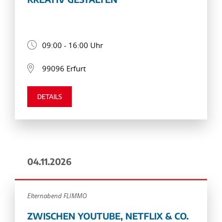
09:00 - 16:00 Uhr
99096 Erfurt
DETAILS
04.11.2026
Elternabend FLIMMO
ZWISCHEN YOUTUBE, NETFLIX & CO.