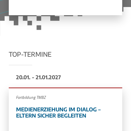
TOP-TERMINE
20.01. - 21.01.2027
Fortbildung TMBZ
MEDIENERZIEHUNG IM DIALOG –
ELTERN SICHER BEGLEITEN