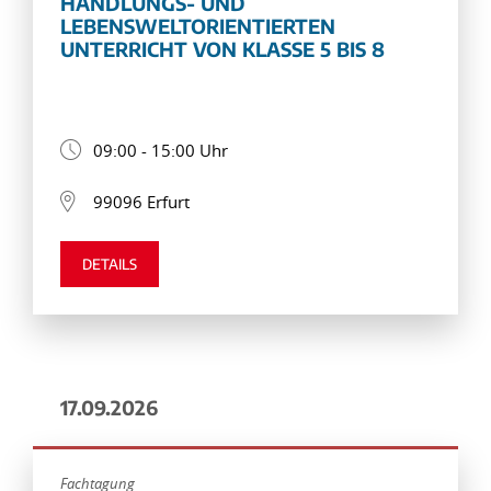
HANDLUNGS- UND
LEBENSWELTORIENTIERTEN
UNTERRICHT VON KLASSE 5 BIS 8
09:00 - 15:00 Uhr
99096 Erfurt
DETAILS
17.09.2026
Fachtagung