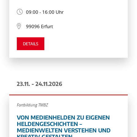
09:00 - 16:00 Uhr
99096 Erfurt
DETAILS
23.11. - 24.11.2026
Fortbildung TMBZ
VON MEDIENHELDEN ZU EIGENEN
HELDENGESCHICHTEN –
MEDIENWELTEN VERSTEHEN UND
KREATIV GESTALTEN