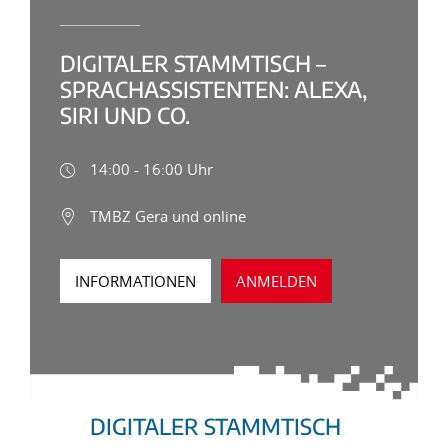
DIGITALER STAMMTISCH –
SPRACHASSISTENTEN: ALEXA,
SIRI UND CO.
14:00 - 16:00 Uhr
TMBZ Gera und online
INFORMATIONEN
ANMELDEN
DIGITALER STAMMTISCH