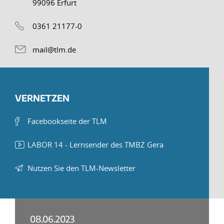
99096 Erfurt
0361 21177-0
mail@tlm.de
VERNETZEN
Facebookseite der TLM
LABOR 14 - Lernsender des TMBZ Gera
Nutzen Sie den TLM-Newsletter
08.06.2023