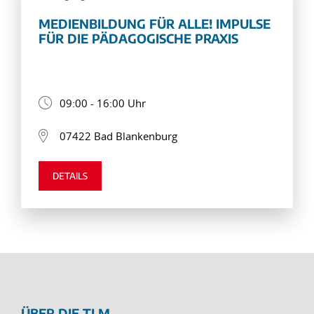
MEDIENBILDUNG FÜR ALLE! IMPULSE
FÜR DIE PÄDAGOGISCHE PRAXIS
09:00 - 16:00 Uhr
07422 Bad Blankenburg
DETAILS
ÜBER DIE TLM