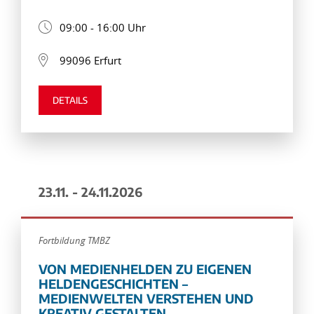
09:00 - 16:00 Uhr
99096 Erfurt
DETAILS
23.11. - 24.11.2026
Fortbildung TMBZ
VON MEDIENHELDEN ZU EIGENEN
HELDENGESCHICHTEN –
MEDIENWELTEN VERSTEHEN UND
KREATIV GESTALTEN