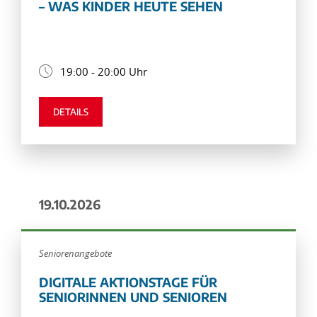
– WAS KINDER HEUTE SEHEN
19:00 - 20:00 Uhr
DETAILS
19.10.2026
Seniorenangebote
DIGITALE AKTIONSTAGE FÜR
SENIORINNEN UND SENIOREN