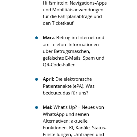
Hilfsmitteln: Navigations-Apps
und Mobilitätsanwendungen
für die Fahrplanabfrage und
den Ticketkauf
März:
Betrug im Internet und
am Telefon: Informationen
über Betrugsmaschen,
gefälschte E-Mails, Spam und
QR-Code-Fallen
April:
Die elektronische
Patientenakte (ePA): Was
bedeutet das für uns?
Mai:
What’s Up? – Neues von
WhatsApp und seinen
Alternativen: aktuelle
Funktionen, KI, Kanäle, Status-
Einstellungen, Umfragen und