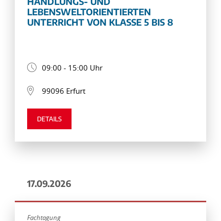
HANDLUNGS- UND
LEBENSWELTORIENTIERTEN
UNTERRICHT VON KLASSE 5 BIS 8
09:00 - 15:00 Uhr
99096 Erfurt
DETAILS
17.09.2026
Fachtagung