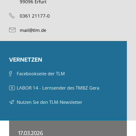
99096 Erfurt
0361 21177-0
mail@tlm.de
VERNETZEN
Facebookseite der TLM
LABOR 14 - Lernsender des TMBZ Gera
Nutzen Sie den TLM-Newsletter
17.03.2026