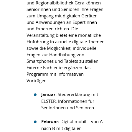
und Regionalbibliothek Gera können
Seniorinnen und Senioren ihre Fragen
zum Umgang mit digitalen Geräten
und Anwendungen an Expertinnen
und Experten richten. Die
Veranstaltung bietet eine monatliche
Einführung in aktuelle digitale Themen
sowie die Möglichkeit, individuelle
Fragen zur Handhabung von
Smartphones und Tablets zu stellen.
Externe Fachleute ergänzen das
Programm mit informativen
Vorträgen.
Januar:
Steuererklärung mit
ELSTER: Informationen für
Seniorinnen und Senioren
Februar:
Digital mobil – von A
nach B mit digitalen