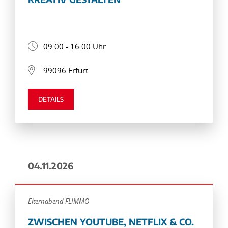
09:00 - 16:00 Uhr
99096 Erfurt
DETAILS
04.11.2026
Elternabend FLIMMO
ZWISCHEN YOUTUBE, NETFLIX & CO.