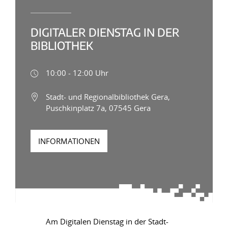
DIGITALER DIENSTAG IN DER
BIBLIOTHEK
10:00 - 12:00 Uhr
Stadt- und Regionalbibliothek Gera,
Puschkinplatz 7a, 07545 Gera
INFORMATIONEN
Am Digitalen Dienstag in der Stadt-