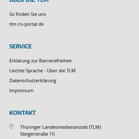
So finden Sie uns
tlm.ris-portal.de
SERVICE
Erklärung zur Barrierefreiheit
Leichte Sprache - Über die TLM
Datenschutzerklärung
Impressum
KONTAKT
Thüringer Landesmedienanstalt (TLM)
Steigerstraße 10