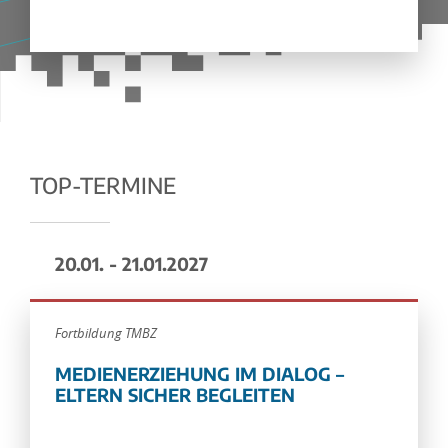
TOP-TERMINE
20.01. - 21.01.2027
Fortbildung TMBZ
MEDIENERZIEHUNG IM DIALOG –
ELTERN SICHER BEGLEITEN