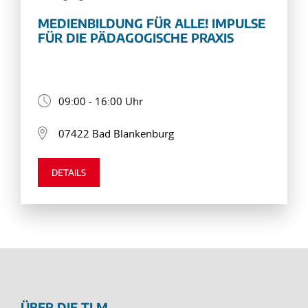
MEDIENBILDUNG FÜR ALLE! IMPULSE
FÜR DIE PÄDAGOGISCHE PRAXIS
09:00 - 16:00 Uhr
07422 Bad Blankenburg
DETAILS
ÜBER DIE TLM