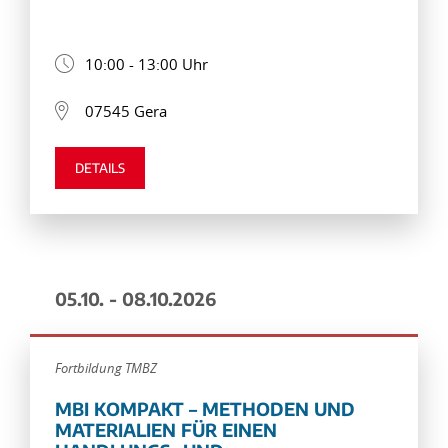
10:00 - 13:00 Uhr
07545 Gera
DETAILS
05.10. - 08.10.2026
Fortbildung TMBZ
MBI KOMPAKT – METHODEN UND
MATERIALIEN FÜR EINEN