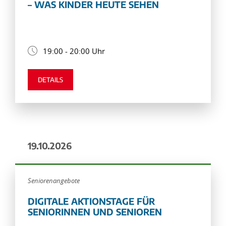
– WAS KINDER HEUTE SEHEN
19:00 - 20:00 Uhr
DETAILS
19.10.2026
Seniorenangebote
DIGITALE AKTIONSTAGE FÜR
SENIORINNEN UND SENIOREN