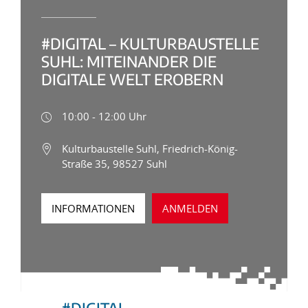
#DIGITAL – KULTURBAUSTELLE
SUHL: MITEINANDER DIE
DIGITALE WELT EROBERN
10:00 - 12:00 Uhr
Kulturbaustelle Suhl, Friedrich-König-
Straße 35, 98527 Suhl
INFORMATIONEN
ANMELDEN