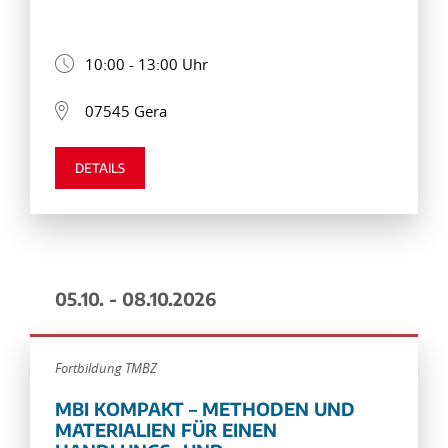
10:00 - 13:00 Uhr
07545 Gera
DETAILS
05.10. - 08.10.2026
Fortbildung TMBZ
MBI KOMPAKT – METHODEN UND
MATERIALIEN FÜR EINEN