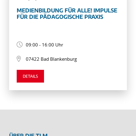
MEDIENBILDUNG FÜR ALLE! IMPULSE
FÜR DIE PÄDAGOGISCHE PRAXIS
09:00 - 16:00 Uhr
07422 Bad Blankenburg
DETAILS
ÜBER DIE TLM