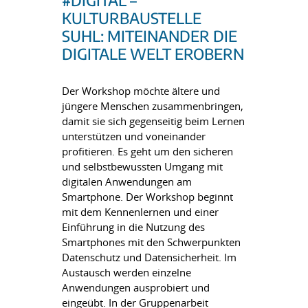
#DIGITAL –
KULTURBAUSTELLE
SUHL: MITEINANDER DIE
DIGITALE WELT EROBERN
Der Workshop möchte ältere und
jüngere Menschen zusammenbringen,
damit sie sich gegenseitig beim Lernen
unterstützen und voneinander
profitieren. Es geht um den sicheren
und selbstbewussten Umgang mit
digitalen Anwendungen am
Smartphone. Der Workshop beginnt
mit dem Kennenlernen und einer
Einführung in die Nutzung des
Smartphones mit den Schwerpunkten
Datenschutz und Datensicherheit. Im
Austausch werden einzelne
Anwendungen ausprobiert und
eingeübt. In der Gruppenarbeit