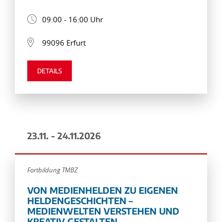
09:00 - 16:00 Uhr
99096 Erfurt
DETAILS
23.11. - 24.11.2026
Fortbildung TMBZ
VON MEDIENHELDEN ZU EIGENEN
HELDENGESCHICHTEN –
MEDIENWELTEN VERSTEHEN UND
KREATIV GESTALTEN