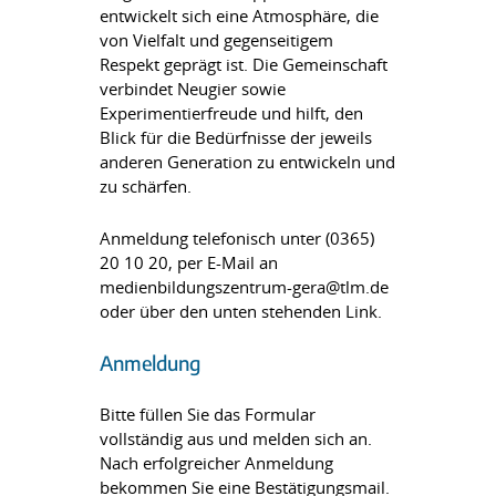
entwickelt sich eine Atmosphäre, die
von Vielfalt und gegenseitigem
Respekt geprägt ist. Die Gemeinschaft
verbindet Neugier sowie
Experimentierfreude und hilft, den
Blick für die Bedürfnisse der jeweils
anderen Generation zu entwickeln und
zu schärfen.
Anmeldung telefonisch unter (0365)
20 10 20, per E-Mail an
medienbildungszentrum-gera@tlm.de
oder über den unten stehenden Link.
Anmeldung
Bitte füllen Sie das Formular
vollständig aus und melden sich an.
Nach erfolgreicher Anmeldung
bekommen Sie eine Bestätigungsmail.