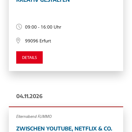
09:00 - 16:00 Uhr
99096 Erfurt
DETAILS
04.11.2026
Elternabend FLIMMO
ZWISCHEN YOUTUBE, NETFLIX & CO.