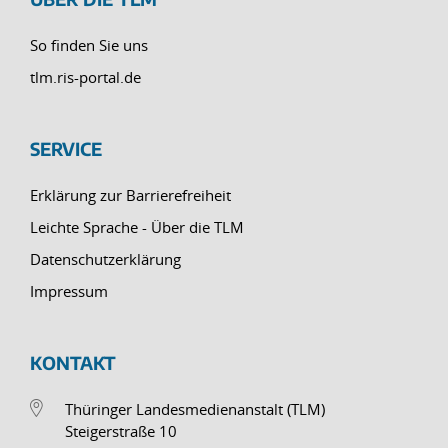
So finden Sie uns
tlm.ris-portal.de
SERVICE
Erklärung zur Barrierefreiheit
Leichte Sprache - Über die TLM
Datenschutzerklärung
Impressum
KONTAKT
Thüringer Landesmedienanstalt (TLM)
Steigerstraße 10