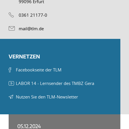
99096 Erfurt
0361 21177-0
mail@tlm.de
VERNETZEN
Facebookseite der TLM
LABOR 14 - Lernsender des TMBZ Gera
Nutzen Sie den TLM-Newsletter
05.12.2024