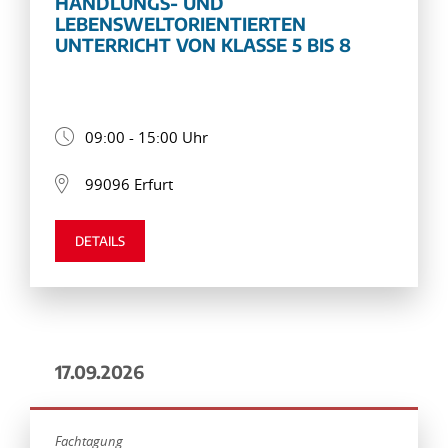
HANDLUNGS- UND
LEBENSWELTORIENTIERTEN
UNTERRICHT VON KLASSE 5 BIS 8
09:00 - 15:00 Uhr
99096 Erfurt
DETAILS
17.09.2026
Fachtagung