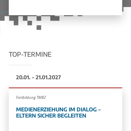
TOP-TERMINE
20.01. - 21.01.2027
Fortbildung TMBZ
MEDIENERZIEHUNG IM DIALOG –
ELTERN SICHER BEGLEITEN