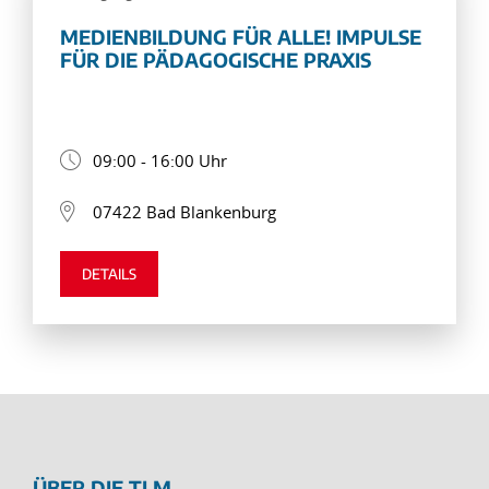
MEDIENBILDUNG FÜR ALLE! IMPULSE
FÜR DIE PÄDAGOGISCHE PRAXIS
09:00 - 16:00 Uhr
07422 Bad Blankenburg
DETAILS
ÜBER DIE TLM