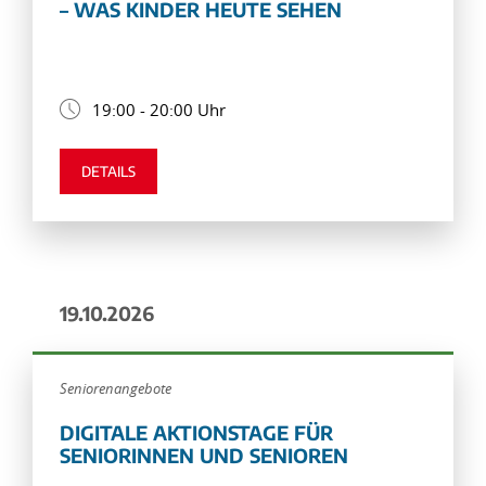
– WAS KINDER HEUTE SEHEN
19:00 - 20:00 Uhr
DETAILS
19.10.2026
Seniorenangebote
DIGITALE AKTIONSTAGE FÜR
SENIORINNEN UND SENIOREN