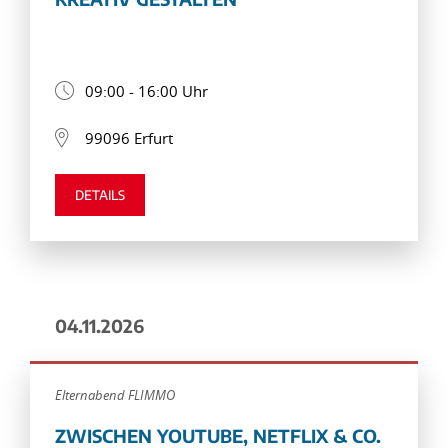
09:00 - 16:00 Uhr
99096 Erfurt
DETAILS
04.11.2026
Elternabend FLIMMO
ZWISCHEN YOUTUBE, NETFLIX & CO.