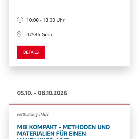
10:00 - 13:00 Uhr
07545 Gera
DETAILS
05.10. - 08.10.2026
Fortbildung TMBZ
MBI KOMPAKT – METHODEN UND
MATERIALIEN FÜR EINEN