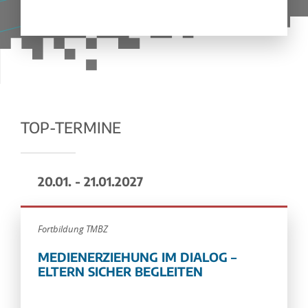
TOP-TERMINE
20.01. - 21.01.2027
Fortbildung TMBZ
MEDIENERZIEHUNG IM DIALOG –
ELTERN SICHER BEGLEITEN