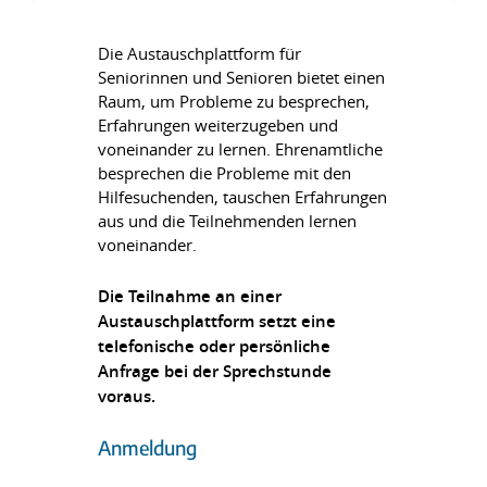
Die Austauschplattform für
Seniorinnen und Senioren bietet einen
Raum, um Probleme zu besprechen,
Erfahrungen weiterzugeben und
voneinander zu lernen. Ehrenamtliche
besprechen die Probleme mit den
Hilfesuchenden, tauschen Erfahrungen
aus und die Teilnehmenden lernen
voneinander.
Die Teilnahme an einer
Austauschplattform setzt eine
telefonische oder persönliche
Anfrage bei der Sprechstunde
voraus.
Anmeldung