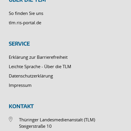
So finden Sie uns
tlm.ris-portal.de
SERVICE
Erklärung zur Barrierefreiheit
Leichte Sprache - Über die TLM
Datenschutzerklärung
Impressum
KONTAKT
Thüringer Landesmedienanstalt (TLM)
Steigerstraße 10