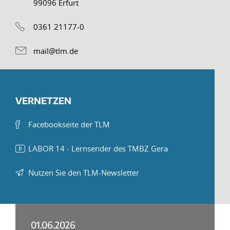
99096 Erfurt
0361 21177-0
mail@tlm.de
VERNETZEN
Facebookseite der TLM
LABOR 14 - Lernsender des TMBZ Gera
Nutzen Sie den TLM-Newsletter
01.06.2026