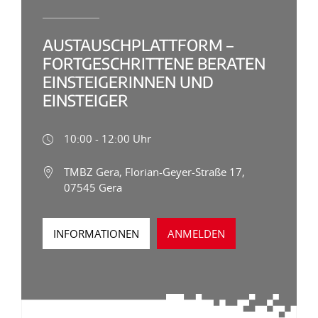
AUSTAUSCHPLATTFORM –
FORTGESCHRITTENE BERATEN
EINSTEIGERINNEN UND
EINSTEIGER
10:00 - 12:00 Uhr
TMBZ Gera, Florian-Geyer-Straße 17,
07545 Gera
INFORMATIONEN
ANMELDEN