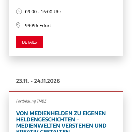
09:00 - 16:00 Uhr
99096 Erfurt
DETAILS
23.11. - 24.11.2026
Fortbildung TMBZ
VON MEDIENHELDEN ZU EIGENEN
HELDENGESCHICHTEN –
MEDIENWELTEN VERSTEHEN UND
KREATIV GESTALTEN