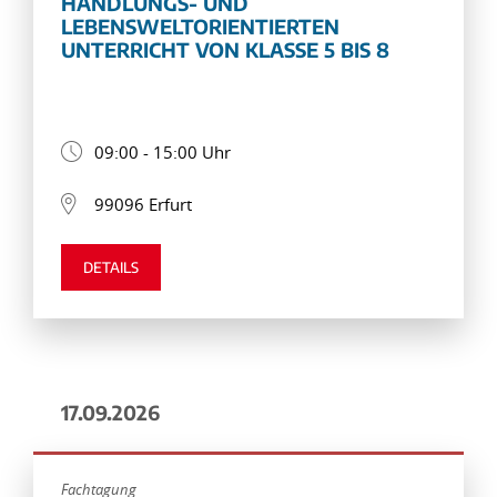
HANDLUNGS- UND
LEBENSWELTORIENTIERTEN
UNTERRICHT VON KLASSE 5 BIS 8
09:00 - 15:00 Uhr
99096 Erfurt
DETAILS
17.09.2026
Fachtagung