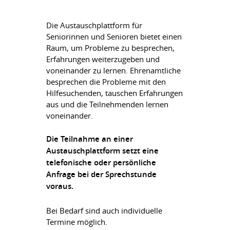
Die Austauschplattform für
Seniorinnen und Senioren bietet einen
Raum, um Probleme zu besprechen,
Erfahrungen weiterzugeben und
voneinander zu lernen. Ehrenamtliche
besprechen die Probleme mit den
Hilfesuchenden, tauschen Erfahrungen
aus und die Teilnehmenden lernen
voneinander.
Die Teilnahme an einer
Austauschplattform setzt eine
telefonische oder persönliche
Anfrage bei der Sprechstunde
voraus.
Bei Bedarf sind auch individuelle
Termine möglich.