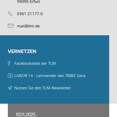
99096 Erfurt
0361 21177-0
mail@tlm.de
VERNETZEN
Facebookseite der TLM
LABOR 14 - Lernsender des TMBZ Gera
Nutzen Sie den TLM-Newsletter
10.11.2025