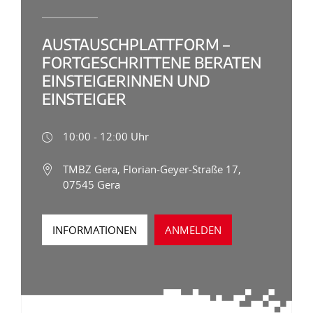
AUSTAUSCHPLATTFORM –
FORTGESCHRITTENE BERATEN
EINSTEIGERINNEN UND
EINSTEIGER
10:00 - 12:00 Uhr
TMBZ Gera, Florian-Geyer-Straße 17,
07545 Gera
INFORMATIONEN
ANMELDEN