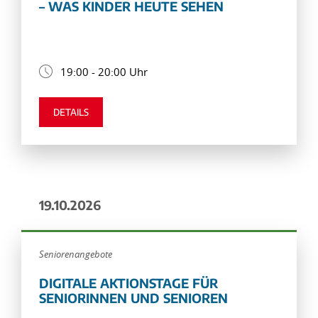
– WAS KINDER HEUTE SEHEN
19:00 - 20:00 Uhr
DETAILS
19.10.2026
Seniorenangebote
DIGITALE AKTIONSTAGE FÜR
SENIORINNEN UND SENIOREN