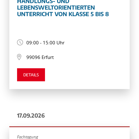
HANDLUNGS- UND
LEBENSWELTORIENTIERTEN
UNTERRICHT VON KLASSE 5 BIS 8
09:00 - 15:00 Uhr
99096 Erfurt
DETAILS
17.09.2026
Fachtagung