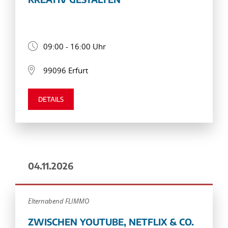
09:00 - 16:00 Uhr
99096 Erfurt
DETAILS
04.11.2026
Elternabend FLIMMO
ZWISCHEN YOUTUBE, NETFLIX & CO.