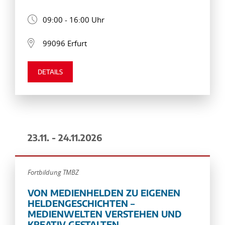
09:00 - 16:00 Uhr
99096 Erfurt
DETAILS
23.11. - 24.11.2026
Fortbildung TMBZ
VON MEDIENHELDEN ZU EIGENEN
HELDENGESCHICHTEN –
MEDIENWELTEN VERSTEHEN UND
KREATIV GESTALTEN