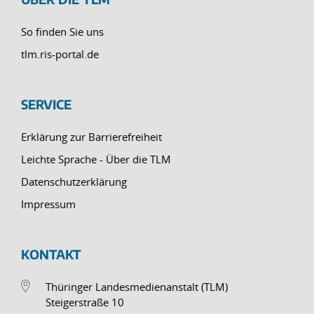
So finden Sie uns
tlm.ris-portal.de
SERVICE
Erklärung zur Barrierefreiheit
Leichte Sprache - Über die TLM
Datenschutzerklärung
Impressum
KONTAKT
Thüringer Landesmedienanstalt (TLM)
Steigerstraße 10