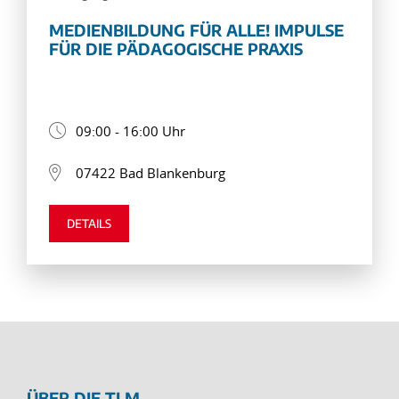
MEDIENBILDUNG FÜR ALLE! IMPULSE
FÜR DIE PÄDAGOGISCHE PRAXIS
09:00 - 16:00 Uhr
07422 Bad Blankenburg
DETAILS
ÜBER DIE TLM