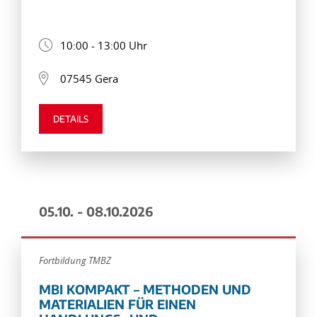
10:00 - 13:00 Uhr
07545 Gera
DETAILS
05.10. - 08.10.2026
Fortbildung TMBZ
MBI KOMPAKT – METHODEN UND
MATERIALIEN FÜR EINEN