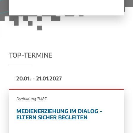
TOP-TERMINE
20.01. - 21.01.2027
Fortbildung TMBZ
MEDIENERZIEHUNG IM DIALOG –
ELTERN SICHER BEGLEITEN