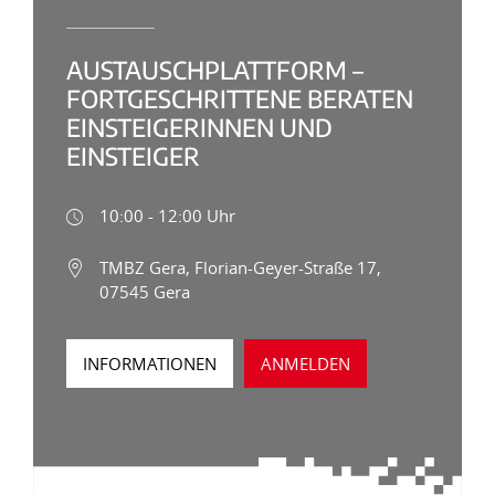
AUSTAUSCHPLATTFORM –
FORTGESCHRITTENE BERATEN
EINSTEIGERINNEN UND
EINSTEIGER
10:00 - 12:00 Uhr
TMBZ Gera, Florian-Geyer-Straße 17,
07545 Gera
INFORMATIONEN
ANMELDEN