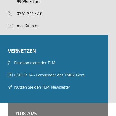
99096 Erfurt
0361 21177-0
mail@tlm.de
VERNETZEN
Facebookseite der TLM
LABOR 14 - Lernsender des TMBZ Gera
Nutzen Sie den TLM-Newsletter
11.08.2025