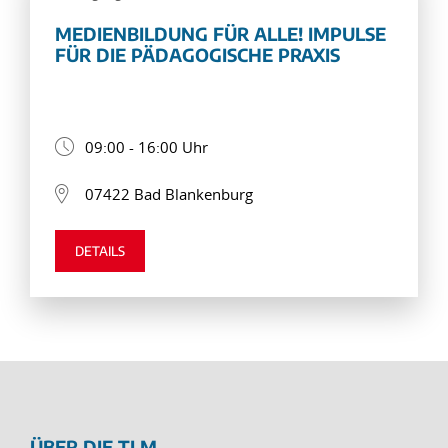
MEDIENBILDUNG FÜR ALLE! IMPULSE
FÜR DIE PÄDAGOGISCHE PRAXIS
09:00 - 16:00 Uhr
07422 Bad Blankenburg
DETAILS
ÜBER DIE TLM