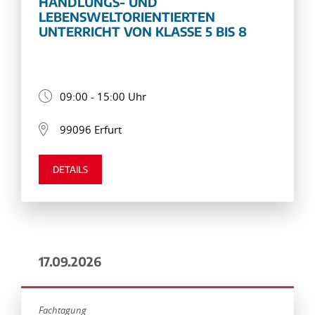
HANDLUNGS- UND
LEBENSWELTORIENTIERTEN
UNTERRICHT VON KLASSE 5 BIS 8
09:00 - 15:00 Uhr
99096 Erfurt
DETAILS
17.09.2026
Fachtagung