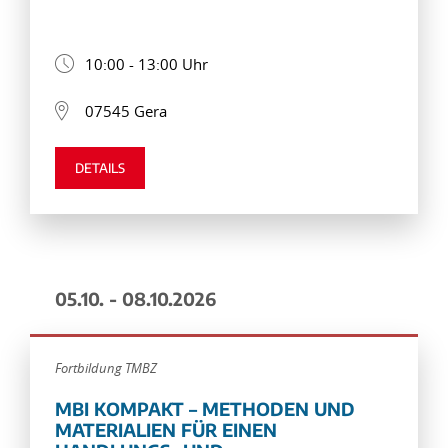
10:00 - 13:00 Uhr
07545 Gera
DETAILS
05.10. - 08.10.2026
Fortbildung TMBZ
MBI KOMPAKT – METHODEN UND
MATERIALIEN FÜR EINEN