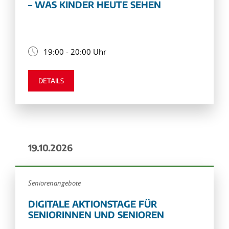
– WAS KINDER HEUTE SEHEN
19:00 - 20:00 Uhr
DETAILS
19.10.2026
Seniorenangebote
DIGITALE AKTIONSTAGE FÜR
SENIORINNEN UND SENIOREN