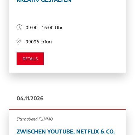
09:00 - 16:00 Uhr
99096 Erfurt
DETAILS
04.11.2026
Elternabend FLIMMO
ZWISCHEN YOUTUBE, NETFLIX & CO.