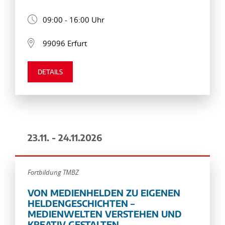
09:00 - 16:00 Uhr
99096 Erfurt
DETAILS
23.11. - 24.11.2026
Fortbildung TMBZ
VON MEDIENHELDEN ZU EIGENEN
HELDENGESCHICHTEN –
MEDIENWELTEN VERSTEHEN UND
KREATIV GESTALTEN