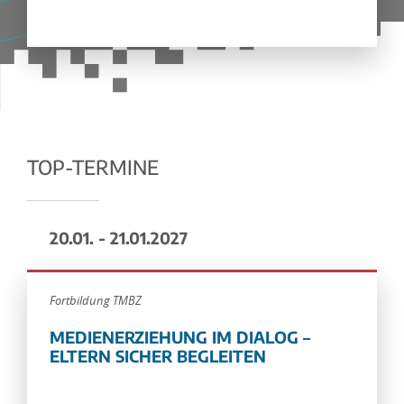
TOP-TERMINE
20.01. - 21.01.2027
Fortbildung TMBZ
MEDIENERZIEHUNG IM DIALOG –
ELTERN SICHER BEGLEITEN