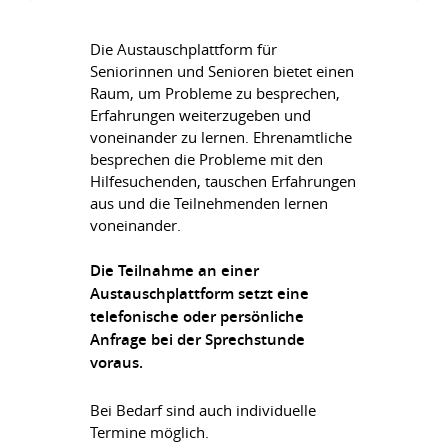
Die Austauschplattform für
Seniorinnen und Senioren bietet einen
Raum, um Probleme zu besprechen,
Erfahrungen weiterzugeben und
voneinander zu lernen. Ehrenamtliche
besprechen die Probleme mit den
Hilfesuchenden, tauschen Erfahrungen
aus und die Teilnehmenden lernen
voneinander.
Die Teilnahme an einer
Austauschplattform setzt eine
telefonische oder persönliche
Anfrage bei der Sprechstunde
voraus.
Bei Bedarf sind auch individuelle
Termine möglich.