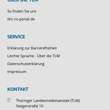
So finden Sie uns
tlm.ris-portal.de
SERVICE
Erklärung zur Barrierefreiheit
Leichte Sprache - Über die TLM
Datenschutzerklärung
Impressum
KONTAKT
Thüringer Landesmedienanstalt (TLM)
Steigerstraße 10