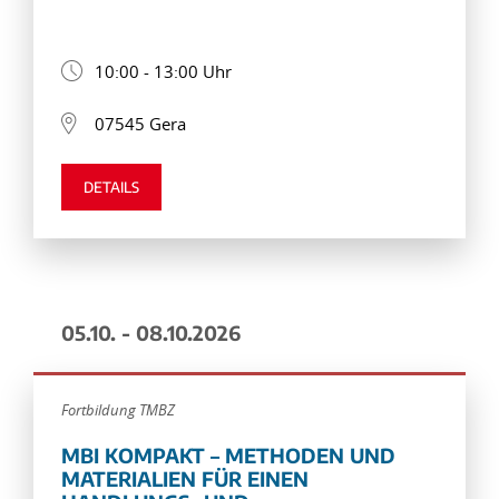
10:00 - 13:00 Uhr
07545 Gera
DETAILS
05.10. - 08.10.2026
Fortbildung TMBZ
MBI KOMPAKT – METHODEN UND
MATERIALIEN FÜR EINEN