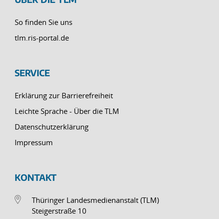
So finden Sie uns
tlm.ris-portal.de
SERVICE
Erklärung zur Barrierefreiheit
Leichte Sprache - Über die TLM
Datenschutzerklärung
Impressum
KONTAKT
Thüringer Landesmedienanstalt (TLM)
Steigerstraße 10