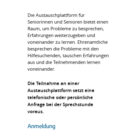
Die Austauschplattform für
Seniorinnen und Senioren bietet einen
Raum, um Probleme zu besprechen,
Erfahrungen weiterzugeben und
voneinander zu lernen. Ehrenamtliche
besprechen die Probleme mit den
Hilfesuchenden, tauschen Erfahrungen
aus und die Teilnehmenden lernen
voneinander.
Die Teilnahme an einer
Austauschplattform setzt eine
telefonische oder persönliche
Anfrage bei der Sprechstunde
voraus.
Anmeldung