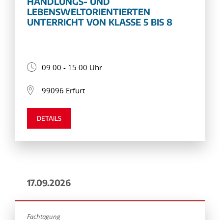
HANDLUNGS- UND
LEBENSWELTORIENTIERTEN
UNTERRICHT VON KLASSE 5 BIS 8
09:00 - 15:00 Uhr
99096 Erfurt
DETAILS
17.09.2026
Fachtagung