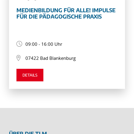
MEDIENBILDUNG FÜR ALLE! IMPULSE
FÜR DIE PÄDAGOGISCHE PRAXIS
09:00 - 16:00 Uhr
07422 Bad Blankenburg
DETAILS
ÜBER DIE TLM