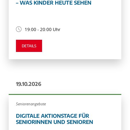
– WAS KINDER HEUTE SEHEN
19:00 - 20:00 Uhr
DETAILS
19.10.2026
Seniorenangebote
DIGITALE AKTIONSTAGE FÜR
SENIORINNEN UND SENIOREN