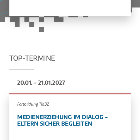
TOP-TERMINE
20.01. - 21.01.2027
Fortbildung TMBZ
MEDIENERZIEHUNG IM DIALOG –
ELTERN SICHER BEGLEITEN