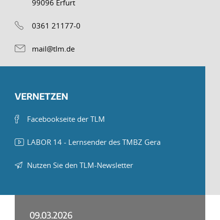
99096 Erfurt
0361 21177-0
mail@tlm.de
VERNETZEN
Facebookseite der TLM
LABOR 14 - Lernsender des TMBZ Gera
Nutzen Sie den TLM-Newsletter
09.03.2026