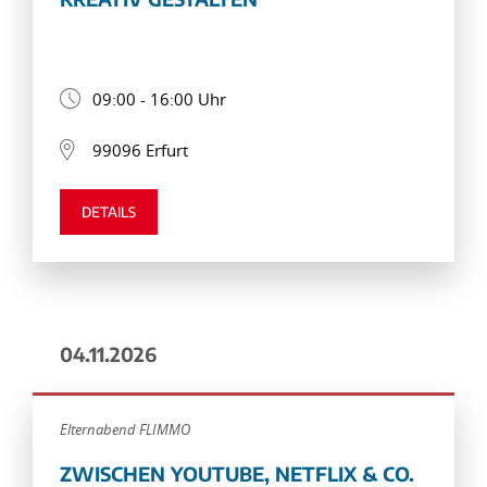
09:00 - 16:00 Uhr
99096 Erfurt
DETAILS
04.11.2026
Elternabend FLIMMO
ZWISCHEN YOUTUBE, NETFLIX & CO.