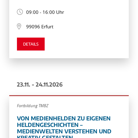
09:00 - 16:00 Uhr
99096 Erfurt
DETAILS
23.11. - 24.11.2026
Fortbildung TMBZ
VON MEDIENHELDEN ZU EIGENEN
HELDENGESCHICHTEN –
MEDIENWELTEN VERSTEHEN UND
KREATIV GESTALTEN