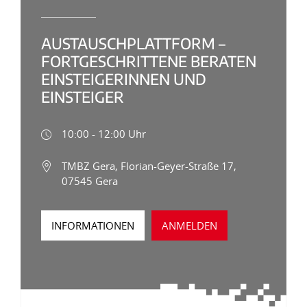
AUSTAUSCHPLATTFORM –
FORTGESCHRITTENE BERATEN
EINSTEIGERINNEN UND
EINSTEIGER
10:00 - 12:00 Uhr
TMBZ Gera, Florian-Geyer-Straße 17,
07545 Gera
INFORMATIONEN
ANMELDEN