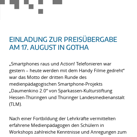
EINLADUNG ZUR PREISÜBERGABE
AM 17. AUGUST IN GOTHA
„Smartphones raus und Action! Telefonieren war
gestern – heute werden mit dem Handy Filme gedreht“
war das Motto der dritten Runde des
medienpädagogischen Smartphone-Projekts
„Daumenkino 2.0“ von Sparkassen-Kulturstiftung
Hessen-Thüringen und Thüringer Landesmedienanstalt
(TLM).
Nach einer Fortbildung der Lehrkräfte vermittelten
erfahrene Medienpädagogen den Schülern in
Workshops zahlreiche Kenntnisse und Anregungen zum