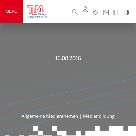
MENÜ
16.08.2016
Allgemeine Medienthemen
|
Medienbildung