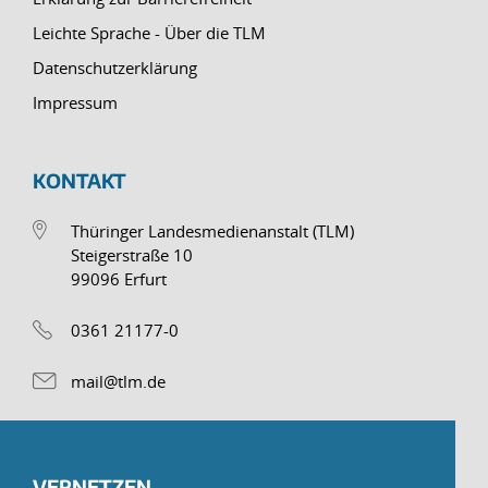
Leichte Sprache - Über die TLM
Datenschutzerklärung
Impressum
KONTAKT
Thüringer Landesmedienanstalt (TLM)
Steigerstraße 10
99096 Erfurt
0361 21177-0
mail@tlm.de
VERNETZEN