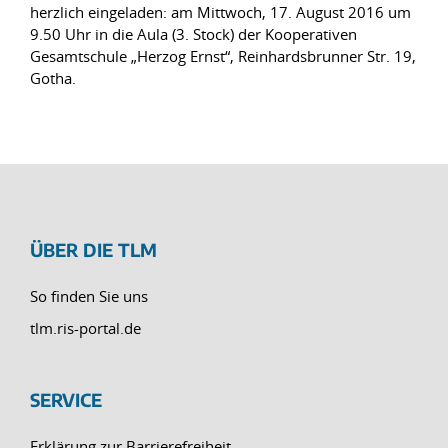
herzlich eingeladen: am Mittwoch, 17. August 2016 um
9.50 Uhr in die Aula (3. Stock) der Kooperativen
Gesamtschule „Herzog Ernst“, Reinhardsbrunner Str. 19,
Gotha.
ÜBER DIE TLM
So finden Sie uns
tlm.ris-portal.de
SERVICE
Erklärung zur Barrierefreiheit