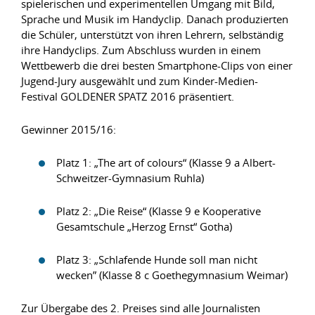
spielerischen und experimentellen Umgang mit Bild,
Sprache und Musik im Handyclip. Danach produzierten
die Schüler, unterstützt von ihren Lehrern, selbständig
ihre Handyclips. Zum Abschluss wurden in einem
Wettbewerb die drei besten Smartphone-Clips von einer
Jugend-Jury ausgewählt und zum Kinder-Medien-
Festival GOLDENER SPATZ 2016 präsentiert.
Gewinner 2015/16:
Platz 1: „The art of colours“ (Klasse 9 a Albert-
Schweitzer-Gymnasium Ruhla)
Platz 2: „Die Reise“ (Klasse 9 e Kooperative
Gesamtschule „Herzog Ernst“ Gotha)
Platz 3: „Schlafende Hunde soll man nicht
wecken” (Klasse 8 c Goethegymnasium Weimar)
Zur Übergabe des 2. Preises sind alle Journalisten