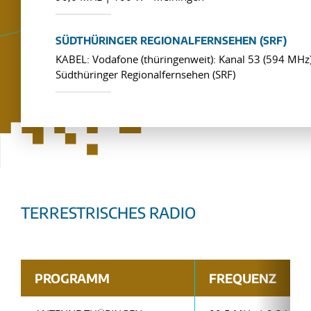
SÜDTHÜRINGER REGIONALFERNSEHEN (SRF)
KABEL: Vodafone (thüringenweit): Kanal 53 (594 MHz)
Südthüringer Regionalfernsehen (SRF)
TERRESTRISCHES RADIO
PROGRAMM
FREQUENZ