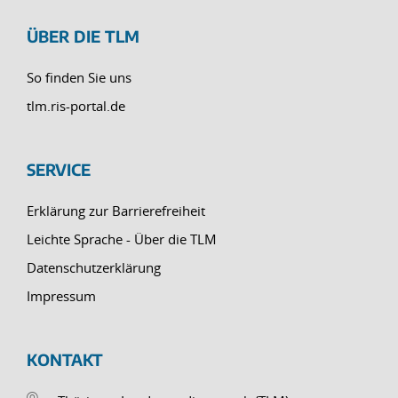
ÜBER DIE TLM
So finden Sie uns
tlm.ris-portal.de
SERVICE
Erklärung zur Barrierefreiheit
Leichte Sprache - Über die TLM
Datenschutzerklärung
Impressum
KONTAKT