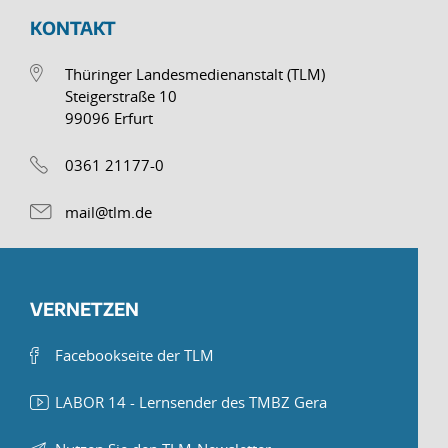
KONTAKT
Thüringer Landesmedienanstalt (TLM)
Steigerstraße 10
99096 Erfurt
0361 21177-0
mail@tlm.de
VERNETZEN
Facebookseite der TLM
LABOR 14 - Lernsender des TMBZ Gera