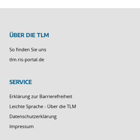
ÜBER DIE TLM
So finden Sie uns
tlm.ris-portal.de
SERVICE
Erklärung zur Barrierefreiheit
Leichte Sprache - Über die TLM
Datenschutzerklärung
Impressum