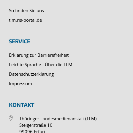
So finden Sie uns
tlm.ris-portal.de
SERVICE
Erklärung zur Barrierefreiheit
Leichte Sprache - Über die TLM
Datenschutzerklärung
Impressum
KONTAKT
Thüringer Landesmedienanstalt (TLM)
Steigerstraße 10
99096 Erfurt