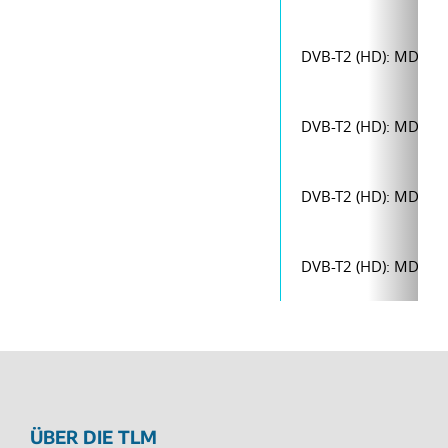
DVB-T2 (HD): MDR1 
DVB-T2 (HD): MDR1 
DVB-T2 (HD): MDR1 
DVB-T2 (HD): MDR1 
ÜBER DIE TLM