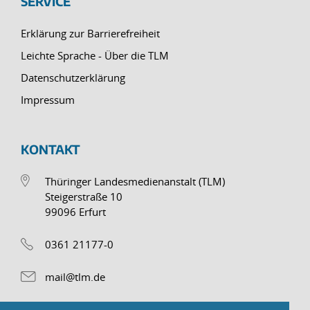
SERVICE
Erklärung zur Barrierefreiheit
Leichte Sprache - Über die TLM
Datenschutzerklärung
Impressum
KONTAKT
Thüringer Landesmedienanstalt (TLM)
Steigerstraße 10
99096 Erfurt
0361 21177-0
mail@tlm.de