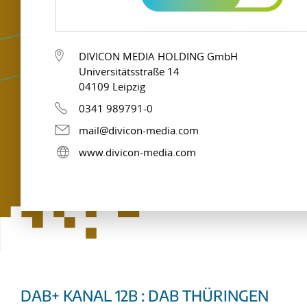
DIVICON MEDIA HOLDING GmbH
Universitätsstraße 14
04109 Leipzig
0341 989791-0
mail@divicon-media.com
www.divicon-media.com
DAB+ KANAL 12B : DAB THÜRINGEN