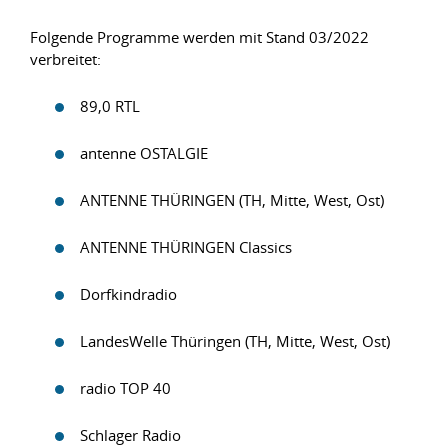
Folgende Programme werden mit Stand 03/2022
verbreitet:
89,0 RTL
antenne OSTALGIE
ANTENNE THÜRINGEN (TH, Mitte, West, Ost)
ANTENNE THÜRINGEN Classics
Dorfkindradio
LandesWelle Thüringen (TH, Mitte, West, Ost)
radio TOP 40
Schlager Radio