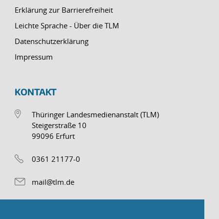
Erklärung zur Barrierefreiheit
Leichte Sprache - Über die TLM
Datenschutzerklärung
Impressum
KONTAKT
Thüringer Landesmedienanstalt (TLM)
Steigerstraße 10
99096 Erfurt
0361 21177-0
mail@tlm.de