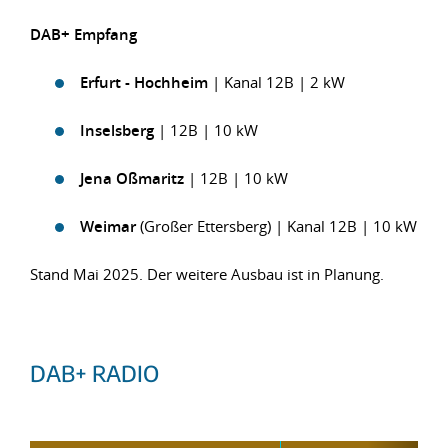
DAB+ Empfang
Erfurt - Hochheim
| Kanal 12B | 2 kW
Inselsberg
| 12B | 10 kW
Jena Oßmaritz
| 12B | 10 kW
Weimar
(Großer Ettersberg) | Kanal 12B | 10 kW
Stand Mai 2025. Der weitere Ausbau ist in Planung.
DAB+ RADIO