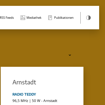
RSS Feeds
Mediathek
Publikationen
Arnstadt
RADIO TEDDY
96,5 MHz | 50 W - Arnstadt