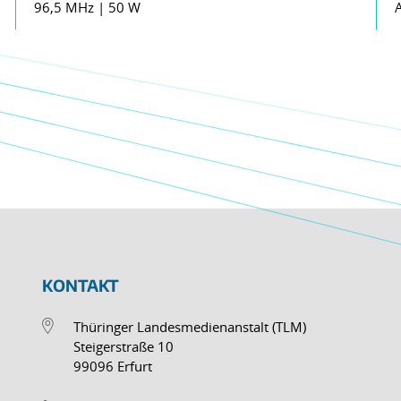
96,5 MHz | 50 W
KONTAKT
Thüringer Landesmedienanstalt (TLM)
Steigerstraße 10
99096 Erfurt