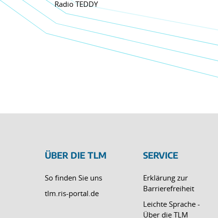
Radio TEDDY
ÜBER DIE TLM
SERVICE
So finden Sie uns
Erklärung zur
Barrierefreiheit
tlm.ris-portal.de
Leichte Sprache -
Über die TLM