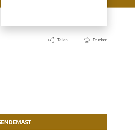
Teilen
Drucken
SENDEMAST