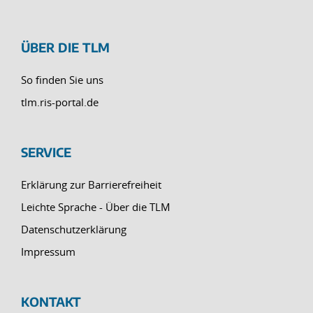
ÜBER DIE TLM
So finden Sie uns
tlm.ris-portal.de
SERVICE
Erklärung zur Barrierefreiheit
Leichte Sprache - Über die TLM
Datenschutzerklärung
Impressum
KONTAKT