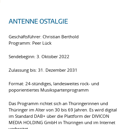
ANTENNE OSTALGIE
Geschäftsführer: Christian Berthold
Programm: Peer Lück
Sendebeginn: 3. Oktober 2022
Zulassung bis: 31. Dezember 2031
Format: 24-stündiges, landesweites rock- und
poporientiertes Musikspartenprogramm
Das Programm richtet sich an Thüringerinnen und
Thüringer im Alter von 30 bis 69 Jahren. Es wird digital
im Standard DAB+ über die Plattform der DIVICON
MEDIA HOLDING GmbH in Thüringen und im Internet
verbreitet.