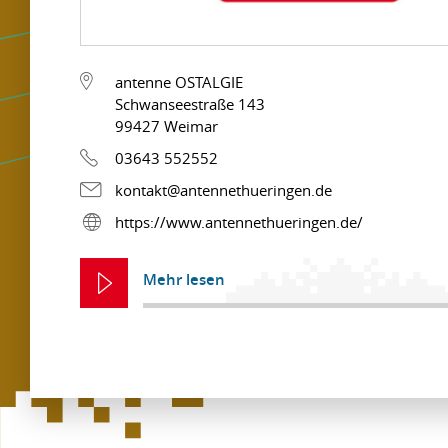
antenne OSTALGIE
Schwanseestraße 143
99427 Weimar
03643 552552
kontakt@antennethueringen.de
https://www.antennethueringen.de/
Mehr lesen