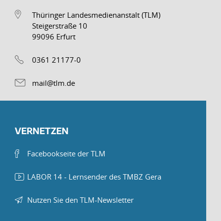
Thüringer Landesmedienanstalt (TLM)
Steigerstraße 10
99096 Erfurt
0361 21177-0
mail@tlm.de
VERNETZEN
Facebookseite der TLM
LABOR 14 - Lernsender des TMBZ Gera
Nutzen Sie den TLM-Newsletter