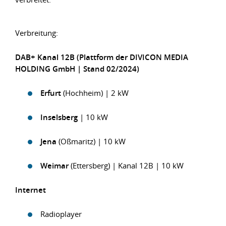
Verbreitung:
DAB+ Kanal 12B (Plattform der DIVICON MEDIA
HOLDING GmbH | Stand 02/2024)
Erfurt
(Hochheim) | 2 kW
Inselsberg
| 10 kW
Jena
(Oßmaritz) | 10 kW
Weimar
(Ettersberg) | Kanal 12B | 10 kW
Internet
Radioplayer