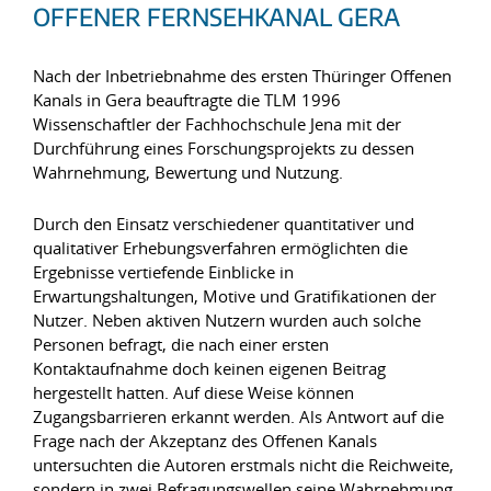
OFFENER FERNSEHKANAL GERA
Nach der Inbetriebnahme des ersten Thüringer Offenen
Kanals in Gera beauftragte die TLM 1996
Wissenschaftler der Fachhochschule Jena mit der
Durchführung eines Forschungsprojekts zu dessen
Wahrnehmung, Bewertung und Nutzung.
Durch den Einsatz verschiedener quantitativer und
qualitativer Erhebungsverfahren ermöglichten die
Ergebnisse vertiefende Einblicke in
Erwartungshaltungen, Motive und Gratifikationen der
Nutzer. Neben aktiven Nutzern wurden auch solche
Personen befragt, die nach einer ersten
Kontaktaufnahme doch keinen eigenen Beitrag
hergestellt hatten. Auf diese Weise können
Zugangsbarrieren erkannt werden. Als Antwort auf die
Frage nach der Akzeptanz des Offenen Kanals
untersuchten die Autoren erstmals nicht die Reichweite,
sondern in zwei Befragungswellen seine Wahrnehmung