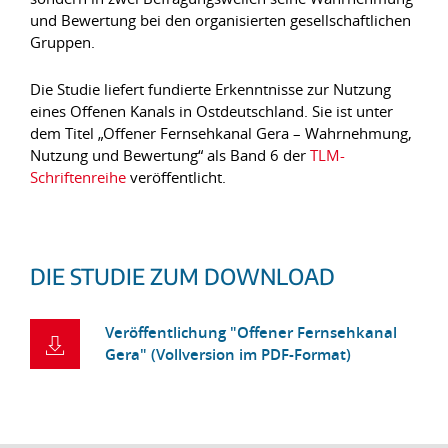
und Bewertung bei den organisierten gesellschaftlichen
Gruppen.
Die Studie liefert fundierte Erkenntnisse zur Nutzung
eines Offenen Kanals in Ostdeutschland. Sie ist unter
dem Titel „Offener Fernsehkanal Gera – Wahrnehmung,
Nutzung und Bewertung“ als Band 6 der
TLM-
Schriftenreihe
veröffentlicht.
DIE STUDIE ZUM DOWNLOAD
Veröffentlichung "Offener Fernsehkanal
Gera" (Vollversion im PDF-Format)