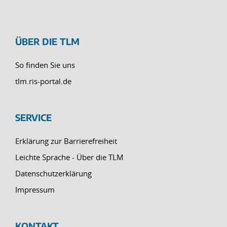
ÜBER DIE TLM
So finden Sie uns
tlm.ris-portal.de
SERVICE
Erklärung zur Barrierefreiheit
Leichte Sprache - Über die TLM
Datenschutzerklärung
Impressum
KONTAKT