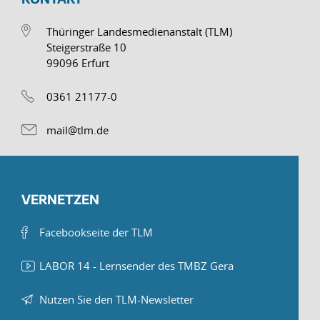
Thüringer Landesmedienanstalt (TLM)
Steigerstraße 10
99096 Erfurt
0361 21177-0
mail@tlm.de
VERNETZEN
Facebookseite der TLM
LABOR 14 - Lernsender des TMBZ Gera
Nutzen Sie den TLM-Newsletter