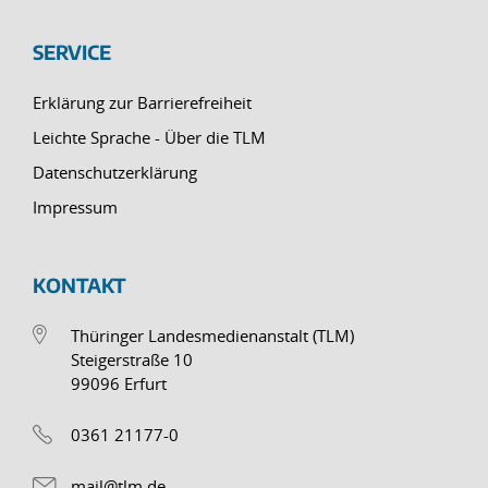
SERVICE
Erklärung zur Barrierefreiheit
Leichte Sprache - Über die TLM
Datenschutzerklärung
Impressum
KONTAKT
Thüringer Landesmedienanstalt (TLM)
Steigerstraße 10
99096 Erfurt
0361 21177-0
mail@tlm.de