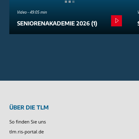
Video - 49:05 min
SENIORENAKADEMIE 2026 (1)
ÜBER DIE TLM
So finden Sie uns
tlm.ris-portal.de