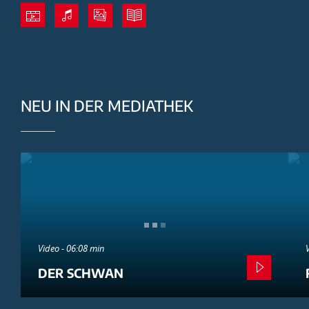
NEU IN DER MEDIATHEK
Video - 06:08 min
DER SCHWAN