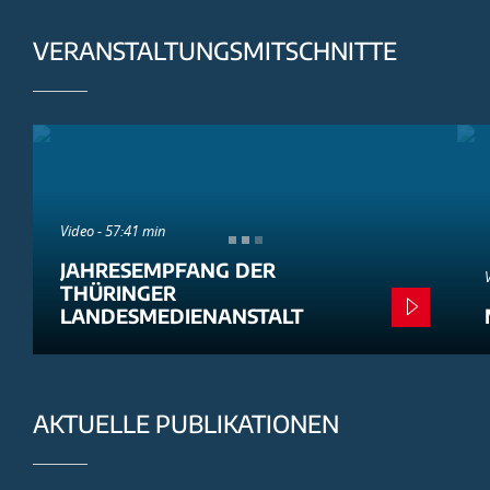
VERANSTALTUNGSMITSCHNITTE
Video - 57:41 min
JAHRESEMPFANG DER
THÜRINGER
LANDESMEDIENANSTALT
AKTUELLE PUBLIKATIONEN