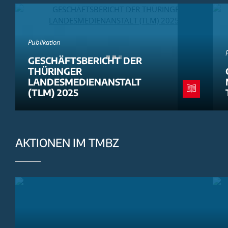
Publikation
GESCHÄFTSBERICHT DER
THÜRINGER
LANDESMEDIENANSTALT
(TLM) 2025
AKTIONEN IM TMBZ