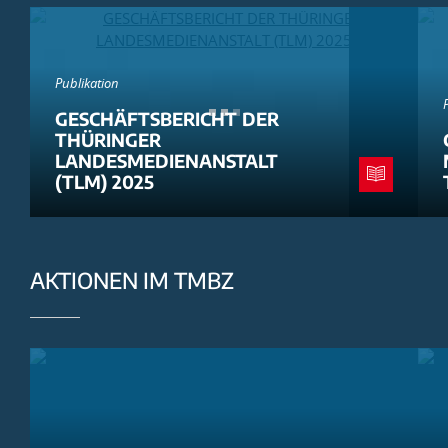
Publikation
GESCHÄFTSBERICHT DER
THÜRINGER
LANDESMEDIENANSTALT
(TLM) 2025
AKTIONEN IM TMBZ