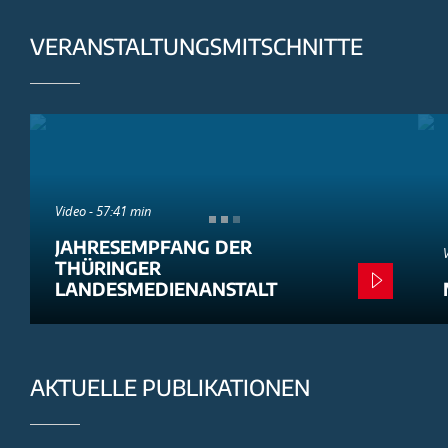
VERANSTALTUNGSMITSCHNITTE
Video - 57:41 min
JAHRESEMPFANG DER
THÜRINGER
LANDESMEDIENANSTALT
AKTUELLE PUBLIKATIONEN