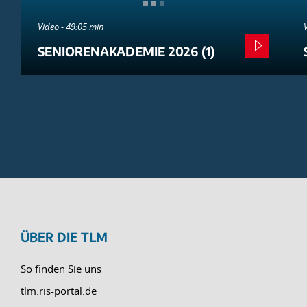
Video - 49:05 min
SENIORENAKADEMIE 2026 (1)
ÜBER DIE TLM
So finden Sie uns
tlm.ris-portal.de