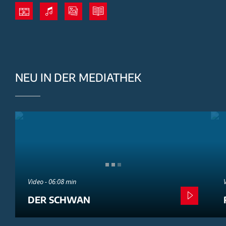
NEU IN DER MEDIATHEK
Video - 06:08 min
DER SCHWAN