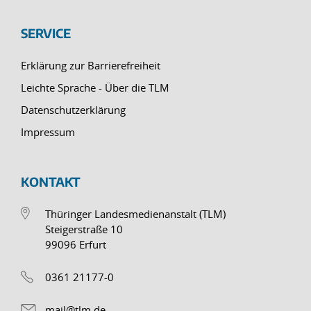
SERVICE
Erklärung zur Barrierefreiheit
Leichte Sprache - Über die TLM
Datenschutzerklärung
Impressum
KONTAKT
Thüringer Landesmedienanstalt (TLM)
Steigerstraße 10
99096 Erfurt
0361 21177-0
mail@tlm.de